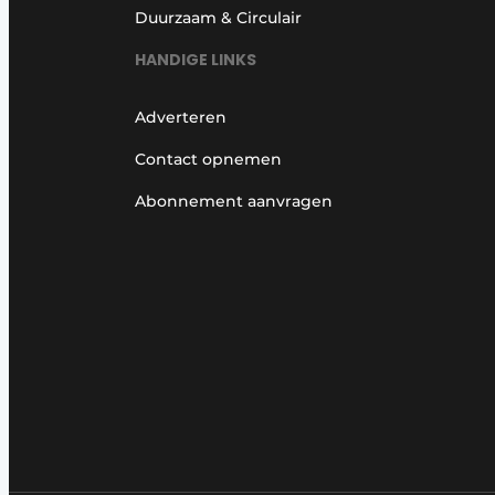
Duurzaam & Circulair
HANDIGE LINKS
Adverteren
Contact opnemen
Abonnement aanvragen