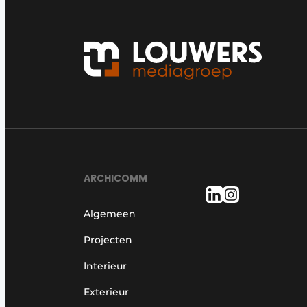
ARCHICOMM
Algemeen
Projecten
Interieur
Exterieur