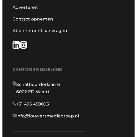
Adverteren
Contact opnemen
Abonnement aanvragen
KANTOOR NEDERLAND
Schatbeurderlaan 6
6002 ED Weert
+31 495 450095
info@louwersmediagroep.nl