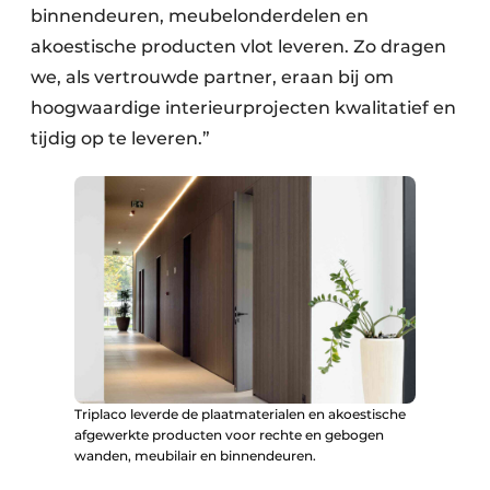
binnendeuren, meubelonderdelen en
akoestische producten vlot leveren. Zo dragen
we, als vertrouwde partner, eraan bij om
hoogwaardige interieurprojecten kwalitatief en
tijdig op te leveren.”
Triplaco leverde de plaatmaterialen en akoestische
afgewerkte producten voor rechte en gebogen
wanden, meubilair en binnendeuren.