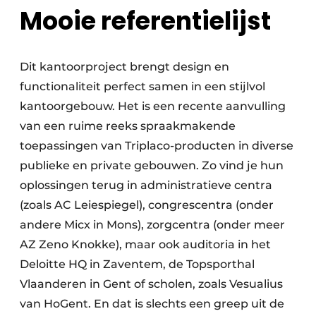
Mooie referentielijst
Dit kantoorproject brengt design en
functionaliteit perfect samen in een stijlvol
kantoorgebouw. Het is een recente aanvulling
van een ruime reeks spraakmakende
toepassingen van Triplaco-producten in diverse
publieke en private gebouwen. Zo vind je hun
oplossingen terug in administratieve centra
(zoals AC Leiespiegel), congrescentra (onder
andere Micx in Mons), zorgcentra (onder meer
AZ Zeno Knokke), maar ook auditoria in het
Deloitte HQ in Zaventem, de Topsporthal
Vlaanderen in Gent of scholen, zoals Vesualius
van HoGent. En dat is slechts een greep uit de