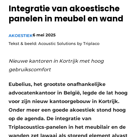
Integratie van akoestische
panelen in meubel en wand
6 mei 2025
AKOESTIEK
Tekst & beeld: Acoustic Solutions by Triplaco
Nieuwe kantoren in Kortrijk met hoog
gebruikscomfort
Eubelius, het grootste onafhankelijke
advocatenkantoor in België, legde de lat hoog
voor zijn nieuw kantoorgebouw in Kortrijk.
Onder meer een goede akoestiek stond hoog
op de agenda. De integratie van
Triplacoustics-panelen in het meubilair en de
wanden zet lawaai als storend element alvast