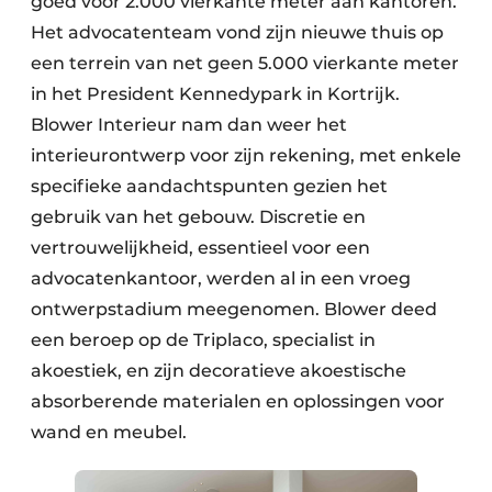
goed voor 2.000 vierkante meter aan kantoren.
Het advocatenteam vond zijn nieuwe thuis op
een terrein van net geen 5.000 vierkante meter
in het President Kennedypark in Kortrijk.
Blower Interieur nam dan weer het
interieurontwerp voor zijn rekening, met enkele
specifieke aandachtspunten gezien het
gebruik van het gebouw. Discretie en
vertrouwelijkheid, essentieel voor een
advocatenkantoor, werden al in een vroeg
ontwerpstadium meegenomen. Blower deed
een beroep op de Triplaco, specialist in
akoestiek, en zijn decoratieve akoestische
absorberende materialen en oplossingen voor
wand en meubel.