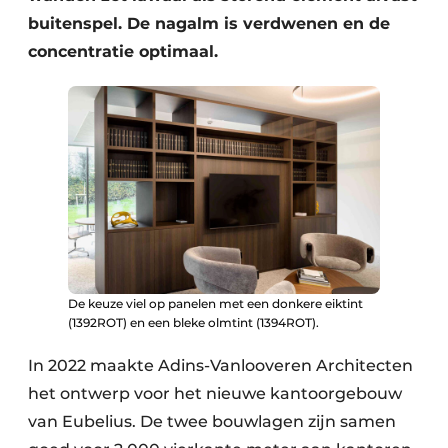
buitenspel. De nagalm is verdwenen en de
concentratie optimaal.
De keuze viel op panelen met een donkere eiktint
(1392ROT) en een bleke olmtint (1394ROT).
In 2022 maakte Adins-Vanlooveren Architecten
het ontwerp voor het nieuwe kantoorgebouw
van Eubelius. De twee bouwlagen zijn samen