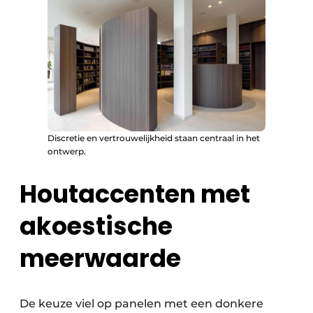
Discretie en vertrouwelijkheid staan centraal in het
ontwerp.
Houtaccenten met
akoestische
meerwaarde
De keuze viel op panelen met een donkere