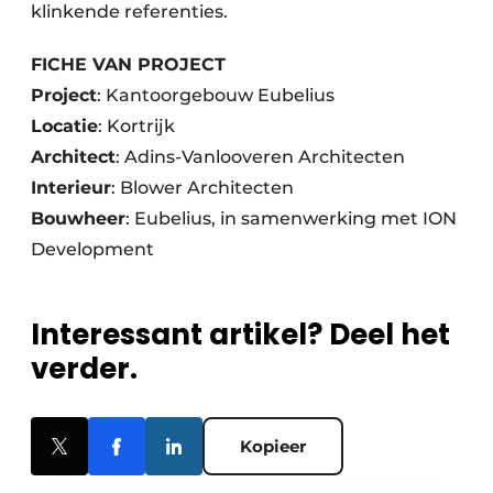
klinkende referenties.
FICHE VAN PROJECT
Project
: Kantoorgebouw Eubelius
Locatie
: Kortrijk
Architect
: Adins-Vanlooveren Architecten
Interieur
: Blower Architecten
Bouwheer
: Eubelius, in samenwerking met ION
Development
Interessant artikel? Deel het
verder.
Kopieer