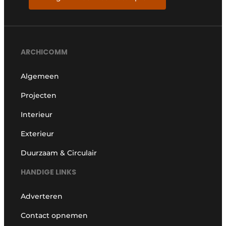
ARCHICOMM
Algemeen
Projecten
Interieur
Exterieur
Duurzaam & Circulair
HANDIGE LINKS
Adverteren
Contact opnemen