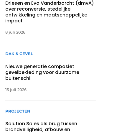
Driesen en Eva Vanderborcht (dmvA)
over reconversie, stedelijke
ontwikkeling en maatschappelijke
impact
8 juli 2026
DAK & GEVEL
Nieuwe generatie composiet
gevelbekleding voor duurzame
buitenschil
15 juli 2026
PROJECTEN
Solution Sales als brug tussen
brandveiligheid, afbouw en