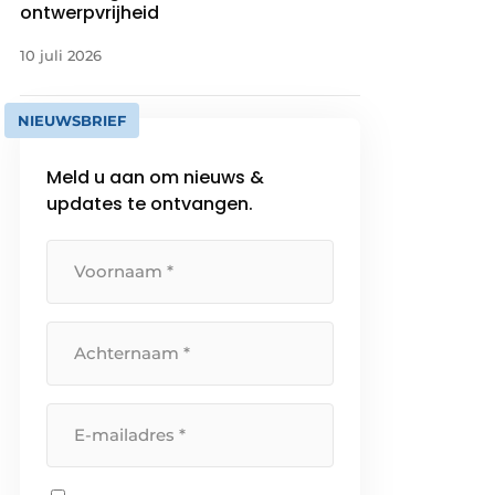
ontwerpvrijheid
10 juli 2026
NIEUWSBRIEF
Meld u aan om nieuws &
updates te ontvangen.