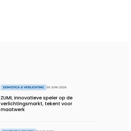
DOMOTICA & VERLICHTING
30 JUNI 2026
ZUMI, innovatieve speler op de
verlichtingsmarkt, tekent voor
maatwerk