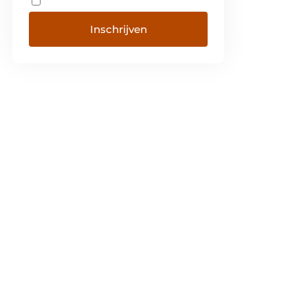
Inschrijven