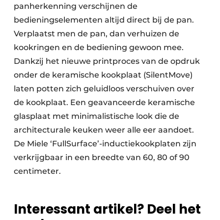
panherkenning verschijnen de
bedieningselementen altijd direct bij de pan.
Verplaatst men de pan, dan verhuizen de
kookringen en de bediening gewoon mee.
Dankzij het nieuwe printproces van de opdruk
onder de keramische kookplaat (SilentMove)
laten potten zich geluidloos verschuiven over
de kookplaat. Een geavanceerde keramische
glasplaat met minimalistische look die de
architecturale keuken weer alle eer aandoet.
De Miele ‘FullSurface’-inductiekookplaten zijn
verkrijgbaar in een breedte van 60, 80 of 90
centimeter.
Interessant artikel? Deel het