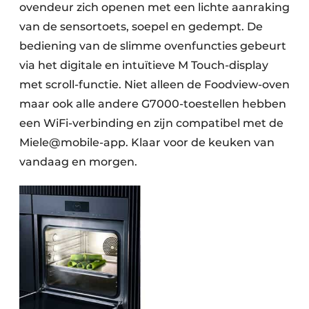
ovendeur zich openen met een lichte aanraking
van de sensortoets, soepel en gedempt. De
bediening van de slimme ovenfuncties gebeurt
via het digitale en intuïtieve M Touch-display
met scroll-functie. Niet alleen de Foodview-oven
maar ook alle andere G7000-toestellen hebben
een WiFi-verbinding en zijn compatibel met de
Miele@mobile-app. Klaar voor de keuken van
vandaag en morgen.