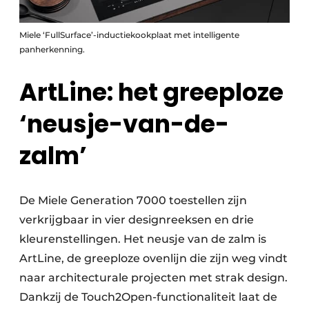
Miele ‘FullSurface’-inductiekookplaat met intelligente
panherkenning.
ArtLine: het greeploze
‘neusje-van-de-
zalm’
De Miele Generation 7000 toestellen zijn
verkrijgbaar in vier designreeksen en drie
kleurenstellingen. Het neusje van de zalm is
ArtLine, de greeploze ovenlijn die zijn weg vindt
naar architecturale projecten met strak design.
Dankzij de Touch2Open-functionaliteit laat de