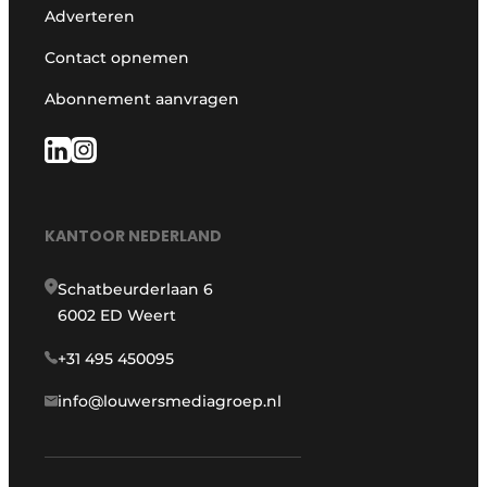
Adverteren
Contact opnemen
Abonnement aanvragen
KANTOOR NEDERLAND
Schatbeurderlaan 6
6002 ED Weert
+31 495 450095
info@louwersmediagroep.nl