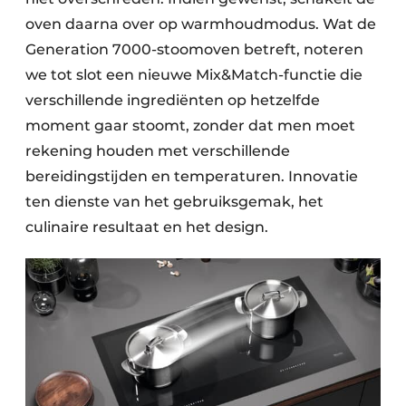
oven daarna over op warmhoudmodus. Wat de
Generation 7000-stoomoven betreft, noteren
we tot slot een nieuwe Mix&Match-functie die
verschillende ingrediënten op hetzelfde
moment gaar stoomt, zonder dat men moet
rekening houden met verschillende
bereidingstijden en temperaturen. Innovatie
ten dienste van het gebruiksgemak, het
culinaire resultaat en het design.