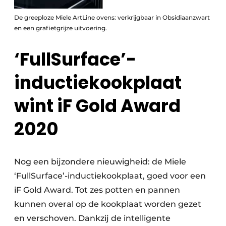
De greeploze Miele ArtLine ovens: verkrijgbaar in Obsidiaanzwart
en een grafietgrijze uitvoering.
‘FullSurface’-
inductiekookplaat
wint iF Gold Award
2020
Nog een bijzondere nieuwigheid: de Miele
‘FullSurface’-inductiekookplaat, goed voor een
iF Gold Award. Tot zes potten en pannen
kunnen overal op de kookplaat worden gezet
en verschoven. Dankzij de intelligente