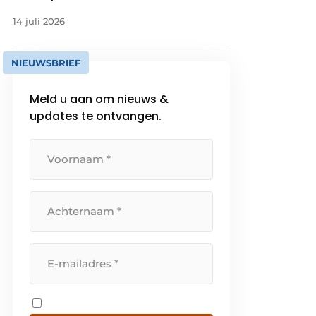
14 juli 2026
NIEUWSBRIEF
Meld u aan om nieuws &
updates te ontvangen.