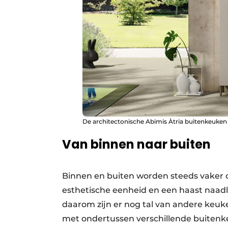
De architectonische Abimis Àtria buitenkeuken m
Van binnen naar buiten
Binnen en buiten worden steeds vaker 
esthetische eenheid en een haast naadl
daarom zijn er nog tal van andere keuk
met ondertussen verschillende buitenk