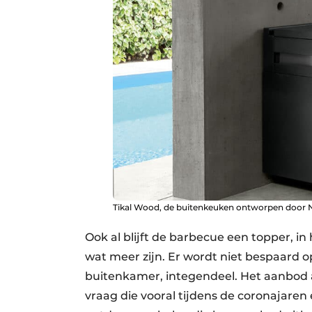
Tikal Wood, de buitenkeuken ontworpen door Nic
Ook al blijft de barbecue een topper, 
wat meer zijn. Er wordt niet bespaard o
buitenkamer, integendeel. Het aanbod a
vraag die vooral tijdens de coronajaren