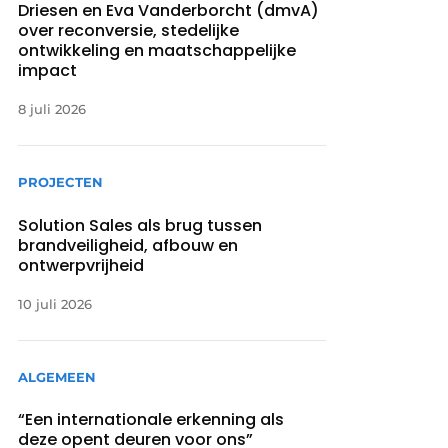
Driesen en Eva Vanderborcht (dmvA)
over reconversie, stedelijke
ontwikkeling en maatschappelijke
impact
8 juli 2026
PROJECTEN
Solution Sales als brug tussen
brandveiligheid, afbouw en
ontwerpvrijheid
10 juli 2026
ALGEMEEN
“Een internationale erkenning als
deze opent deuren voor ons”