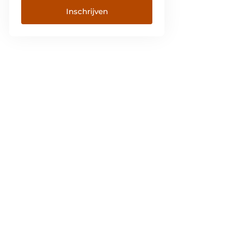
Inschrijven