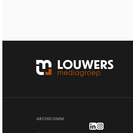
ARCHICOMM