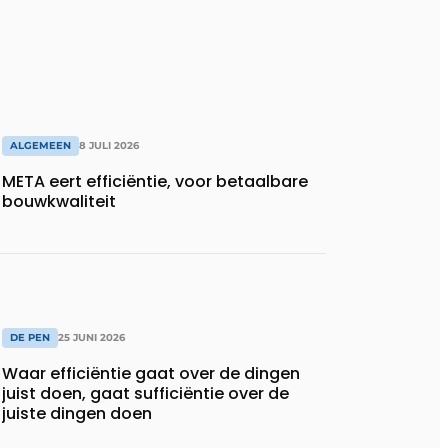
ALGEMEEN
8 JULI 2026
META eert efficiëntie, voor betaalbare
bouwkwaliteit
DE PEN
25 JUNI 2026
Waar efficiëntie gaat over de dingen
juist doen, gaat sufficiëntie over de
juiste dingen doen