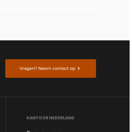
Vragen? Neem contact op
KANTOOR NEDERLAND