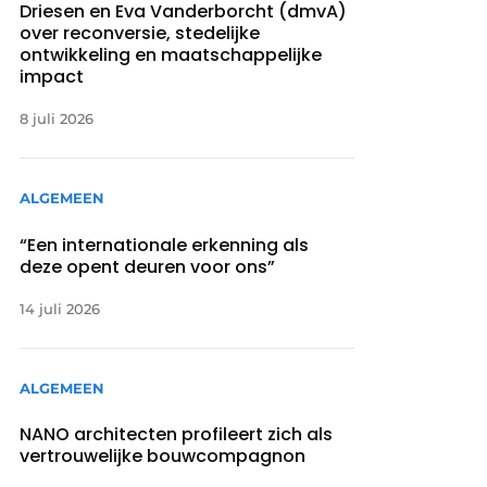
Driesen en Eva Vanderborcht (dmvA)
over reconversie, stedelijke
ontwikkeling en maatschappelijke
impact
8 juli 2026
ALGEMEEN
“Een internationale erkenning als
deze opent deuren voor ons”
14 juli 2026
ALGEMEEN
NANO architecten profileert zich als
vertrouwelijke bouwcompagnon