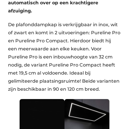
automatisch over op een krachtigere
afzuiging.
De plafonddampkap is verkrijgbaar in inox, wit
of zwart en komt in 2 uitvoeringen: Pureline Pro
en Pureline Pro Compact. Hierdoor biedt hij
een meerwaarde aan elke keuken. Voor
Pureline Pro is een inbouwhoogte van 32 cm
nodig, de variant Pureline Pro Compact heeft
met 19,5 cm al voldoende. Ideaal bij
gelimiteerde plaatsingsruimte! Beide varianten
zijn beschikbaar in 90 en 120 cm breed.