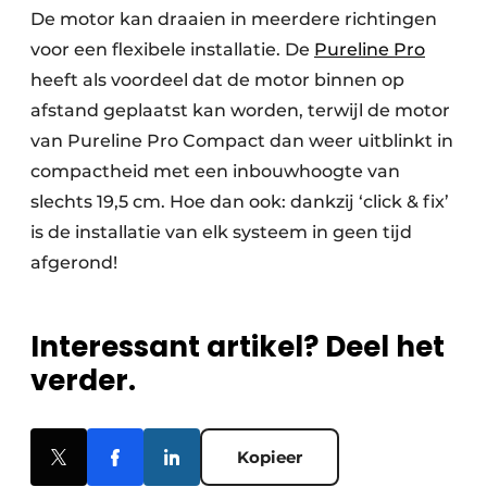
De motor kan draaien in meerdere richtingen
voor een flexibele installatie. De
Pureline Pro
heeft als voordeel dat de motor binnen op
afstand geplaatst kan worden, terwijl de motor
van Pureline Pro Compact dan weer uitblinkt in
compactheid met een inbouwhoogte van
slechts 19,5 cm. Hoe dan ook: dankzij ‘click & fix’
is de installatie van elk systeem in geen tijd
afgerond!
Interessant artikel? Deel het
verder.
Kopieer