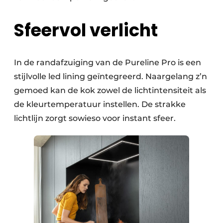
Sfeervol verlicht
In de randafzuiging van de Pureline Pro is een
stijlvolle led lining geïntegreerd. Naargelang z’n
gemoed kan de kok zowel de lichtintensiteit als
de kleurtemperatuur instellen. De strakke
lichtlijn zorgt sowieso voor instant sfeer.