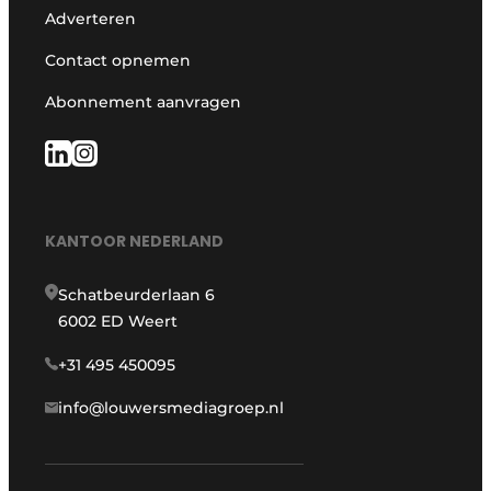
Adverteren
Contact opnemen
Abonnement aanvragen
KANTOOR NEDERLAND
Schatbeurderlaan 6
6002 ED Weert
+31 495 450095
info@louwersmediagroep.nl