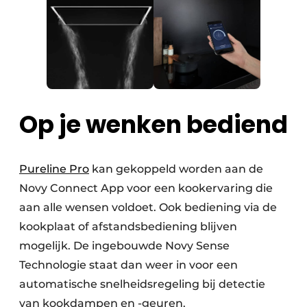
Op je wenken bediend
Pureline Pro
kan gekoppeld worden aan de
Novy Connect App voor een kookervaring die
aan alle wensen voldoet. Ook bediening via de
kookplaat of afstandsbediening blijven
mogelijk. De ingebouwde Novy Sense
Technologie staat dan weer in voor een
automatische snelheidsregeling bij detectie
van kookdampen en -geuren.