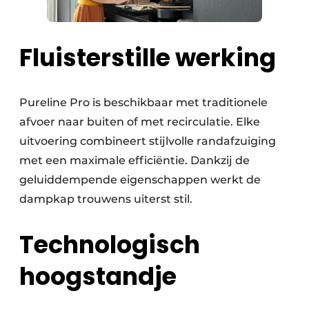
Fluisterstille werking
Pureline Pro is beschikbaar met traditionele
afvoer naar buiten of met recirculatie. Elke
uitvoering combineert stijlvolle randafzuiging
met een maximale efficiëntie. Dankzij de
geluiddempende eigenschappen werkt de
dampkap trouwens uiterst stil.
Technologisch
hoogstandje