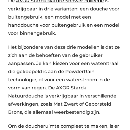
De
AXOR Starck Nature Shower collectie
is
verkrijgbaar in drie varianten: een douche voor
buitengebruik, een model met een
handdouche voor buitengebruik en een model
voor binnengebruik.
Het bijzondere van deze drie modellen is dat ze
zich aan de behoeften van de gebruiker
aanpassen. Je kan kiezen voor een waterstraal
die gekoppeld is aan de PowderRain
technologie, of voor een waterstroom in de
vorm van regen. De AXOR Starck
Natuurdouche is verkrijgbaar in verschillende
afwerkingen, zoals Mat Zwart of Geborsteld
Brons, die allemaal weerbestendig zijn.
Om de doucheruimte compleet te maken, is er