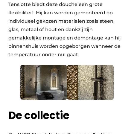
Tenslotte biedt deze douche een grote
flexibiliteit. Hij kan worden gemonteerd op
individueel gekozen materialen zoals steen,
glas, metaal of hout en dankzij zijn
gemakkelijke montage en demontage kan hij
binnenshuis worden opgeborgen wanneer de
temperatuur onder nul gaat.
De collectie