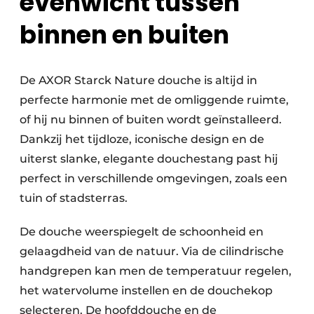
evenwicht tussen
binnen en buiten
De AXOR Starck Nature douche is altijd in
perfecte harmonie met de omliggende ruimte,
of hij nu binnen of buiten wordt geïnstalleerd.
Dankzij het tijdloze, iconische design en de
uiterst slanke, elegante douchestang past hij
perfect in verschillende omgevingen, zoals een
tuin of stadsterras.
De douche weerspiegelt de schoonheid en
gelaagdheid van de natuur. Via de cilindrische
handgrepen kan men de temperatuur regelen,
het watervolume instellen en de douchekop
selecteren. De hoofddouche en de