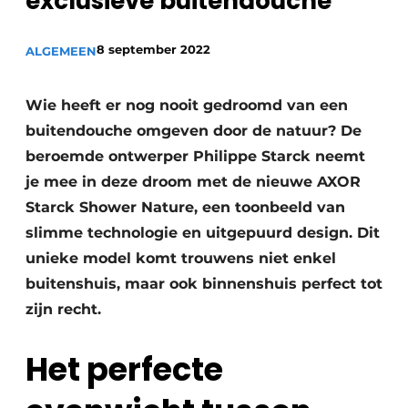
exclusieve buitendouche
8 september 2022
ALGEMEEN
Wie heeft er nog nooit gedroomd van een
buitendouche omgeven door de natuur? De
beroemde ontwerper Philippe Starck neemt
je mee in deze droom met de nieuwe AXOR
Starck Shower Nature, een toonbeeld van
slimme technologie en uitgepuurd design. Dit
unieke model komt trouwens niet enkel
buitenshuis, maar ook binnenshuis perfect tot
zijn recht.
Het perfecte