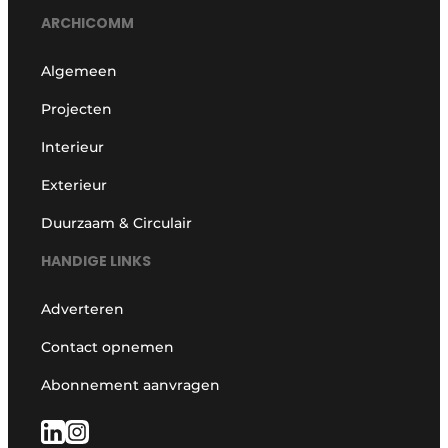
ARCHICOMM
Algemeen
Projecten
Interieur
Exterieur
Duurzaam & Circulair
HANDIGE LINKS
Adverteren
Contact opnemen
Abonnement aanvragen