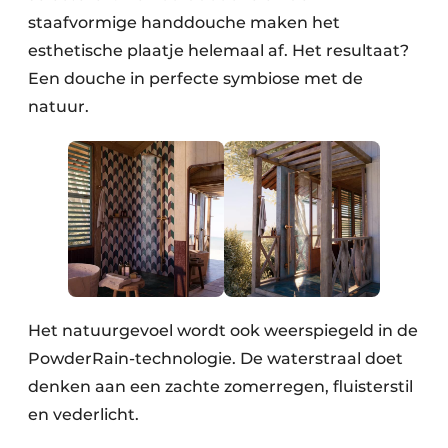
staafvormige handdouche maken het
esthetische plaatje helemaal af. Het resultaat?
Een douche in perfecte symbiose met de
natuur.
Het natuurgevoel wordt ook weerspiegeld in de
PowderRain-technologie. De waterstraal doet
denken aan een zachte zomerregen, fluisterstil
en vederlicht.