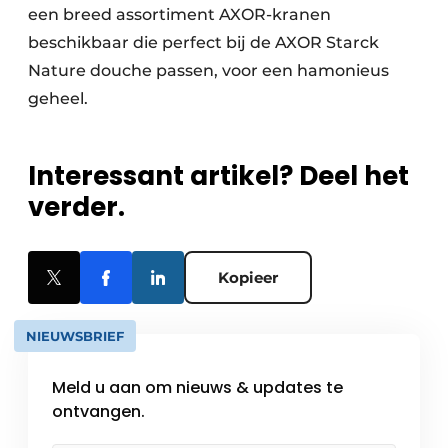
een breed assortiment AXOR-kranen
beschikbaar die perfect bij de AXOR Starck
Nature douche passen, voor een hamonieus
geheel.
Interessant artikel? Deel het
verder.
Kopieer
NIEUWSBRIEF
Meld u aan om nieuws & updates te
ontvangen.