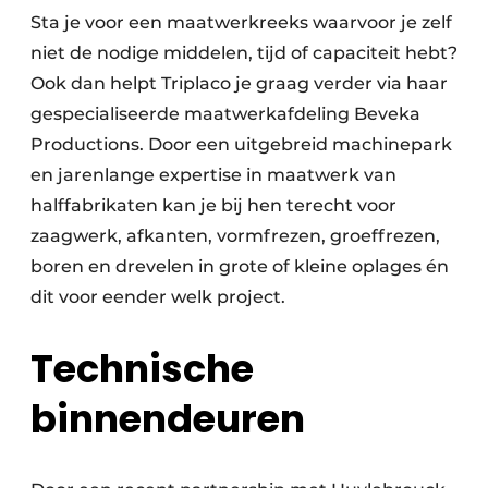
Sta je voor een maatwerkreeks waarvoor je zelf
niet de nodige middelen, tijd of capaciteit hebt?
Ook dan helpt Triplaco je graag verder via haar
gespecialiseerde maatwerkafdeling Beveka
Productions. Door een uitgebreid machinepark
en jarenlange expertise in maatwerk van
halffabrikaten kan je bij hen terecht voor
zaagwerk, afkanten, vormfrezen, groeffrezen,
boren en drevelen in grote of kleine oplages én
dit voor eender welk project.
Technische
binnendeuren