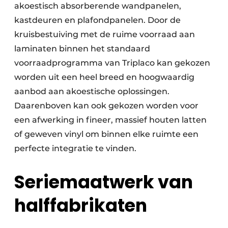
akoestisch absorberende wandpanelen,
kastdeuren en plafondpanelen. Door de
kruisbestuiving met de ruime voorraad aan
laminaten binnen het standaard
voorraadprogramma van Triplaco kan gekozen
worden uit een heel breed en hoogwaardig
aanbod aan akoestische oplossingen.
Daarenboven kan ook gekozen worden voor
een afwerking in fineer, massief houten latten
of geweven vinyl om binnen elke ruimte een
perfecte integratie te vinden.
Seriemaatwerk van
halffabrikaten