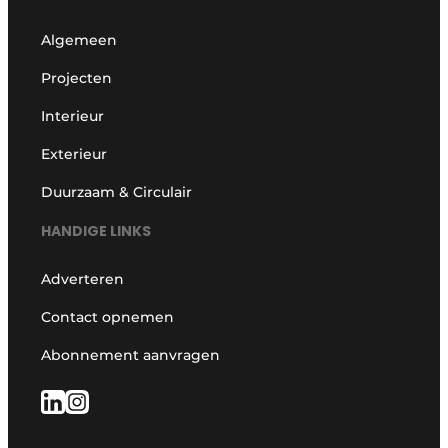
Algemeen
Projecten
Interieur
Exterieur
Duurzaam & Circulair
HANDIGE LINKS
Adverteren
Contact opnemen
Abonnement aanvragen