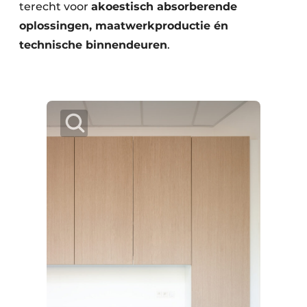
terecht voor
akoestisch absorberende
oplossingen, maatwerkproductie én
technische binnendeuren
.