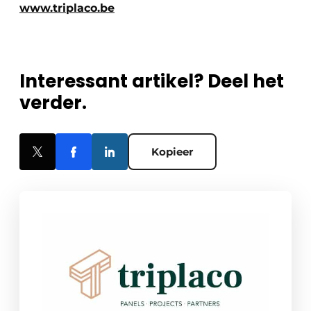
www.triplaco.be
Interessant artikel? Deel het
verder.
Kopieer