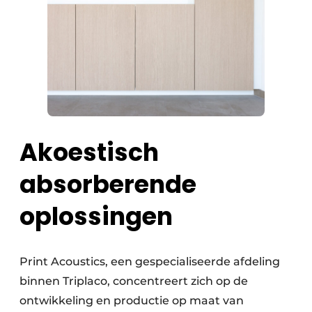
Akoestisch
absorberende
oplossingen
Print Acoustics, een gespecialiseerde afdeling
binnen Triplaco, concentreert zich op de
ontwikkeling en productie op maat van