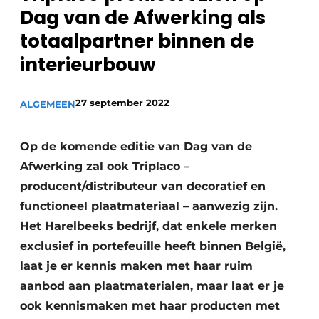
Dag van de Afwerking als
totaalpartner binnen de
interieurbouw
27 september 2022
ALGEMEEN
Op de komende editie van Dag van de
Afwerking zal ook Triplaco –
producent/distributeur van decoratief en
functioneel plaatmateriaal – aanwezig zijn.
Het Harelbeeks bedrijf, dat enkele merken
exclusief in portefeuille heeft binnen België,
laat je er kennis maken met haar ruim
aanbod aan plaatmaterialen, maar laat er je
ook kennismaken met haar producten met