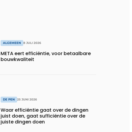
ALGEMEEN
8 JULI 2026
META eert efficiëntie, voor betaalbare
bouwkwaliteit
DE PEN
25 JUNI 2026
Waar efficiëntie gaat over de dingen
juist doen, gaat sufficiëntie over de
juiste dingen doen