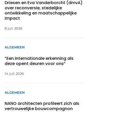
Driesen en Eva Vanderborcht (dmvA)
over reconversie, stedelijke
ontwikkeling en maatschappelijke
impact
8 juli 2026
ALGEMEEN
“Een internationale erkenning als
deze opent deuren voor ons”
14 juli 2026
ALGEMEEN
NANO architecten profileert zich als
vertrouwelijke bouwcompagnon