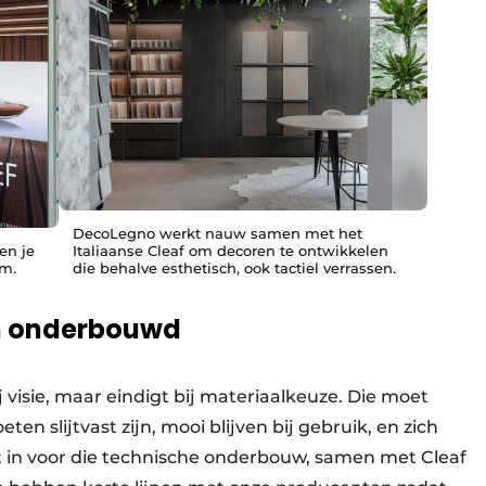
DecoLegno werkt nauw samen met het
en je
Italiaanse Cleaf om decoren te ontwikkelen
om.
die behalve esthetisch, ook tactiel verrassen.
ch onderbouwd
 visie, maar eindigt bij materiaalkeuze. Die moet
ten slijtvast zijn, mooi blijven bij gebruik, en zich
 in voor die technische onderbouw, samen met Cleaf