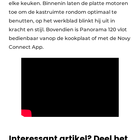
elke keuken. Binnenin laten de platte motoren
toe om de kastruimte rondom optimaal te
benutten, op het werkblad blinkt hij uit in
kracht en stijl. Bovendien is Panorama 120 vlot
bedienbaar vanop de kookplaat of met de Novy
Connect App.
Interessant artikel? Deel het