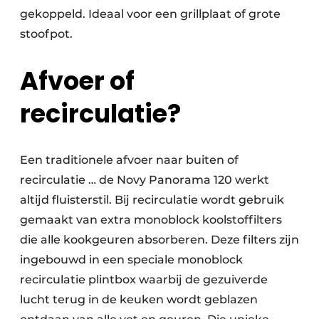
gekoppeld. Ideaal voor een grillplaat of grote
stoofpot.
Afvoer of
recirculatie?
Een traditionele afvoer naar buiten of
recirculatie … de Novy Panorama 120 werkt
altijd fluisterstil. Bij recirculatie wordt gebruik
gemaakt van extra monoblock koolstoffilters
die alle kookgeuren absorberen. Deze filters zijn
ingebouwd in een speciale monoblock
recirculatie plintbox waarbij de gezuiverde
lucht terug in de keuken wordt geblazen