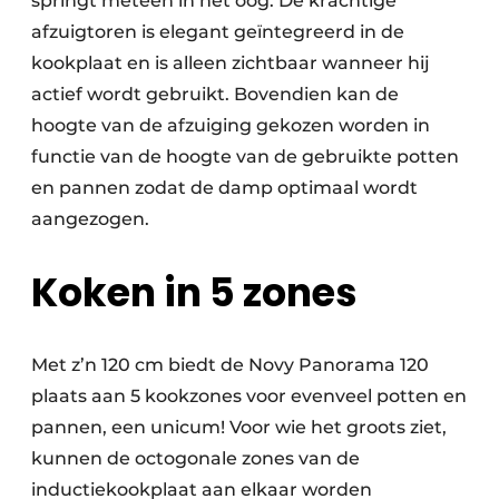
springt meteen in het oog. De krachtige
afzuigtoren is elegant geïntegreerd in de
kookplaat en is alleen zichtbaar wanneer hij
actief wordt gebruikt. Bovendien kan de
hoogte van de afzuiging gekozen worden in
functie van de hoogte van de gebruikte potten
en pannen zodat de damp optimaal wordt
aangezogen.
Koken in 5 zones
Met z’n 120 cm biedt de Novy Panorama 120
plaats aan 5 kookzones voor evenveel potten en
pannen, een unicum! Voor wie het groots ziet,
kunnen de octogonale zones van de
inductiekookplaat aan elkaar worden