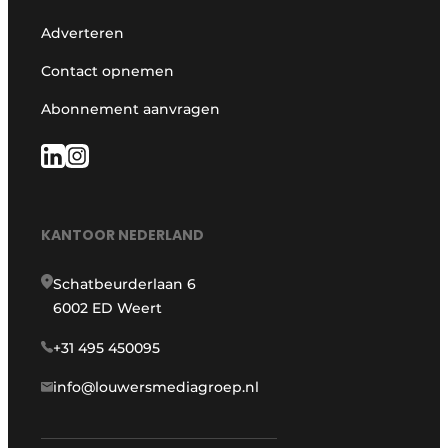
Adverteren
Contact opnemen
Abonnement aanvragen
KANTOOR NEDERLAND
Schatbeurderlaan 6
6002 ED Weert
+31 495 450095
info@louwersmediagroep.nl