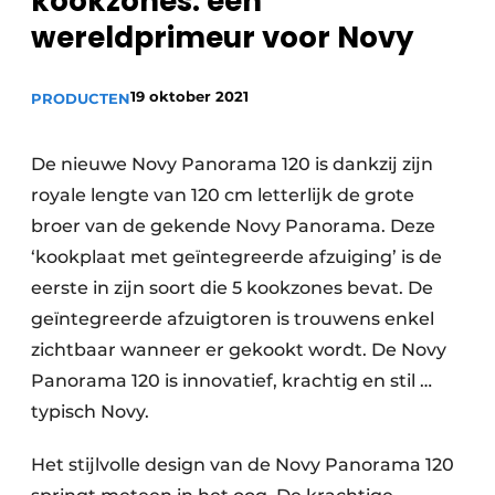
kookzones: een
wereldprimeur voor Novy
19 oktober 2021
PRODUCTEN
De nieuwe Novy Panorama 120 is dankzij zijn
royale lengte van 120 cm letterlijk de grote
broer van de gekende Novy Panorama. Deze
‘kookplaat met geïntegreerde afzuiging’ is de
eerste in zijn soort die 5 kookzones bevat. De
geïntegreerde afzuigtoren is trouwens enkel
zichtbaar wanneer er gekookt wordt. De Novy
Panorama 120 is innovatief, krachtig en stil …
typisch Novy.
Het stijlvolle design van de Novy Panorama 120