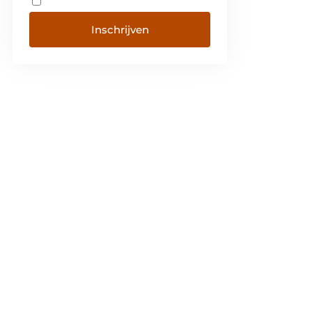
Inschrijven