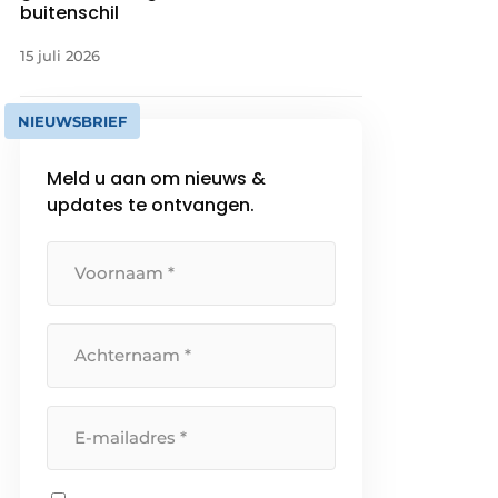
buitenschil
15 juli 2026
NIEUWSBRIEF
Meld u aan om nieuws &
updates te ontvangen.