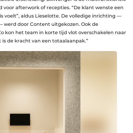
 voor afterwork of recepties. “De klant wenste een
voelt”, aldus Lieselotte. De volledige inrichting —
 — werd door Content uitgekozen. Ook de
o kon het team in korte tijd vlot overschakelen naar
 is de kracht van een totaalaanpak.”