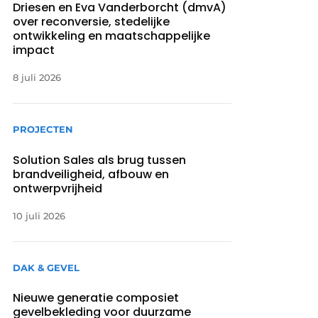
Driesen en Eva Vanderborcht (dmvA)
over reconversie, stedelijke
ontwikkeling en maatschappelijke
impact
8 juli 2026
PROJECTEN
Solution Sales als brug tussen
brandveiligheid, afbouw en
ontwerpvrijheid
10 juli 2026
DAK & GEVEL
Nieuwe generatie composiet
gevelbekleding voor duurzame