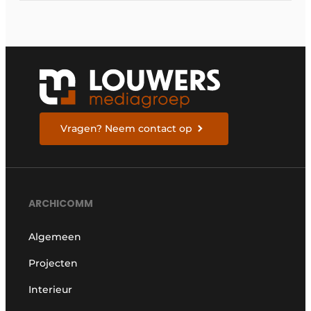
Vragen? Neem contact op
ARCHICOMM
Algemeen
Projecten
Interieur