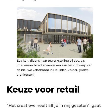
Eva kon, tijdens haar tewerkstelling bij dbv, als
interieurarchitect meewerken aan het ontwerp van
de nieuwe velodroom in Heusden-Zolder. (©dbv-
architecten)
Keuze voor retail
“Het creatieve heeft altijd in mij gezeten”, gaat