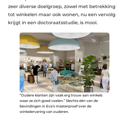
zeer diverse doelgroep, zowel met betrekking
tot winkelen maar ook wonen, nu een vervolg
krijgt in een doctoraatsstudie, is mooi.
“Oudere klanten zijn vaak erg trouw aan winkels
waar ze zich goed voelen.” Slechts één van de
bevindingen in Eva’s masterproef over de
winkelervaring van ouderen.