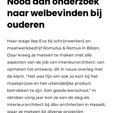
Nood aan onderzoek
naar welbevinden bij
ouderen
Haar stage liep Eva bij schrijnwerkerij en
maatwerkbedrijf Romulus & Remus in Bilzen.
Daar kreeg ze meteen te maken met alle
aspecten van de job van interieurarchitect: van
opmeten tot ontwerp, dit in nauw overleg met
de klant. “Het was fijn om ook zo kort bij het
maakproces en het uiteindelijke product
betrokken te zijn. Een goede leerschool.” In
oktober vorig jaar kon ze aan de slag als
interieurarchitect bij dbv-architecten in Hasselt,
waar ze meteen bij diverse projecten