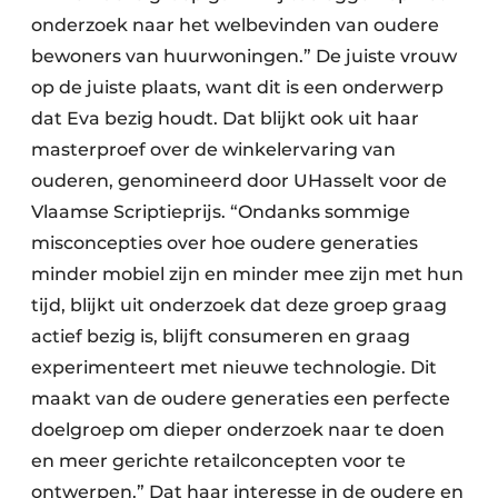
onderzoek naar het welbevinden van oudere
bewoners van huurwoningen.” De juiste vrouw
op de juiste plaats, want dit is een onderwerp
dat Eva bezig houdt. Dat blijkt ook uit haar
masterproef over de winkelervaring van
ouderen, genomineerd door UHasselt voor de
Vlaamse Scriptieprijs. “Ondanks sommige
misconcepties over hoe oudere generaties
minder mobiel zijn en minder mee zijn met hun
tijd, blijkt uit onderzoek dat deze groep graag
actief bezig is, blijft consumeren en graag
experimenteert met nieuwe technologie. Dit
maakt van de oudere generaties een perfecte
doelgroep om dieper onderzoek naar te doen
en meer gerichte retailconcepten voor te
ontwerpen.” Dat haar interesse in de oudere en