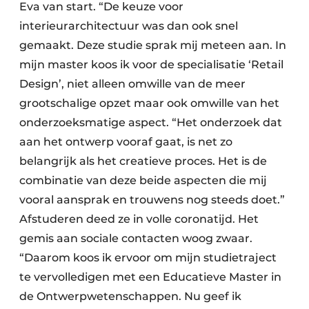
Eva van start. “De keuze voor
interieurarchitectuur was dan ook snel
gemaakt. Deze studie sprak mij meteen aan. In
mijn master koos ik voor de specialisatie ‘Retail
Design’, niet alleen omwille van de meer
grootschalige opzet maar ook omwille van het
onderzoeksmatige aspect. “Het onderzoek dat
aan het ontwerp vooraf gaat, is net zo
belangrijk als het creatieve proces. Het is de
combinatie van deze beide aspecten die mij
vooral aansprak en trouwens nog steeds doet.”
Afstuderen deed ze in volle coronatijd. Het
gemis aan sociale contacten woog zwaar.
“Daarom koos ik ervoor om mijn studietraject
te vervolledigen met een Educatieve Master in
de Ontwerpwetenschappen. Nu geef ik