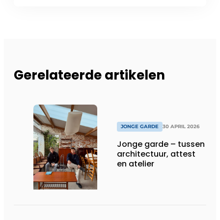
Gerelateerde artikelen
JONGE GARDE
30 APRIL 2026
Jonge garde – tussen
architectuur, attest
en atelier