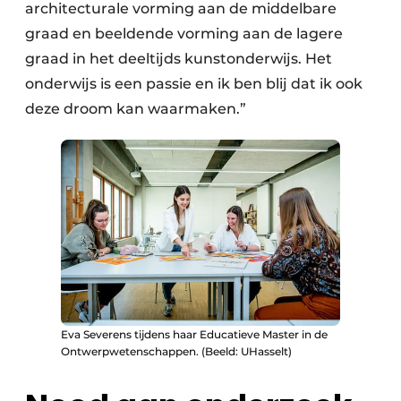
architecturale vorming aan de middelbare
graad en beeldende vorming aan de lagere
graad in het deeltijds kunstonderwijs. Het
onderwijs is een passie en ik ben blij dat ik ook
deze droom kan waarmaken.”
Eva Severens tijdens haar Educatieve Master in de
Ontwerpwetenschappen. (Beeld: UHasselt)