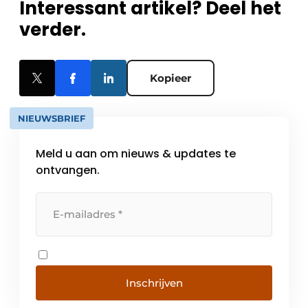
Interessant artikel? Deel het
verder.
Kopieer
NIEUWSBRIEF
Meld u aan om nieuws & updates te
ontvangen.
Inschrijven