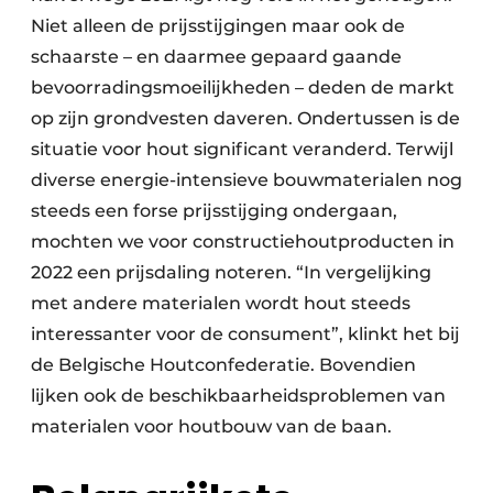
Niet alleen de prijsstijgingen maar ook de
schaarste – en daarmee gepaard gaande
bevoorradingsmoeilijkheden – deden de markt
op zijn grondvesten daveren. Ondertussen is de
situatie voor hout significant veranderd. Terwijl
diverse energie-intensieve bouwmaterialen nog
steeds een forse prijsstijging ondergaan,
mochten we voor constructiehoutproducten in
2022 een prijsdaling noteren. “In vergelijking
met andere materialen wordt hout steeds
interessanter voor de consument”, klinkt het bij
de Belgische Houtconfederatie. Bovendien
lijken ook de beschikbaarheidsproblemen van
materialen voor houtbouw van de baan.