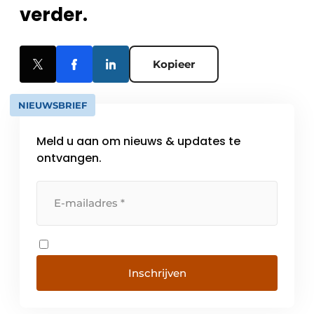
verder.
Kopieer
NIEUWSBRIEF
Meld u aan om nieuws & updates te
ontvangen.
Inschrijven