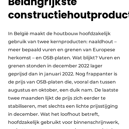
Belangrijkste
constructiehoutproduc
In België maakt de houtbouw hoofdzakelijk
gebruik van twee kernproducten: naaldhout –
meer bepaald vuren en grenen van Europese
herkomst – en OSB-platen. Wat blijkt? Vuren en
grenen stonden in december 2022 lager
geprijsd dan in januari 2022. Nog frappanter is
de prijs van OSB-platen die, vooral dan tussen
augustus en oktober, een duik nam. De laatste
twee maanden lijkt de prijs zich eerder te
stabiliseren, met slechts een lichte prijsstijging
in december. Wat het loofhout betreft,
hoofdzakelijk gebruikt voor binnenschrijnwerk,