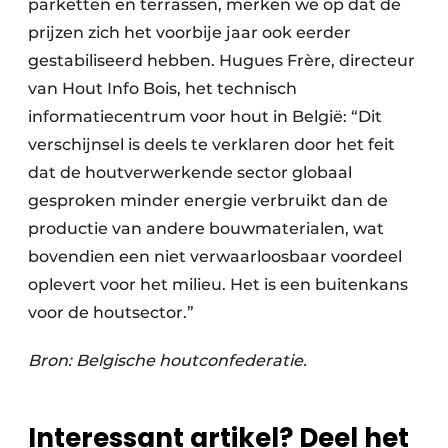
parketten en terrassen, merken we op dat de
prijzen zich het voorbije jaar ook eerder
gestabiliseerd hebben. Hugues Frère, directeur
van Hout Info Bois, het technisch
informatiecentrum voor hout in België: “Dit
verschijnsel is deels te verklaren door het feit
dat de houtverwerkende sector globaal
gesproken minder energie verbruikt dan de
productie van andere bouwmaterialen, wat
bovendien een niet verwaarloosbaar voordeel
oplevert voor het milieu. Het is een buitenkans
voor de houtsector.”
Bron: Belgische houtconfederatie.
Interessant artikel? Deel het