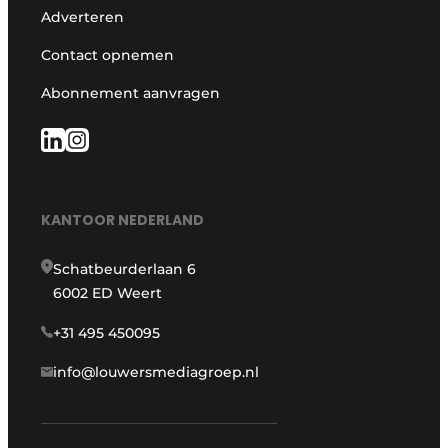
Adverteren
Contact opnemen
Abonnement aanvragen
KANTOOR NEDERLAND
Schatbeurderlaan 6
6002 ED Weert
+31 495 450095
info@louwersmediagroep.nl