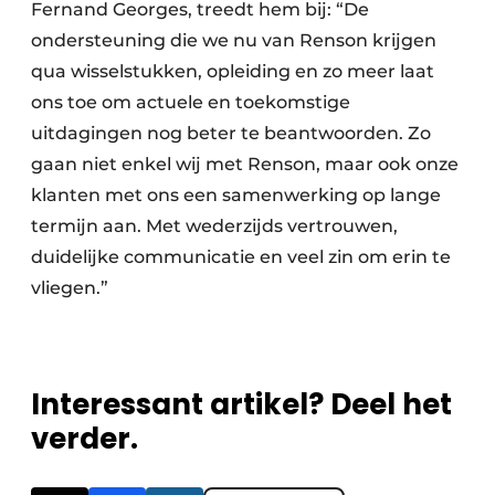
Fernand Georges, treedt hem bij: “De
ondersteuning die we nu van Renson krijgen
qua wisselstukken, opleiding en zo meer laat
ons toe om actuele en toekomstige
uitdagingen nog beter te beantwoorden. Zo
gaan niet enkel wij met Renson, maar ook onze
klanten met ons een samenwerking op lange
termijn aan. Met wederzijds vertrouwen,
duidelijke communicatie en veel zin om erin te
vliegen.”
Interessant artikel? Deel het
verder.