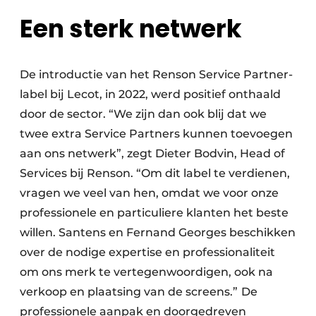
Een sterk netwerk
De introductie van het Renson Service Partner-
label bij Lecot, in 2022, werd positief onthaald
door de sector. “We zijn dan ook blij dat we
twee extra Service Partners kunnen toevoegen
aan ons netwerk”, zegt Dieter Bodvin, Head of
Services bij Renson. “Om dit label te verdienen,
vragen we veel van hen, omdat we voor onze
professionele en particuliere klanten het beste
willen. Santens en Fernand Georges beschikken
over de nodige expertise en professionaliteit
om ons merk te vertegenwoordigen, ook na
verkoop en plaatsing van de screens.”
De
professionele aanpak en doorgedreven