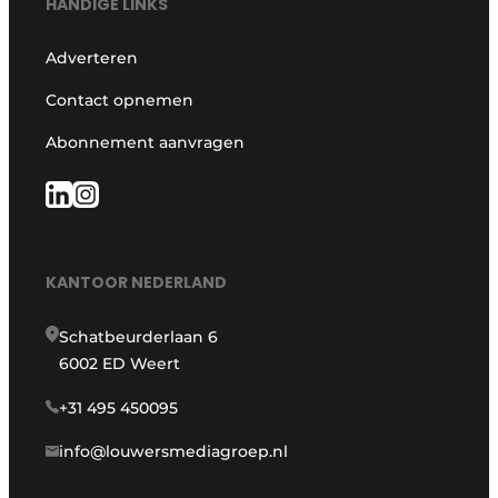
HANDIGE LINKS
Adverteren
Contact opnemen
Abonnement aanvragen
KANTOOR NEDERLAND
Schatbeurderlaan 6
6002 ED Weert
+31 495 450095
info@louwersmediagroep.nl