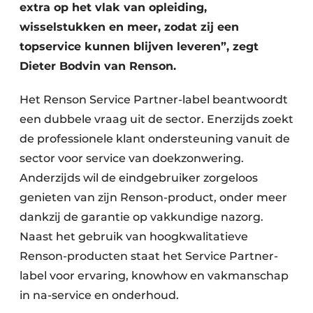
extra op het vlak van opleiding,
wisselstukken en meer, zodat zij een
topservice kunnen blijven leveren”, zegt
Dieter Bodvin van Renson.
Het Renson Service Partner-label beantwoordt
een dubbele vraag uit de sector. Enerzijds zoekt
de professionele klant ondersteuning vanuit de
sector voor service van doekzonwering.
Anderzijds wil de eindgebruiker zorgeloos
genieten van zijn Renson-product, onder meer
dankzij de garantie op vakkundige nazorg.
Naast het gebruik van hoogkwalitatieve
Renson-producten staat het Service Partner-
label voor ervaring, knowhow en vakmanschap
in na-service en onderhoud.