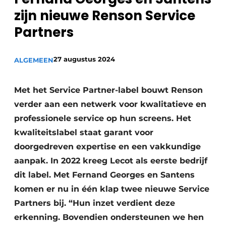
zijn nieuwe Renson Service
Partners
27 augustus 2024
ALGEMEEN
Met het Service Partner-label bouwt Renson
verder aan een netwerk voor kwalitatieve en
professionele service op hun screens. Het
kwaliteitslabel staat garant voor
doorgedreven expertise en een vakkundige
aanpak. In 2022 kreeg Lecot als eerste bedrijf
dit label. Met Fernand Georges en Santens
komen er nu in één klap twee nieuwe Service
Partners bij. “Hun inzet verdient deze
erkenning. Bovendien ondersteunen we hen