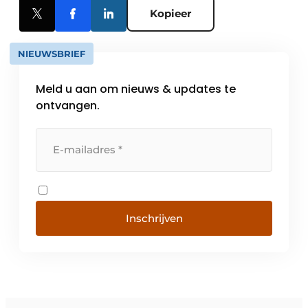
Kopieer
NIEUWSBRIEF
Meld u aan om nieuws & updates te
ontvangen.
Inschrijven