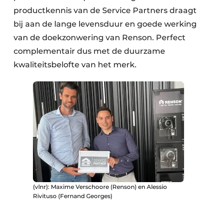
productkennis van de Service Partners draagt
bij aan de lange levensduur en goede werking
van de doekzonwering van Renson. Perfect
complementair dus met de duurzame
kwaliteitsbelofte van het merk.
(vlnr): Maxime Verschoore (Renson) en Alessio
Rivituso (Fernand Georges)