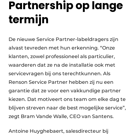
Partnership op lange
termijn
De nieuwe Service Partner-labeldragers zijn
alvast tevreden met hun erkenning. “Onze
klanten, zowel professioneel als particulier,
waarderen dat ze na de installatie ook met
servicevragen bij ons terechtkunnen. Als
Renson Service Partner hebben zij nu een
garantie dat ze voor een vakkundige partner
kiezen. Dat motiveert ons team om elke dag te
blijven streven naar de best mogelijke service”,
zegt Bram Vande Walle, CEO van Santens.
Antoine Huyghebaert, salesdirecteur bij