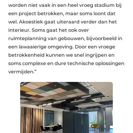
worden niet vaak in een heel vroeg stadium bij
een project betrokken, maar soms loont dat
wel. Akoestiek gaat uiteraard verder dan het
interieur. Soms gaat het ook over
ruimteplanning van gebouwen, bijvoorbeeld in
een lawaaierige omgeving. Door een vroege
betrokkenheid kunnen we snel ingrijpen en
soms complexe en dure technische oplossingen
vermijden.”