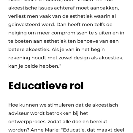
akoestische issues achteraf moet aanpakken,
verliest men vaak van de esthetiek waarin al
geïnvesteerd werd. Dan heeft men zelfs de
neiging om meer compromissen te sluiten en in
te boeten aan esthetiek ten behoeve van een
betere akoestiek. Als je van in het begin
rekening houdt met zowel design als akoestiek,
kan je beide hebben.”
Educatieve rol
Hoe kunnen we stimuleren dat de akoestisch
adviseur wordt betrokken bij het
ontwerpproces, zodat alle doelen bereikt
worden? Anne Marie: “Educatie, dat maakt deel