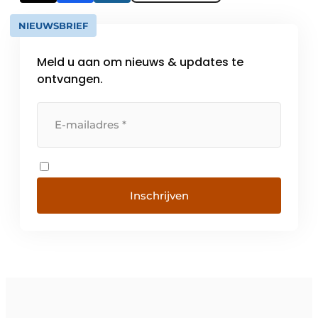
NIEUWSBRIEF
Meld u aan om nieuws & updates te
ontvangen.
Inschrijven