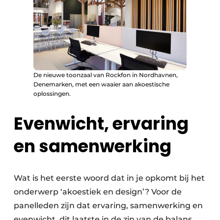
De nieuwe toonzaal van Rockfon in Nordhavnen,
Denemarken, met een waaier aan akoestische
oplossingen.
Evenwicht, ervaring
en samenwerking
Wat is het eerste woord dat in je opkomt bij het
onderwerp ‘akoestiek en design’? Voor de
panelleden zijn dat ervaring, samenwerking en
evenwicht, dit laatste in de zin van de balans