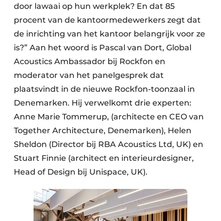
door lawaai op hun werkplek? En dat 85
procent van de kantoormedewerkers zegt dat
de inrichting van het kantoor belangrijk voor ze
is?” Aan het woord is Pascal van Dort, Global
Acoustics Ambassador bij Rockfon en
moderator van het panelgesprek dat
plaatsvindt in de nieuwe Rockfon-toonzaal in
Denemarken. Hij verwelkomt drie experten:
Anne Marie Tommerup, (architecte en CEO van
Together Architecture, Denemarken), Helen
Sheldon (Director bij RBA Acoustics Ltd, UK) en
Stuart Finnie (architect en interieurdesigner,
Head of Design bij Unispace, UK).