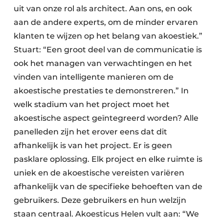
uit van onze rol als architect. Aan ons, en ook
aan de andere experts, om de minder ervaren
klanten te wijzen op het belang van akoestiek.”
Stuart: “Een groot deel van de communicatie is
ook het managen van verwachtingen en het
vinden van intelligente manieren om de
akoestische prestaties te demonstreren.” In
welk stadium van het project moet het
akoestische aspect geïntegreerd worden? Alle
panelleden zijn het erover eens dat dit
afhankelijk is van het project. Er is geen
pasklare oplossing. Elk project en elke ruimte is
uniek en de akoestische vereisten variëren
afhankelijk van de specifieke behoeften van de
gebruikers. Deze gebruikers en hun welzijn
staan centraal. Akoesticus Helen vult aan: “We