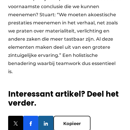
voornaamste conclusie die we kunnen
meenemen? Stuart: “We moeten akoestische
prestaties meenemen in het verhaal, net zoals
we praten over materialiteit, verlichting en
andere zaken die meer tastbaar zijn. Al deze
elementen maken deel uit van een grotere
zintuigelijke ervaring.” Een holistische
benadering waarbij teamwork dus essentieel
is.
Interessant artikel? Deel het
verder.
Kopieer