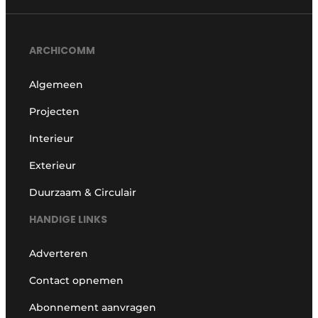
ARCHICOMM
Algemeen
Projecten
Interieur
Exterieur
Duurzaam & Circulair
HANDIGE LINKS
Adverteren
Contact opnemen
Abonnement aanvragen