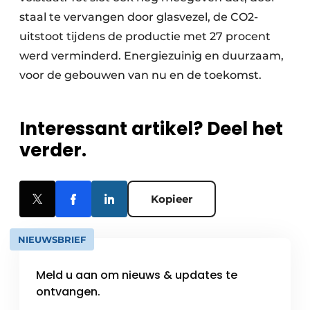
staal te vervangen door glasvezel, de CO2-
uitstoot tijdens de productie met 27 procent
werd verminderd. Energiezuinig en duurzaam,
voor de gebouwen van nu en de toekomst.
Interessant artikel? Deel het
verder.
Kopieer
NIEUWSBRIEF
Meld u aan om nieuws & updates te
ontvangen.