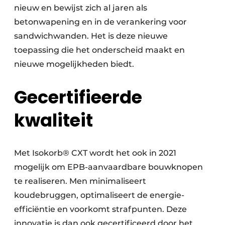
nieuw en bewijst zich al jaren als
betonwapening en in de verankering voor
sandwichwanden. Het is deze nieuwe
toepassing die het onderscheid maakt en
nieuwe mogelijkheden biedt.
Gecertifieerde
kwaliteit
Met Isokorb® CXT wordt het ook in 2021
mogelijk om EPB-aanvaardbare bouwknopen
te realiseren. Men minimaliseert
koudebruggen, optimaliseert de energie-
efficiëntie en voorkomt strafpunten. Deze
innovatie is dan ook gecertificeerd door het