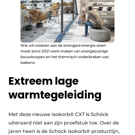
Wie wil voldoen aan de strengere energie-eisen
moet anno 2021 werk maken van energiezuinige
bouwknopen en het thermisch onderbreken van
balkons.
Extreem lage
warmtegeleiding
Met deze nieuwe Isokorb® CXT is Schöck
uiteraard niet aan zijn proefstuk toe. Over de
jaren heen is de Schock Isokorb® productlijn,