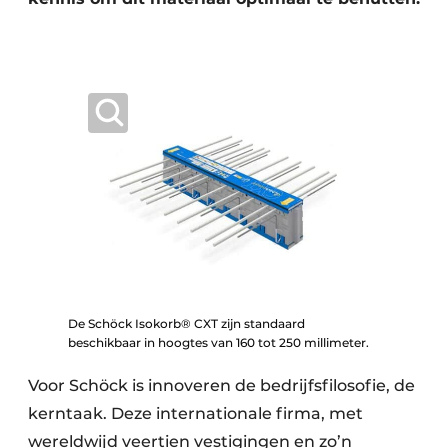
De Schöck Isokorb® CXT zijn standaard
beschikbaar in hoogtes van 160 tot 250 millimeter.
Voor Schöck is innoveren de bedrijfsfilosofie, de
kerntaak. Deze internationale firma, met
wereldwijd veertien vestigingen en zo’n