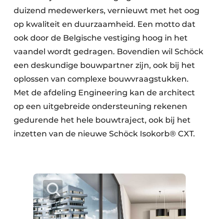
duizend medewerkers, vernieuwt met het oog
op kwaliteit en duurzaamheid. Een motto dat
ook door de Belgische vestiging hoog in het
vaandel wordt gedragen. Bovendien wil Schöck
een deskundige bouwpartner zijn, ook bij het
oplossen van complexe bouwvraagstukken.
Met de afdeling Engineering kan de architect
op een uitgebreide ondersteuning rekenen
gedurende het hele bouwtraject, ook bij het
inzetten van de nieuwe Schöck Isokorb® CXT.