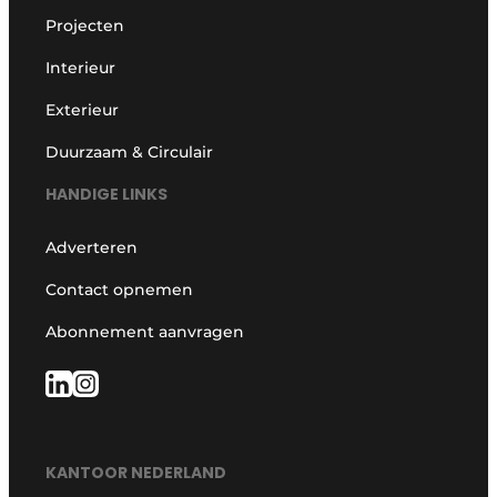
Projecten
Interieur
Exterieur
Duurzaam & Circulair
HANDIGE LINKS
Adverteren
Contact opnemen
Abonnement aanvragen
KANTOOR NEDERLAND