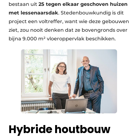
bestaan uit
25 tegen elkaar geschoven huizen
met lessenaarsdak
. Stedenbouwkundig is dit
project een voltreffer, want wie deze gebouwen
ziet, zou nooit denken dat ze bovengronds over
bijna 9.000 m² vloeroppervlak beschikken.
Hybride houtbouw