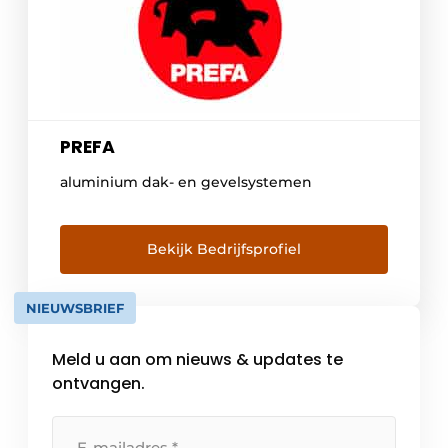
PREFA
aluminium dak- en gevelsystemen
Bekijk Bedrijfsprofiel
NIEUWSBRIEF
Meld u aan om nieuws & updates te
ontvangen.