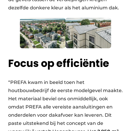
dezelfde donkere kleur als het aluminium dak.
Focus op efficiëntie
“PREFA kwam in beeld toen het
houtbouwbedrijf de eerste modelgevel maakte.
Het materiaal beviel ons onmiddellijk, ook
omdat PREFA alle vereiste aansluitingen en
onderdelen voor dakafvoer kan leveren. Dit
paste uitstekend bij het concept van de