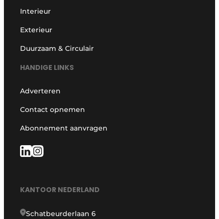
Interieur
Exterieur
Duurzaam & Circulair
HANDIGE LINKS
Adverteren
Contact opnemen
Abonnement aanvragen
KANTOOR NEDERLAND
Schatbeurderlaan 6