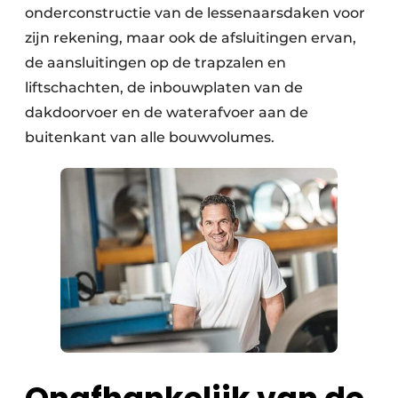
onderconstructie van de lessenaarsdaken voor
zijn rekening, maar ook de afsluitingen ervan,
de aansluitingen op de trapzalen en
liftschachten, de inbouwplaten van de
dakdoorvoer en de waterafvoer aan de
buitenkant van alle bouwvolumes.