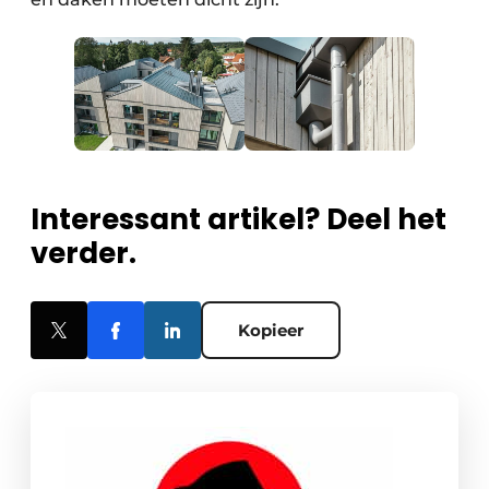
Interessant artikel? Deel het
verder.
Kopieer