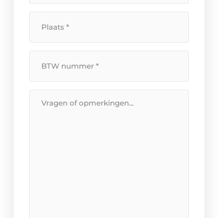
Plaats
*
BTW
Nummer
*
Bericht