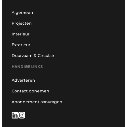
Algemeen
Projecten
Interieur
Exterieur
Duurzaam & Circulair
HANDIGE LINKS
Adverteren
Contact opnemen
Abonnement aanvragen