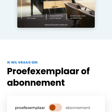
IK WIL GRAAG EEN
Proefexemplaar of
abonnement
proefexemplaar
abonnement