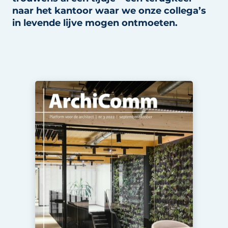
naar het kantoor waar we onze collega’s
in levende lijve mogen ontmoeten.