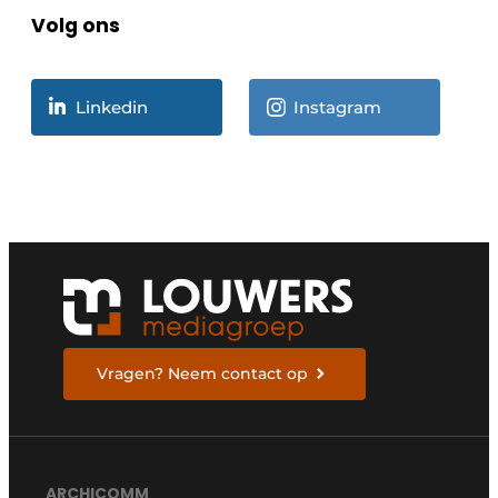
Volg ons
Linkedin
Instagram
Vragen? Neem contact op
ARCHICOMM