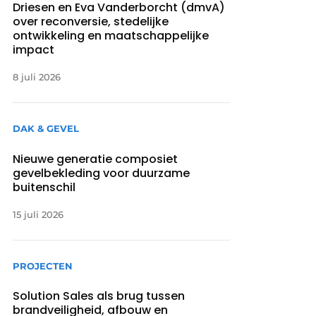
Driesen en Eva Vanderborcht (dmvA)
over reconversie, stedelijke
ontwikkeling en maatschappelijke
impact
8 juli 2026
DAK & GEVEL
Nieuwe generatie composiet
gevelbekleding voor duurzame
buitenschil
15 juli 2026
PROJECTEN
Solution Sales als brug tussen
brandveiligheid, afbouw en