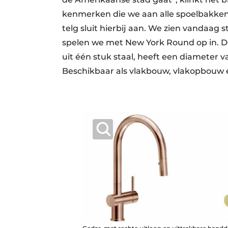
kenmerken die we aan alle spoelbakke
telg sluit hierbij aan. We zien vandaag 
spelen we met New York Round op in. 
uit één stuk staal, heeft een diameter
Beschikbaar als vlakbouw, vlakopbouw 