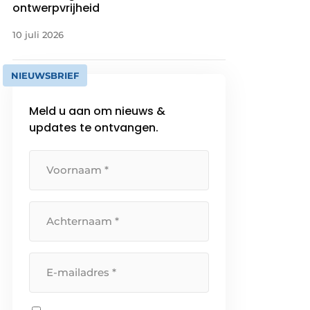
ontwerpvrijheid
10 juli 2026
NIEUWSBRIEF
Meld u aan om nieuws &
updates te ontvangen.