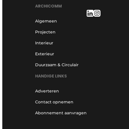
ARCHICOMM
Algemeen
Projecten
Interieur
Exterieur
Duurzaam & Circulair
HANDIGE LINKS
Adverteren
Contact opnemen
Abonnement aanvragen