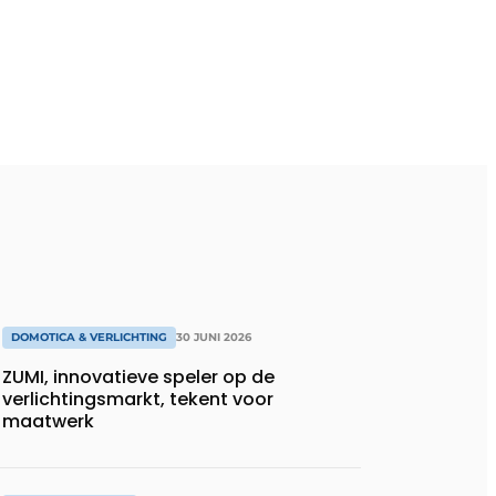
DOMOTICA & VERLICHTING
30 JUNI 2026
ZUMI, innovatieve speler op de
verlichtingsmarkt, tekent voor
maatwerk