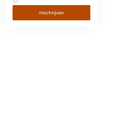
Inschrijven