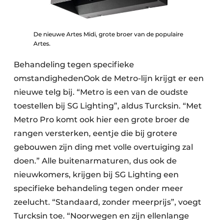
De nieuwe Artes Midi, grote broer van de populaire
Artes.
Behandeling tegen specifieke
omstandighedenOok de Metro-lijn krijgt er een
nieuwe telg bij. “Metro is een van de oudste
toestellen bij SG Lighting”, aldus Turcksin. “Met
Metro Pro komt ook hier een grote broer de
rangen versterken, eentje die bij grotere
gebouwen zijn ding met volle overtuiging zal
doen.” Alle buitenarmaturen, dus ook de
nieuwkomers, krijgen bij SG Lighting een
specifieke behandeling tegen onder meer
zeelucht. “Standaard, zonder meerprijs”, voegt
Turcksin toe. “Noorwegen en zijn ellenlange