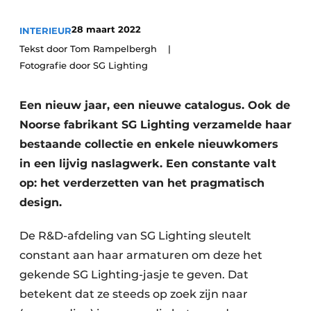
28 maart 2022
INTERIEUR
Tekst door Tom Rampelbergh
Fotografie door SG Lighting
Een nieuw jaar, een nieuwe catalogus. Ook de
Noorse fabrikant SG Lighting verzamelde haar
bestaande collectie en enkele nieuwkomers
in een lijvig naslagwerk. Een constante valt
op: het verderzetten van het pragmatisch
design.
De R&D-afdeling van SG Lighting sleutelt
constant aan haar armaturen om deze het
gekende SG Lighting-jasje te geven. Dat
betekent dat ze steeds op zoek zijn naar