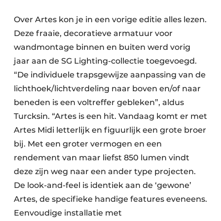
Over Artes kon je in een vorige editie alles lezen.
Deze fraaie, decoratieve armatuur voor
wandmontage binnen en buiten werd vorig
jaar aan de SG Lighting-collectie toegevoegd.
“De individuele trapsgewijze aanpassing van de
lichthoek/lichtverdeling naar boven en/of naar
beneden is een voltreffer gebleken”, aldus
Turcksin. “Artes is een hit. Vandaag komt er met
Artes Midi letterlijk en figuurlijk een grote broer
bij. Met een groter vermogen en een
rendement van maar liefst 850 lumen vindt
deze zijn weg naar een ander type projecten.
De look-and-feel is identiek aan de ‘gewone’
Artes, de specifieke handige features eveneens.
Eenvoudige installatie met