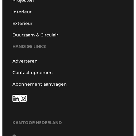
Projecten
Interieur
Exterieur
Duurzaam & Circulair
HANDIGE LINKS
Adverteren
Contact opnemen
Abonnement aanvragen
KANTOOR NEDERLAND