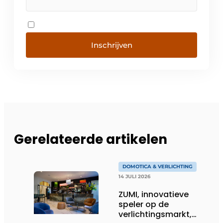
Inschrijven
Gerelateerde artikelen
DOMOTICA & VERLICHTING
14 JULI 2026
ZUMI, innovatieve
speler op de
verlichtingsmarkt,