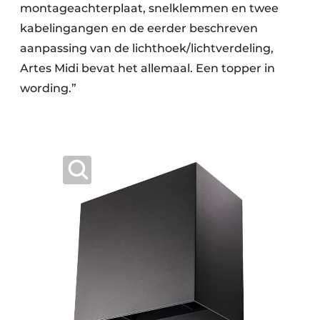
montageachterplaat, snelklemmen en twee
kabelingangen en de eerder beschreven
aanpassing van de lichthoek/lichtverdeling,
Artes Midi bevat het allemaal. Een topper in
wording.”