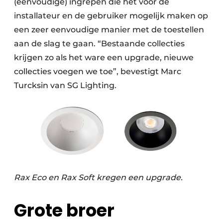
(eenvoudige) ingrepen die het voor de
installateur en de gebruiker mogelijk maken op
een zeer eenvoudige manier met de toestellen
aan de slag te gaan. “Bestaande collecties
krijgen zo als het ware een upgrade, nieuwe
collecties voegen we toe”, bevestigt Marc
Turcksin van SG Lighting.
Rax Eco en Rax Soft kregen een upgrade.
Grote broer