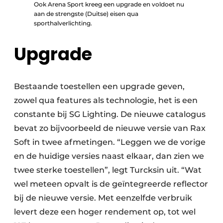
Ook Arena Sport kreeg een upgrade en voldoet nu
aan de strengste (Duitse) eisen qua
sporthalverlichting.
Upgrade
Bestaande toestellen een upgrade geven,
zowel qua features als technologie, het is een
constante bij SG Lighting. De nieuwe catalogus
bevat zo bijvoorbeeld de nieuwe versie van Rax
Soft in twee afmetingen. “Leggen we de vorige
en de huidige versies naast elkaar, dan zien we
twee sterke toestellen”, legt Turcksin uit. “Wat
wel meteen opvalt is de geïntegreerde reflector
bij de nieuwe versie. Met eenzelfde verbruik
levert deze een hoger rendement op, tot wel