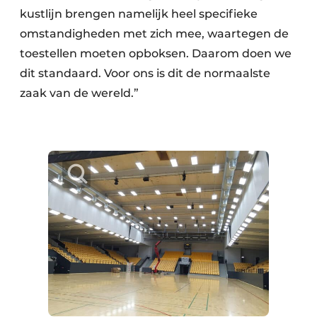
kustlijn brengen namelijk heel specifieke
omstandigheden met zich mee, waartegen de
toestellen moeten opboksen. Daarom doen we
dit standaard. Voor ons is dit de normaalste
zaak van de wereld.”