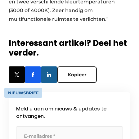
en twee verschillende kleurtemperaturen
(3000 of 4000K). Zeer handig om
multifunctionele ruimtes te verlichten.”
Interessant artikel? Deel het
verder.
Kopieer
NIEUWSBRIEF
Meld u aan om nieuws & updates te
ontvangen.