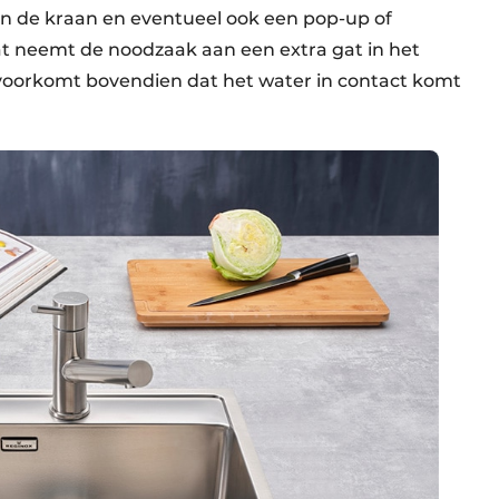
n de kraan en eventueel ook een pop-up of
t neemt de noodzaak aan een extra gat in het
 voorkomt bovendien dat het water in contact komt