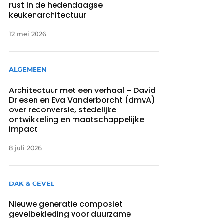
rust in de hedendaagse
keukenarchitectuur
12 mei 2026
ALGEMEEN
Architectuur met een verhaal – David
Driesen en Eva Vanderborcht (dmvA)
over reconversie, stedelijke
ontwikkeling en maatschappelijke
impact
8 juli 2026
DAK & GEVEL
Nieuwe generatie composiet
gevelbekleding voor duurzame