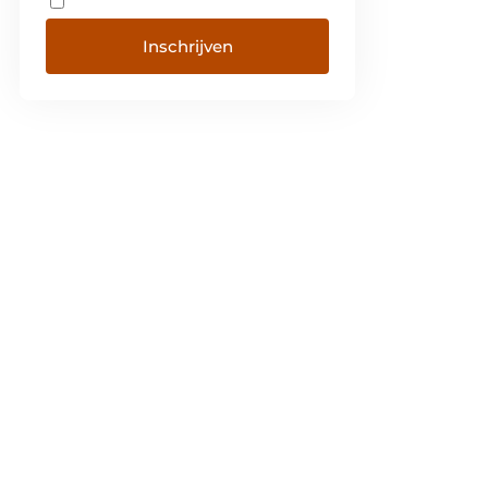
Inschrijven