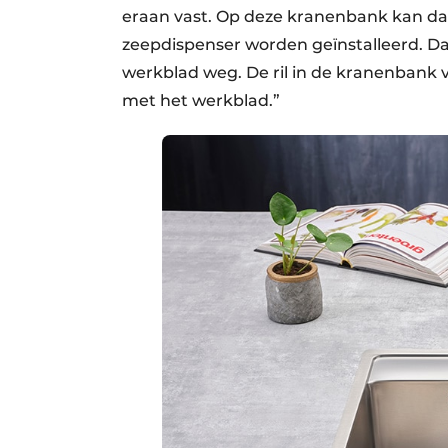
eraan vast. Op deze kranenbank kan da
zeepdispenser worden geïnstalleerd. Da
werkblad weg. De ril in de kranenbank
met het werkblad.”