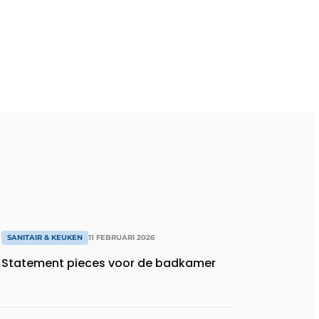
SANITAIR & KEUKEN
11 FEBRUARI 2026
Statement pieces voor de badkamer