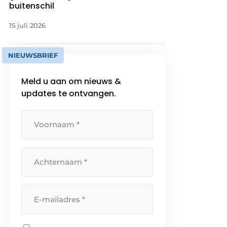
buitenschil
15 juli 2026
NIEUWSBRIEF
Meld u aan om nieuws &
updates te ontvangen.