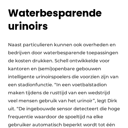
Waterbesparende
urinoirs
Naast particulieren kunnen ook overheden en
bedrijven door waterbesparende toepassingen
de kosten drukken. Schell ontwikkelde voor
kantoren en (semi)openbare gebouwen
intelligente urinoirspoelers die voorzien zijn van
een stadionfunctie. “In een voetbalstadion
maken tijdens de rusttijd van een wedstrijd
veel mensen gebruik van het urinoir”, legt Dirk
uit. “De ingebouwde sensor detecteert die hoge
frequentie waardoor de spoeltijd na elke
gebruiker automatisch beperkt wordt tot één