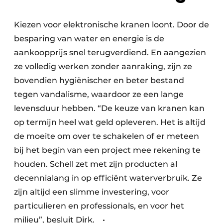
Kiezen voor elektronische kranen loont. Door de
besparing van water en energie is de
aankoopprijs snel terugverdiend. En aangezien
ze volledig werken zonder aanraking, zijn ze
bovendien hygiënischer en beter bestand
tegen vandalisme, waardoor ze een lange
levensduur hebben. “De keuze van kranen kan
op termijn heel wat geld opleveren. Het is altijd
de moeite om over te schakelen of er meteen
bij het begin van een project mee rekening te
houden. Schell zet met zijn producten al
decennialang in op efficiënt waterverbruik. Ze
zijn altijd een slimme investering, voor
particulieren en professionals, en voor het
milieu”, besluit Dirk. •