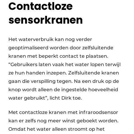
Contactloze
sensorkranen
Het waterverbruik kan nog verder
geoptimaliseerd worden door zelfsluitende
kranen met beperkt contact te plaatsen.
“Gebruikers laten vaak het water lopen terwijl
ze hun handen inzepen. Zelfsluitende kranen
gaan die verspilling tegen. Na een druk op de
knop wordt alleen de ingestelde hoeveelheid
water gebruikt”, licht Dirk toe.
Met contactloze kranen met infraroodsensor
kan er zelfs nog meer winst geboekt worden.
Omdat het water alleen stroomt op het