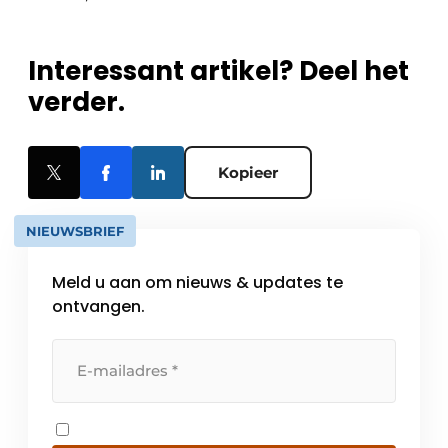
Interessant artikel? Deel het
verder.
Kopieer
NIEUWSBRIEF
Meld u aan om nieuws & updates te
ontvangen.