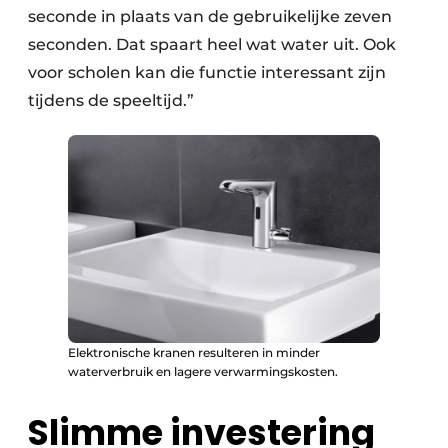
seconde in plaats van de gebruikelijke zeven
seconden. Dat spaart heel wat water uit. Ook
voor scholen kan die functie interessant zijn
tijdens de speeltijd.”
Elektronische kranen resulteren in minder
waterverbruik en lagere verwarmingskosten.
Slimme investering