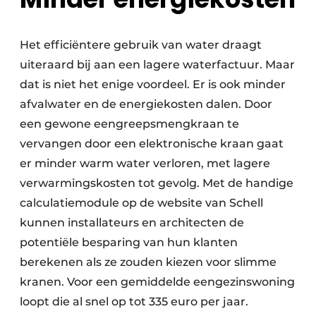
Het efficiëntere gebruik van water draagt
uiteraard bij aan een lagere waterfactuur. Maar
dat is niet het enige voordeel. Er is ook minder
afvalwater en de energiekosten dalen. Door
een gewone eengreepsmengkraan te
vervangen door een elektronische kraan gaat
er minder warm water verloren, met lagere
verwarmingskosten tot gevolg. Met de handige
calculatiemodule op de website van Schell
kunnen installateurs en architecten de
potentiële besparing van hun klanten
berekenen als ze zouden kiezen voor slimme
kranen. Voor een gemiddelde eengezinswoning
loopt die al snel op tot 335 euro per jaar.