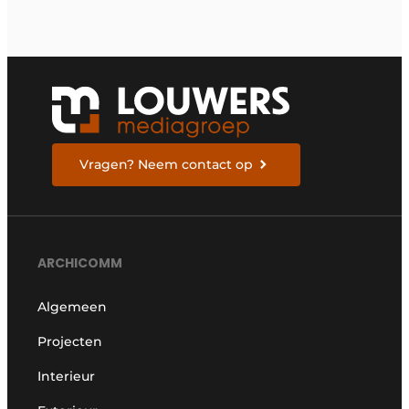
Vragen? Neem contact op
ARCHICOMM
Algemeen
Projecten
Interieur