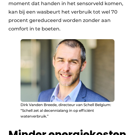
moment dat handen in het sensorveld komen,
kan bij een wasbeurt het verbruik tot wel 70
procent gereduceerd worden zonder aan
comfort in te boeten.
Dirk Vanden Breede, directeur van Schell Belgium:
“Schell zet al decennialang in op efficiënt
waterverbruik.”
Minder energiekosten