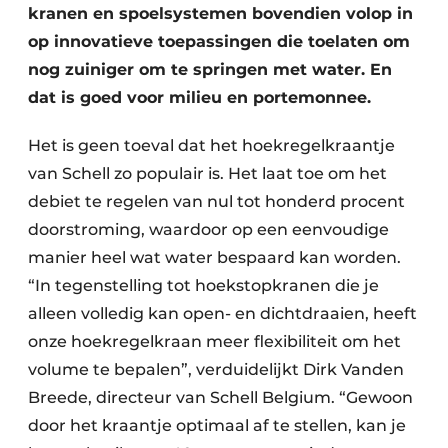
kranen en spoelsystemen bovendien volop in
op innovatieve toepassingen die toelaten om
nog zuiniger om te springen met water. En
dat is goed voor milieu en portemonnee.
Het is geen toeval dat het hoekregelkraantje
van Schell zo populair is. Het laat toe om het
debiet te regelen van nul tot honderd procent
doorstroming, waardoor op een eenvoudige
manier heel wat water bespaard kan worden.
“In tegenstelling tot hoekstopkranen die je
alleen volledig kan open- en dichtdraaien, heeft
onze hoekregelkraan meer flexibiliteit om het
volume te bepalen”, verduidelijkt Dirk Vanden
Breede, directeur van Schell Belgium. “Gewoon
door het kraantje optimaal af te stellen, kan je