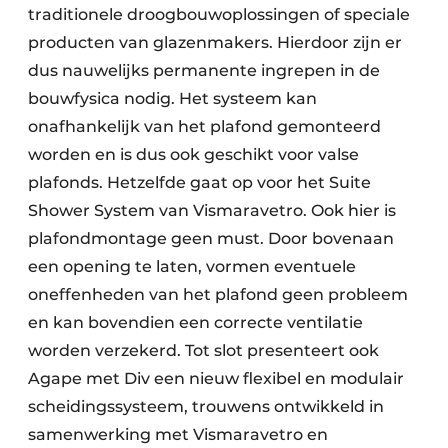
traditionele droogbouwoplossingen of speciale
producten van glazenmakers. Hierdoor zijn er
dus nauwelijks permanente ingrepen in de
bouwfysica nodig. Het systeem kan
onafhankelijk van het plafond gemonteerd
worden en is dus ook geschikt voor valse
plafonds. Hetzelfde gaat op voor het Suite
Shower System van Vismaravetro. Ook hier is
plafondmontage geen must. Door bovenaan
een opening te laten, vormen eventuele
oneffenheden van het plafond geen probleem
en kan bovendien een correcte ventilatie
worden verzekerd. Tot slot presenteert ook
Agape met Div een nieuw flexibel en modulair
scheidingssysteem, trouwens ontwikkeld in
samenwerking met Vismaravetro en