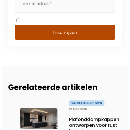
Inschrijven
Gerelateerde artikelen
SANITAIR & KEUKEN
12 MEI 2026
Plafonddampkappen
ontworpen voor rust