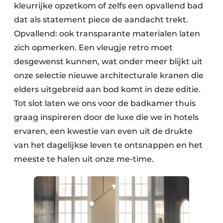
kleurrijke opzetkom of zelfs een opvallend bad
dat als statement piece de aandacht trekt.
Opvallend: ook transparante materialen laten
zich opmerken. Een vleugje retro moet
desgewenst kunnen, wat onder meer blijkt uit
onze selectie nieuwe architecturale kranen die
elders uitgebreid aan bod komt in deze editie.
Tot slot laten we ons voor de badkamer thuis
graag inspireren door de luxe die we in hotels
ervaren, een kwestie van even uit de drukte
van het dagelijkse leven te ontsnappen en het
meeste te halen uit onze me-time.