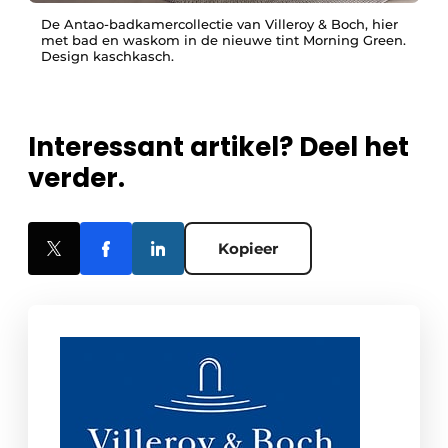
De Antao-badkamercollectie van Villeroy & Boch, hier
met bad en waskom in de nieuwe tint Morning Green.
Design kaschkasch.
Interessant artikel? Deel het
verder.
Kopieer