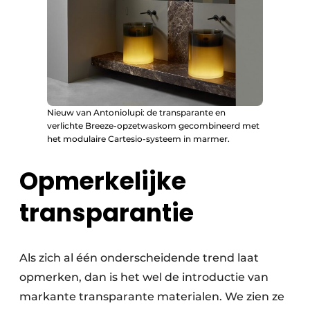
Nieuw van Antoniolupi: de transparante en
verlichte Breeze-opzetwaskom gecombineerd met
het modulaire Cartesio-systeem in marmer.
Opmerkelijke
transparantie
Als zich al één onderscheidende trend laat
opmerken, dan is het wel de introductie van
markante transparante materialen. We zien ze