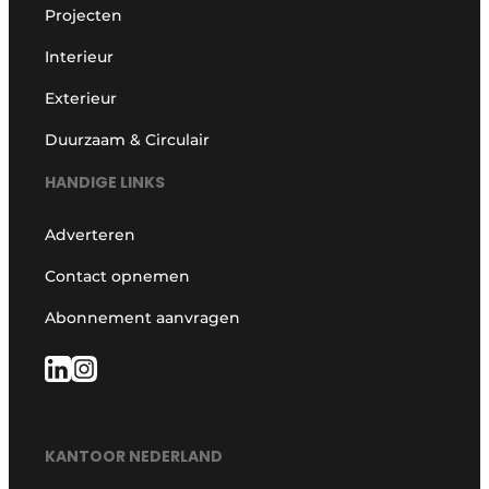
Projecten
Interieur
Exterieur
Duurzaam & Circulair
HANDIGE LINKS
Adverteren
Contact opnemen
Abonnement aanvragen
KANTOOR NEDERLAND