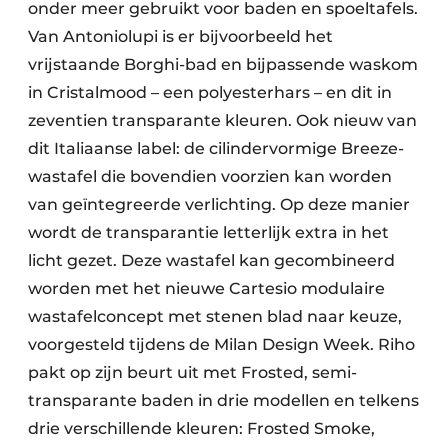
onder meer gebruikt voor baden en spoeltafels.
Van Antoniolupi is er bijvoorbeeld het
vrijstaande Borghi-bad en bijpassende waskom
in Cristalmood – een polyesterhars – en dit in
zeventien transparante kleuren. Ook nieuw van
dit Italiaanse label: de cilindervormige Breeze-
wastafel die bovendien voorzien kan worden
van geïntegreerde verlichting. Op deze manier
wordt de transparantie letterlijk extra in het
licht gezet. Deze wastafel kan gecombineerd
worden met het nieuwe Cartesio modulaire
wastafelconcept met stenen blad naar keuze,
voorgesteld tijdens de Milan Design Week. Riho
pakt op zijn beurt uit met Frosted, semi-
transparante baden in drie modellen en telkens
drie verschillende kleuren: Frosted Smoke,