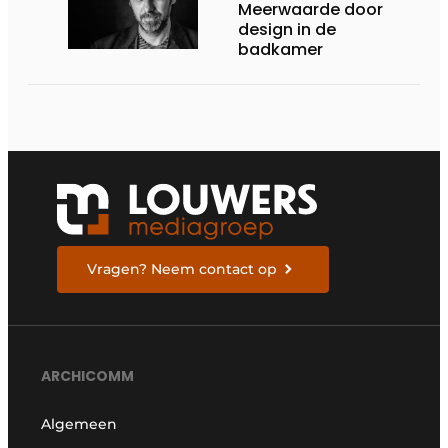
Meerwaarde door
design in de
badkamer
Vragen? Neem contact op
ARCHICOMM
Algemeen