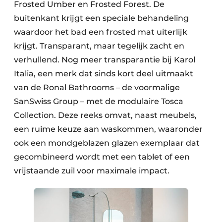
Frosted Umber en Frosted Forest. De
buitenkant krijgt een speciale behandeling
waardoor het bad een frosted mat uiterlijk
krijgt. Transparant, maar tegelijk zacht en
verhullend. Nog meer transparantie bij Karol
Italia, een merk dat sinds kort deel uitmaakt
van de Ronal Bathrooms – de voormalige
SanSwiss Group – met de modulaire Tosca
Collection. Deze reeks omvat, naast meubels,
een ruime keuze aan waskommen, waaronder
ook een mondgeblazen glazen exemplaar dat
gecombineerd wordt met een tablet of een
vrijstaande zuil voor maximale impact.