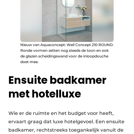
Nieuw van Aquaconcept: Wall Concept 210 ROUND.
Ronde vormen zetten nog steeds de toon en ook
de glazen scheidingswand voor de inloopdouche
doet mee.
Ensuite badkamer
met hotelluxe
Wie er de ruimte en het budget voor heeft,
ervaart graag dat luxe hotelgevoel. Een ensuite
badkamer, rechtstreeks toegankelijk vanuit de