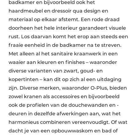
badkamer en bijvoorbeeld ook het
haardmeubel en dressoir qua design en
materiaal op elkaar afstemt. Een rode draad
doorheen het hele interieur garandeert visuele
rust. Los daarvan komt het erop aan steeds een
fraaie eenheid in de badkamer na te streven.
Met alleen al het sanitaire kraanwerk in een
waaier aan kleuren en finishes – waaronder
diverse varianten van zwart, goud- en
kopertinten – kan dit op zich al een uitdaging
zijn. Diverse merken, waaronder O-Plus, bieden
zowel kranen als accessoires en bijvoorbeeld
ook de profielen van de douchewanden en -
deuren in dezelfde afwerkingen aan, wat het
harmonieus combineren vereenvoudigt. Of wat
dacht je van een opbouwwaskom en bad of