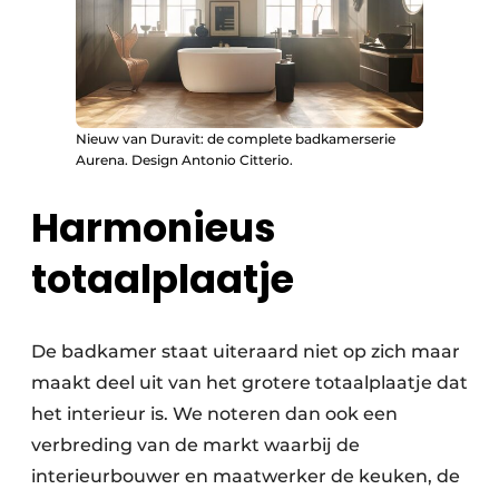
Nieuw van Duravit: de complete badkamerserie
Aurena. Design Antonio Citterio.
Harmonieus
totaalplaatje
De badkamer staat uiteraard niet op zich maar
maakt deel uit van het grotere totaalplaatje dat
het interieur is. We noteren dan ook een
verbreding van de markt waarbij de
interieurbouwer en maatwerker de keuken, de