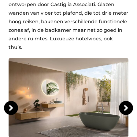
ontworpen door Castiglia Associati. Glazen
wanden van vloer tot plafond, die tot drie meter
hoog reiken, bakenen verschillende functionele
zones af, in de badkamer maar net zo goed in
andere ruimtes. Luxueuze hotelvibes, ook
thuis.