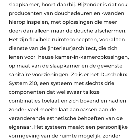
slaapkamer, hoort daarbij. Bijzonder is dat ook
producenten van douchedeuren en -wanden
hierop inspelen, met oplossingen die meer
doen dan alleen maar de douche afschermen.
Het zijn flexibele ruimteconcepten, vooral ten
dienste van de (interieur)architect, die zich
lenen voor heuse kamer-in-kameroplossingen,
op maat van de slaapkamer en de gewenste
sanitaire voorzieningen. Zo is er het Duscholux
System 210, een systeem met slechts drie
componenten dat weliswaar talloze
combinaties toelaat en zich bovendien nadien
zonder veel moeite laat aanpassen aan de
veranderende esthetische behoeften van de
eigenaar. Het systeem maakt een persoonlijke
vormgeving van de ruimte mogelijk, zonder