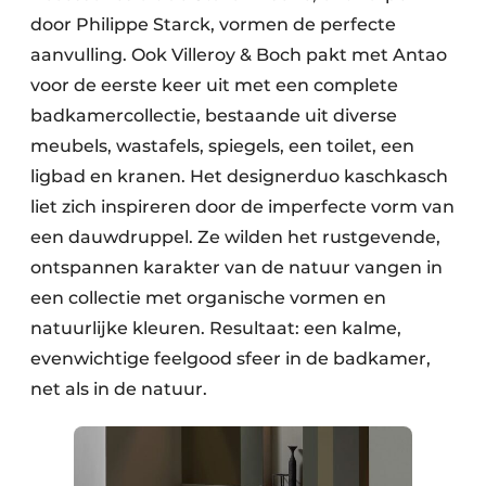
door Philippe Starck, vormen de perfecte
aanvulling. Ook Villeroy & Boch pakt met Antao
voor de eerste keer uit met een complete
badkamercollectie, bestaande uit diverse
meubels, wastafels, spiegels, een toilet, een
ligbad en kranen. Het designerduo kaschkasch
liet zich inspireren door de imperfecte vorm van
een dauwdruppel. Ze wilden het rustgevende,
ontspannen karakter van de natuur vangen in
een collectie met organische vormen en
natuurlijke kleuren. Resultaat: een kalme,
evenwichtige feelgood sfeer in de badkamer,
net als in de natuur.