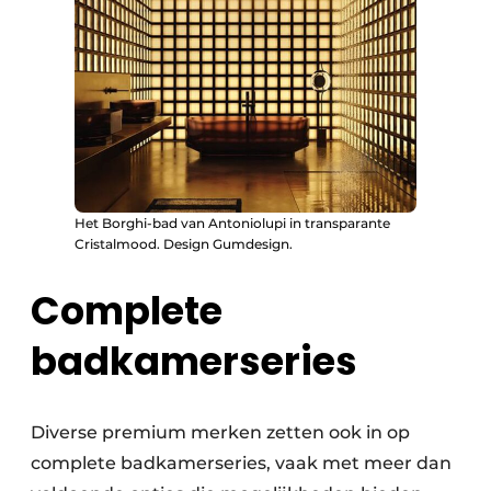
Het Borghi-bad van Antoniolupi in transparante
Cristalmood. Design Gumdesign.
Complete
badkamerseries
Diverse premium merken zetten ook in op
complete badkamerseries, vaak met meer dan