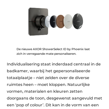
De nieuwe AXOR ShowerSelect ID by Phoenix laat
zich in verregaande mate personaliseren.
Individualisering staat inderdaad centraal in de
badkamer, waarbij het gepersonaliseerde
totaalplaatje – niet zelden over de diverse
ruimtes heen – moet kloppen. Natuurlijke
vormen, materialen en kleuren zetten
doorgaans de toon, desgewenst aangevuld met
een ‘pop of colour’. Dit kan in de vorm van een