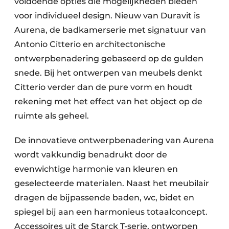
voldoende opties die mogelijkheden bieden
voor individueel design. Nieuw van Duravit is
Aurena, de badkamerserie met signatuur van
Antonio Citterio en architectonische
ontwerpbenadering gebaseerd op de gulden
snede. Bij het ontwerpen van meubels denkt
Citterio verder dan de pure vorm en houdt
rekening met het effect van het object op de
ruimte als geheel.
De innovatieve ontwerpbenadering van Aurena
wordt vakkundig benadrukt door de
evenwichtige harmonie van kleuren en
geselecteerde materialen. Naast het meubilair
dragen de bijpassende baden, wc, bidet en
spiegel bij aan een harmonieus totaalconcept.
Accessoires uit de Starck T-serie, ontworpen