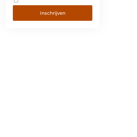
Inschrijven