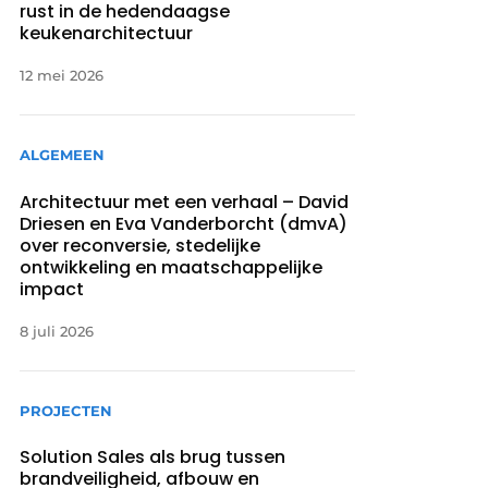
rust in de hedendaagse
keukenarchitectuur
12 mei 2026
ALGEMEEN
Architectuur met een verhaal – David
Driesen en Eva Vanderborcht (dmvA)
over reconversie, stedelijke
ontwikkeling en maatschappelijke
impact
8 juli 2026
PROJECTEN
Solution Sales als brug tussen
brandveiligheid, afbouw en