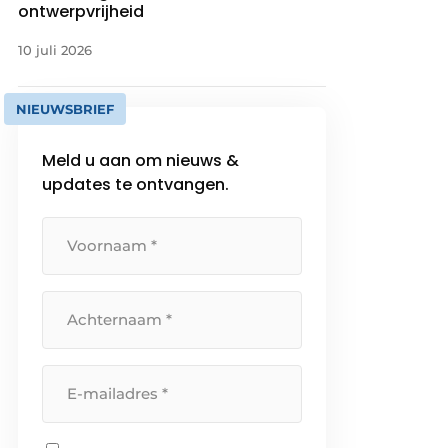
ontwerpvrijheid
10 juli 2026
NIEUWSBRIEF
Meld u aan om nieuws &
updates te ontvangen.