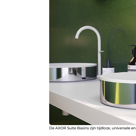
De AXOR Suite Basins zijn tijdloze, universele e