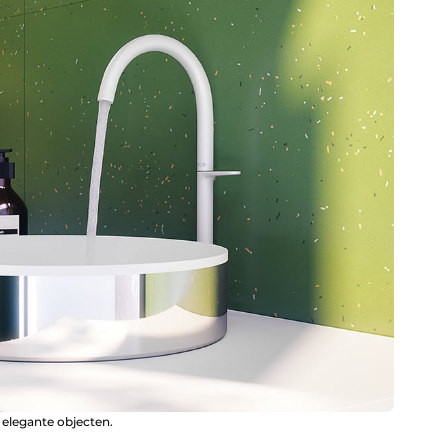
n elegante objecten.