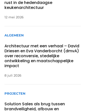
rust in de hedendaagse
keukenarchitectuur
12 mei 2026
ALGEMEEN
Architectuur met een verhaal – David
Driesen en Eva Vanderborcht (dmvA)
over reconversie, stedelijke
ontwikkeling en maatschappelijke
impact
8 juli 2026
PROJECTEN
Solution Sales als brug tussen
brandveiligheid, afbouw en