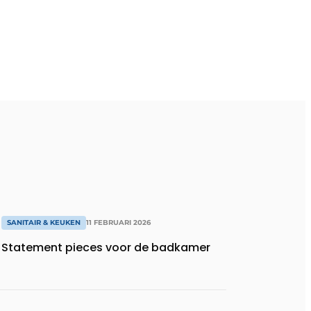
SANITAIR & KEUKEN
11 FEBRUARI 2026
Statement pieces voor de badkamer