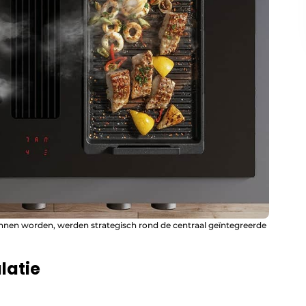
nnen worden, werden strategisch rond de centraal geïntegreerde
latie