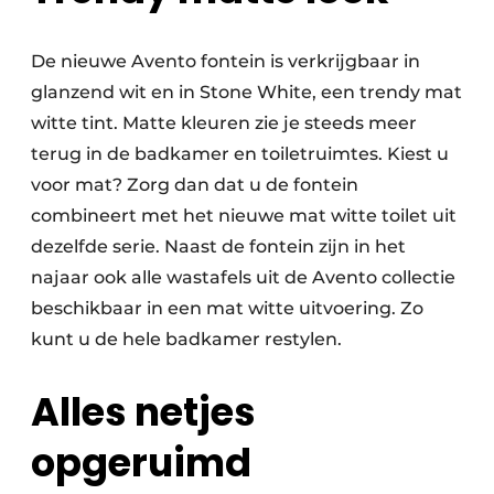
De nieuwe Avento fontein is verkrijgbaar in
glanzend wit en in Stone White, een trendy mat
witte tint. Matte kleuren zie je steeds meer
terug in de badkamer en toiletruimtes. Kiest u
voor mat? Zorg dan dat u de fontein
combineert met het nieuwe mat witte toilet uit
dezelfde serie. Naast de fontein zijn in het
najaar ook alle wastafels uit de Avento collectie
beschikbaar in een mat witte uitvoering. Zo
kunt u de hele badkamer restylen.
Alles netjes
opgeruimd