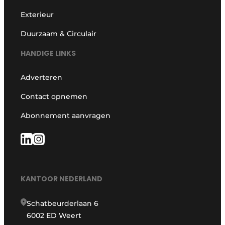
Exterieur
Duurzaam & Circulair
HANDIGE LINKS
Adverteren
Contact opnemen
Abonnement aanvragen
KANTOOR NEDERLAND
Schatbeurderlaan 6
6002 ED Weert