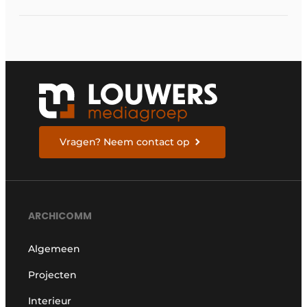
keukenarchitectuur
Vragen? Neem contact op
ARCHICOMM
Algemeen
Projecten
Interieur