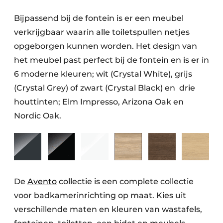
Bijpassend bij de fontein is er een meubel
verkrijgbaar waarin alle toiletspullen netjes
opgeborgen kunnen worden. Het design van
het meubel past perfect bij de fontein en is er in
6 moderne kleuren; wit (Crystal White), grijs
(Crystal Grey) of zwart (Crystal Black) en drie
houttinten; Elm Impresso, Arizona Oak en
Nordic Oak.
De
Avento
collectie is een complete collectie
voor badkamerinrichting op maat. Kies uit
verschillende maten en kleuren van wastafels,