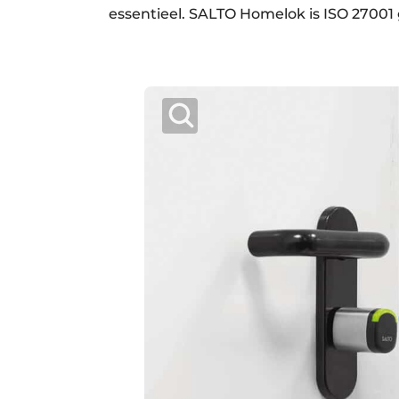
essentieel. SALTO Homelok is ISO 27001 