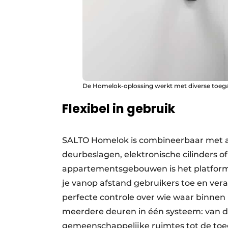
De Homelok-oplossing werkt met diverse toeg
Flexibel in gebruik
SALTO Homelok is combineerbaar met al
deurbeslagen, elektronische cilinders 
appartementsgebouwen is het platform
je vanop afstand gebruikers toe en vera
perfecte controle over wie waar binnen
meerdere deuren in één systeem: van d
gemeenschappelijke ruimtes tot de toeg