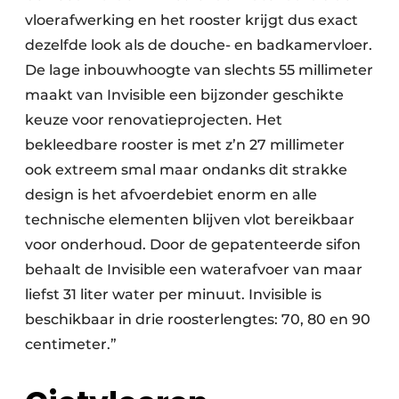
vloerafwerking en het rooster krijgt dus exact
dezelfde look als de douche- en badkamervloer.
De lage inbouwhoogte van slechts 55 millimeter
maakt van Invisible een bijzonder geschikte
keuze voor renovatieprojecten. Het
bekleedbare rooster is met z’n 27 millimeter
ook extreem smal maar ondanks dit strakke
design is het afvoerdebiet enorm en alle
technische elementen blijven vlot bereikbaar
voor onderhoud. Door de gepatenteerde sifon
behaalt de Invisible een waterafvoer van maar
liefst 31 liter water per minuut. Invisible is
beschikbaar in drie roosterlengtes: 70, 80 en 90
centimeter.”