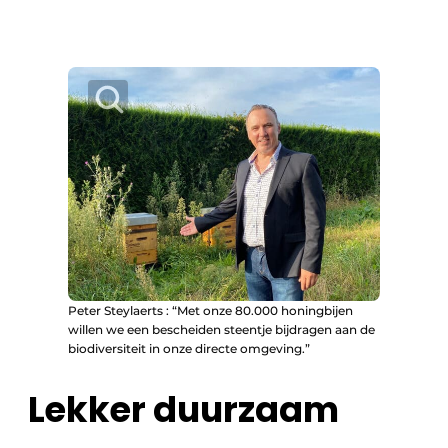
Peter Steylaerts : “Met onze 80.000 honingbijen
willen we een bescheiden steentje bijdragen aan de
biodiversiteit in onze directe omgeving.”
Lekker duurzaam