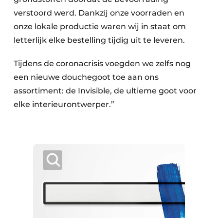
verstoord werd. Dankzij onze voorraden en
onze lokale productie waren wij in staat om
letterlijk elke bestelling tijdig uit te leveren.
Tijdens de coronacrisis voegden we zelfs nog
een nieuwe douchegoot toe aan ons
assortiment: de Invisible, de ultieme goot voor
elke interieurontwerper.”