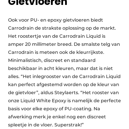
Gietvloeren
Ook voor PU- en epoxy gietvloeren biedt
Carrodrain de strakste oplossing op de markt.
Het roostertje van de Carrodrain Liquid is
amper 20 millimeter breed. De smalste telg van
Carrodrain is meteen ook de kleurrijkste.
Minimalistisch, discreet en standaard
beschikbaar in acht kleuren, maar dat is niet
alles. “Het inlegrooster van de Carrodrain Liquid
kan perfect afgestemd worden op de kleur van
de gietvloer”, aldus Steylaerts. “Het rooster van
onze Liquid White Epoxy is namelijk de perfecte
basis voor elke epoxy of PU-coating. Na
afwerking merk je enkel nog een discreet
spleetje in de vloer. Superstrak!”