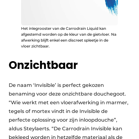
Het inlegrooster van de Carrodrain Liquid kan
afgestemd worden op de kleur van de gietvloer. Na
afwerking blijft enkel een discreet spleetje in de
vloer zichtbaar.
Onzichtbaar
De naam ‘Invisible’ is perfect gekozen
benaming voor deze onzichtbare douchegoot.
“Wie werkt met een vloerafwerking in marmer,
tegels of mortex vindt in de Invisible de
perfecte oplossing voor zijn inloopdouche”,
aldus Steylaerts. “De Carrodrain Invisible kan
bekleed worden in hetzelfde materiaal als de