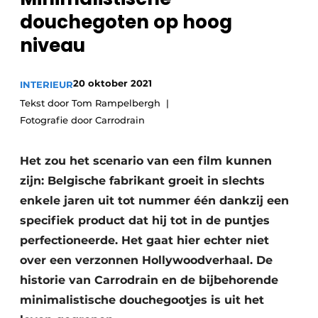
douchegoten op hoog
niveau
20 oktober 2021
INTERIEUR
Tekst door Tom Rampelbergh
Fotografie door Carrodrain
Het zou het scenario van een film kunnen
zijn: Belgische fabrikant groeit in slechts
enkele jaren uit tot nummer één dankzij een
specifiek product dat hij tot in de puntjes
perfectioneerde. Het gaat hier echter niet
over een verzonnen Hollywoodverhaal. De
historie van Carrodrain en de bijbehorende
minimalistische douchegootjes is uit het