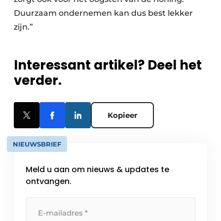
Duurzaam ondernemen kan dus best lekker
zijn.”
Interessant artikel? Deel het
verder.
Kopieer
NIEUWSBRIEF
Meld u aan om nieuws & updates te
ontvangen.