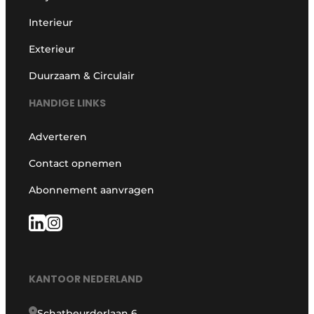
Interieur
Exterieur
Duurzaam & Circulair
HANDIGE LINKS
Adverteren
Contact opnemen
Abonnement aanvragen
KANTOOR NEDERLAND
Schatbeurderlaan 6