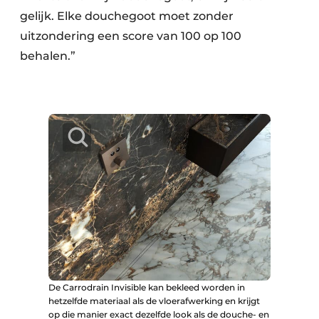
gelijk. Elke douchegoot moet zonder
uitzondering een score van 100 op 100
behalen.”
De Carrodrain Invisible kan bekleed worden in
hetzelfde materiaal als de vloerafwerking en krijgt
op die manier exact dezelfde look als de douche- en