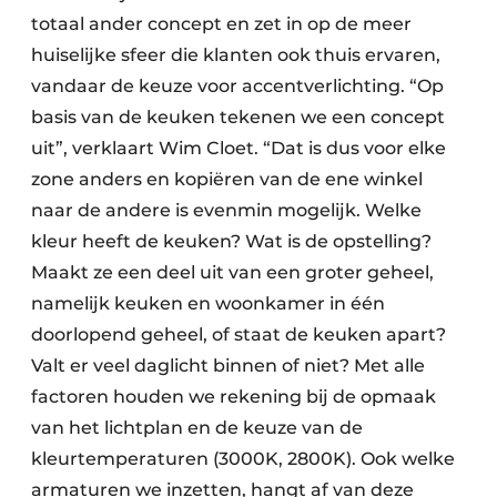
totaal ander concept en zet in op de meer
huiselijke sfeer die klanten ook thuis ervaren,
vandaar de keuze voor accentverlichting. “Op
basis van de keuken tekenen we een concept
uit”, verklaart Wim Cloet. “Dat is dus voor elke
zone anders en kopiëren van de ene winkel
naar de andere is evenmin mogelijk. Welke
kleur heeft de keuken? Wat is de opstelling?
Maakt ze een deel uit van een groter geheel,
namelijk keuken en woonkamer in één
doorlopend geheel, of staat de keuken apart?
Valt er veel daglicht binnen of niet? Met alle
factoren houden we rekening bij de opmaak
van het lichtplan en de keuze van de
kleurtemperaturen (3000K, 2800K). Ook welke
armaturen we inzetten, hangt af van deze