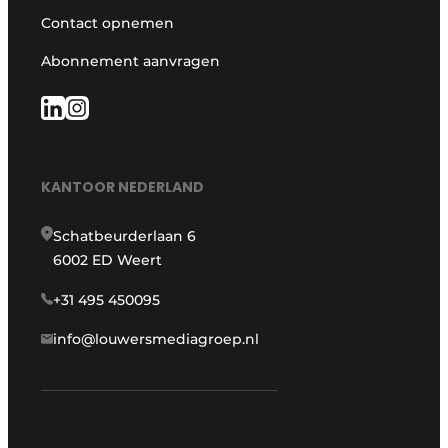
Contact opnemen
Abonnement aanvragen
KANTOOR NEDERLAND
Schatbeurderlaan 6
6002 ED Weert
+31 495 450095
info@louwersmediagroep.nl