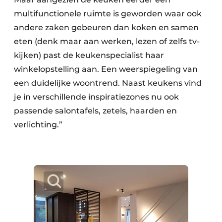
multifunctionele ruimte is geworden waar ook
andere zaken gebeuren dan koken en samen
eten (denk maar aan werken, lezen of zelfs tv-
kijken) past de keukenspecialist haar
winkelopstelling aan. Een weerspiegeling van
een duidelijke woontrend. Naast keukens vind
je in verschillende inspiratiezones nu ook
passende salontafels, zetels, haarden en
verlichting.”