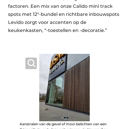
factoren. Een mix van onze Calido mini track
spots met 12°-bundel en richtbare inbouwspots
Levido zorgt voor accenten op de
keukenkasten, “-toestellen en -decoratie.”
Aanstralen van de gevel of mooi belichten van een