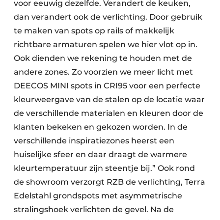
voor eeuwig dezelfde. Verandert de keuken,
dan verandert ook de verlichting. Door gebruik
te maken van spots op rails of makkelijk
richtbare armaturen spelen we hier vlot op in.
Ook dienden we rekening te houden met de
andere zones. Zo voorzien we meer licht met
DEECOS MINI spots in CRI95 voor een perfecte
kleurweergave van de stalen op de locatie waar
de verschillende materialen en kleuren door de
klanten bekeken en gekozen worden. In de
verschillende inspiratiezones heerst een
huiselijke sfeer en daar draagt de warmere
kleurtemperatuur zijn steentje bij.” Ook rond
de showroom verzorgt RZB de verlichting, Terra
Edelstahl grondspots met asymmetrische
stralingshoek verlichten de gevel. Na de