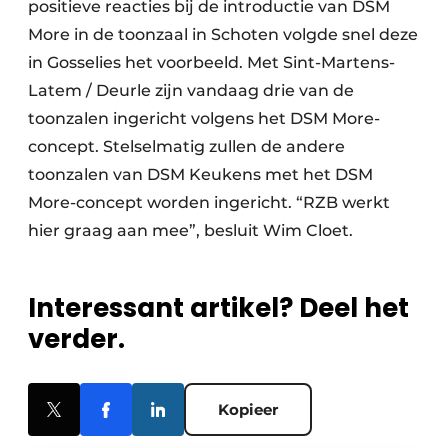
positieve reacties bij de introductie van DSM
More in de toonzaal in Schoten volgde snel deze
in Gosselies het voorbeeld. Met Sint-Martens-
Latem / Deurle zijn vandaag drie van de
toonzalen ingericht volgens het DSM More-
concept. Stelselmatig zullen de andere
toonzalen van DSM Keukens met het DSM
More-concept worden ingericht. “RZB werkt
hier graag aan mee”, besluit Wim Cloet.
Interessant artikel? Deel het
verder.
Kopieer