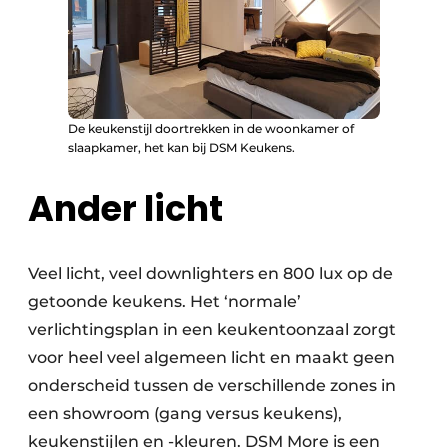
De keukenstijl doortrekken in de woonkamer of
slaapkamer, het kan bij DSM Keukens.
Ander licht
Veel licht, veel downlighters en 800 lux op de
getoonde keukens. Het ‘normale’
verlichtingsplan in een keukentoonzaal zorgt
voor heel veel algemeen licht en maakt geen
onderscheid tussen de verschillende zones in
een showroom (gang versus keukens),
keukenstijlen en -kleuren. DSM More is een