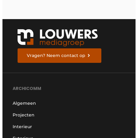
Vragen? Neem contact op
ARCHICOMM
Algemeen
Projecten
Interieur