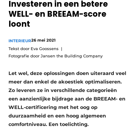
Investeren in een betere
WELL- en BREEAM-score
loont
26 mei 2021
INTERIEUR
Tekst door Eva Goossens
Fotografie door Jansen the Building Company
Let wel, deze oplossingen doen uiteraard veel
meer dan enkel de akoestiek optimaliseren.
Zo leveren ze in verschillende categorieën
een aanzienlijke bijdrage aan de BREEAM- en
WELL-certificering met het oog op
duurzaamheid en een hoog algemeen
comfortniveau. Een toelichting.