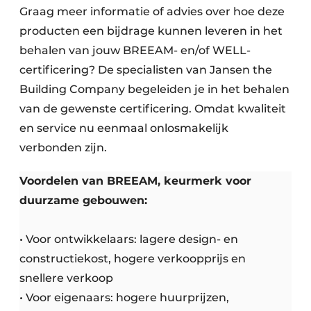
Graag meer informatie of advies over hoe deze
producten een bijdrage kunnen leveren in het
behalen van jouw BREEAM- en/of WELL-
certificering? De specialisten van Jansen the
Building Company begeleiden je in het behalen
van de gewenste certificering. Omdat kwaliteit
en service nu eenmaal onlosmakelijk
verbonden zijn.
Voordelen van BREEAM, keurmerk voor
duurzame gebouwen:
• Voor ontwikkelaars: lagere design- en
constructiekost, hogere verkoopprijs en
snellere verkoop
• Voor eigenaars: hogere huurprijzen,