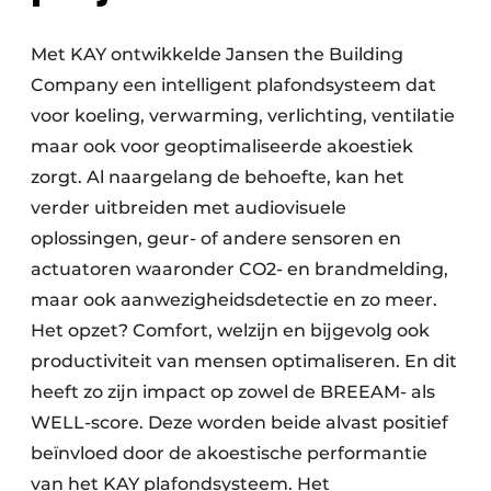
Met KAY ontwikkelde Jansen the Building
Company een intelligent plafondsysteem dat
voor koeling, verwarming, verlichting, ventilatie
maar ook voor geoptimaliseerde akoestiek
zorgt. Al naargelang de behoefte, kan het
verder uitbreiden met audiovisuele
oplossingen, geur- of andere sensoren en
actuatoren waaronder CO2- en brandmelding,
maar ook aanwezigheidsdetectie en zo meer.
Het opzet? Comfort, welzijn en bijgevolg ook
productiviteit van mensen optimaliseren. En dit
heeft zo zijn impact op zowel de BREEAM- als
WELL-score. Deze worden beide alvast positief
beïnvloed door de akoestische performantie
van het KAY plafondsysteem. Het