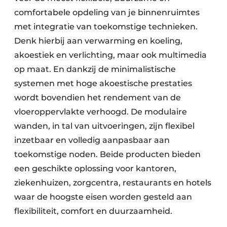
comfortabele opdeling van je binnenruimtes
met integratie van toekomstige technieken.
Denk hierbij aan verwarming en koeling,
akoestiek en verlichting, maar ook multimedia
op maat. En dankzij de minimalistische
systemen met hoge akoestische prestaties
wordt bovendien het rendement van de
vloeroppervlakte verhoogd. De modulaire
wanden, in tal van uitvoeringen, zijn flexibel
inzetbaar en volledig aanpasbaar aan
toekomstige noden. Beide producten bieden
een geschikte oplossing voor kantoren,
ziekenhuizen, zorgcentra, restaurants en hotels
waar de hoogste eisen worden gesteld aan
flexibiliteit, comfort en duurzaamheid.