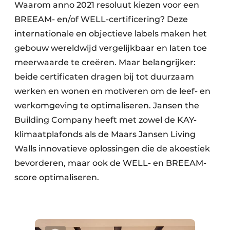
Waarom anno 2021 resoluut kiezen voor een
BREEAM- en/of WELL-certificering? Deze
internationale en objectieve labels maken het
gebouw wereldwijd vergelijkbaar en laten toe
meerwaarde te creëren. Maar belangrijker:
beide certificaten dragen bij tot duurzaam
werken en wonen en motiveren om de leef- en
werkomgeving te optimaliseren. Jansen the
Building Company heeft met zowel de KAY-
klimaatplafonds als de Maars Jansen Living
Walls innovatieve oplossingen die de akoestiek
bevorderen, maar ook de WELL- en BREEAM-
score optimaliseren.