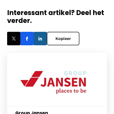
Interessant artikel? Deel het
verder.
Kopieer
Group Jansen