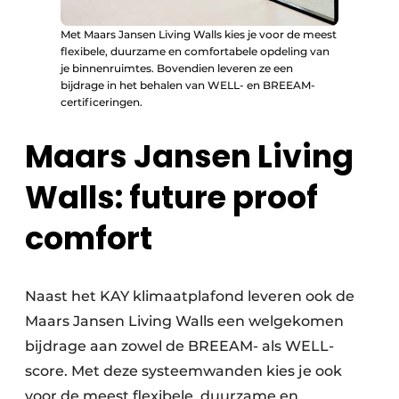
Met Maars Jansen Living Walls kies je voor de meest
flexibele, duurzame en comfortabele opdeling van
je binnenruimtes. Bovendien leveren ze een
bijdrage in het behalen van WELL- en BREEAM-
certificeringen.
Maars Jansen Living
Walls: future proof
comfort
Naast het KAY klimaatplafond leveren ook de
Maars Jansen Living Walls een welgekomen
bijdrage aan zowel de BREEAM- als WELL-
score. Met deze systeemwanden kies je ook
voor de meest flexibele, duurzame en