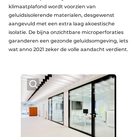
klimaatplafond wordt voorzien van
geluidsisolerende materialen, desgewenst
aangevuld met een extra laag akoestische
isolatie. De bijna onzichtbare microperforaties
garanderen een gezonde geluidsomgeving, iets
wat anno 2021 zeker de volle aandacht verdient.