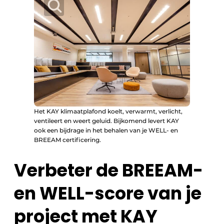
Het KAY klimaatplafond koelt, verwarmt, verlicht,
ventileert en weert geluid. Bijkomend levert KAY
ook een bijdrage in het behalen van je WELL- en
BREEAM certificering.
Verbeter de BREEAM-
en WELL-score van je
project met KAY