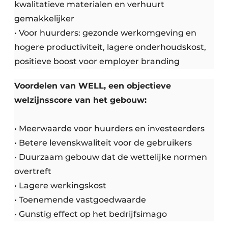
kwalitatieve materialen en verhuurt
gemakkelijker
• Voor huurders: gezonde werkomgeving en
hogere productiviteit, lagere onderhoudskost,
positieve boost voor employer branding
Voordelen van WELL, een objectieve
welzijnsscore van het gebouw:
• Meerwaarde voor huurders en investeerders
• Betere levenskwaliteit voor de gebruikers
• Duurzaam gebouw dat de wettelijke normen
overtreft
• Lagere werkingskost
• Toenemende vastgoedwaarde
• Gunstig effect op het bedrijfsimago