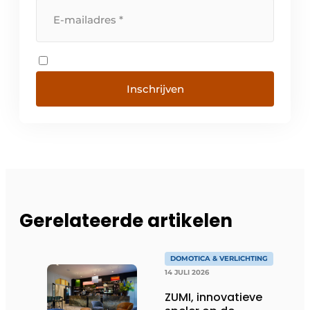
Inschrijven
Gerelateerde artikelen
DOMOTICA & VERLICHTING
14 JULI 2026
ZUMI, innovatieve