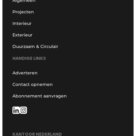
Algemeen
Projecten
Interieur
Exterieur
Duurzaam & Circulair
HANDIGE LINKS
Adverteren
Contact opnemen
Abonnement aanvragen
KANTOOR NEDERLAND