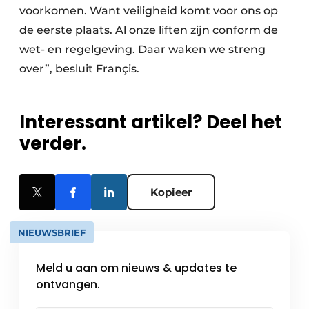
voorkomen. Want veiligheid komt voor ons op
de eerste plaats. Al onze liften zijn conform de
wet- en regelgeving. Daar waken we streng
over”, besluit Françis.
Interessant artikel? Deel het
verder.
Kopieer
NIEUWSBRIEF
Meld u aan om nieuws & updates te
ontvangen.