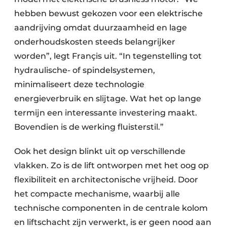
hebben bewust gekozen voor een elektrische
aandrijving omdat duurzaamheid en lage
onderhoudskosten steeds belangrijker
worden”, legt Françis uit. “In tegenstelling tot
hydraulische- of spindelsystemen,
minimaliseert deze technologie
energieverbruik en slijtage. Wat het op lange
termijn een interessante investering maakt.
Bovendien is de werking fluisterstil.”
Ook het design blinkt uit op verschillende
vlakken. Zo is de lift ontworpen met het oog op
flexibiliteit en architectonische vrijheid. Door
het compacte mechanisme, waarbij alle
technische componenten in de centrale kolom
en liftschacht zijn verwerkt, is er geen nood aan