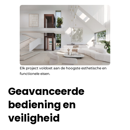
Elk project voldoet aan de hoogste esthetische en
functionele eisen.
Geavanceerde
bediening en
veiligheid