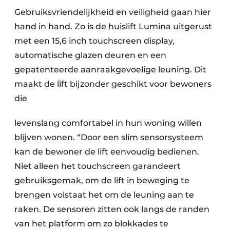
Gebruiksvriendelijkheid en veiligheid gaan hier
hand in hand. Zo is de huislift Lumina uitgerust
met een 15,6 inch touchscreen display,
automatische glazen deuren en een
gepatenteerde aanraakgevoelige leuning. Dit
maakt de lift bijzonder geschikt voor bewoners
die
levenslang comfortabel in hun woning willen
blijven wonen. “Door een slim sensorsysteem
kan de bewoner de lift eenvoudig bedienen.
Niet alleen het touchscreen garandeert
gebruiksgemak, om de lift in beweging te
brengen volstaat het om de leuning aan te
raken. De sensoren zitten ook langs de randen
van het platform om zo blokkades te