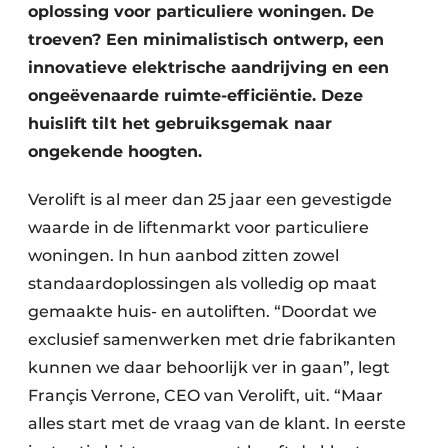
oplossing voor particuliere woningen. De
troeven? Een minimalistisch ontwerp, een
innovatieve elektrische aandrijving en een
ongeëvenaarde ruimte-efficiëntie. Deze
huislift tilt het gebruiksgemak naar
ongekende hoogten.
Verolift is al meer dan 25 jaar een gevestigde
waarde in de liftenmarkt voor particuliere
woningen. In hun aanbod zitten zowel
standaardoplossingen als volledig op maat
gemaakte huis- en autoliften. “Doordat we
exclusief samenwerken met drie fabrikanten
kunnen we daar behoorlijk ver in gaan”, legt
Françis Verrone, CEO van Verolift, uit. “Maar
alles start met de vraag van de klant. In eerste