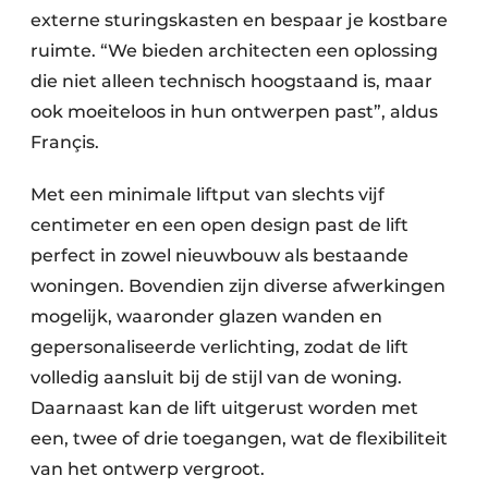
externe sturingskasten en bespaar je kostbare
ruimte. “We bieden architecten een oplossing
die niet alleen technisch hoogstaand is, maar
ook moeiteloos in hun ontwerpen past”, aldus
Françis.
Met een minimale liftput van slechts vijf
centimeter en een open design past de lift
perfect in zowel nieuwbouw als bestaande
woningen. Bovendien zijn diverse afwerkingen
mogelijk, waaronder glazen wanden en
gepersonaliseerde verlichting, zodat de lift
volledig aansluit bij de stijl van de woning.
Daarnaast kan de lift uitgerust worden met
een, twee of drie toegangen, wat de flexibiliteit
van het ontwerp vergroot.