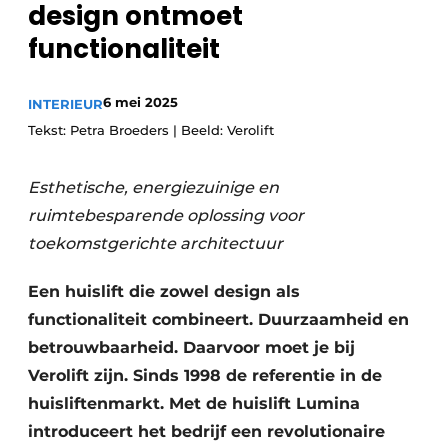
design ontmoet
functionaliteit
6 mei 2025
INTERIEUR
Tekst: Petra Broeders | Beeld: Verolift
Esthetische, energiezuinige en
ruimtebesparende oplossing voor
toekomstgerichte architectuur
Een huislift die zowel design als
functionaliteit combineert. Duurzaamheid en
betrouwbaarheid. Daarvoor moet je bij
Verolift zijn. Sinds 1998 de referentie in de
huisliftenmarkt. Met de huislift Lumina
introduceert het bedrijf een revolutionaire