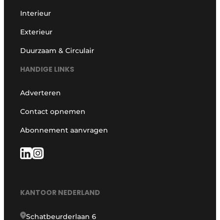
Interieur
Exterieur
Duurzaam & Circulair
HANDIGE LINKS
Adverteren
Contact opnemen
Abonnement aanvragen
KANTOOR NEDERLAND
Schatbeurderlaan 6