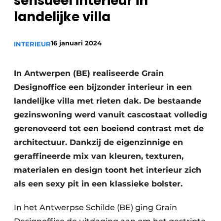
sensueel interieur in
landelijke villa
16 januari 2024
INTERIEUR
In Antwerpen (BE) realiseerde Grain
Designoffice een bijzonder interieur in een
landelijke villa met rieten dak. De bestaande
gezinswoning werd vanuit cascostaat volledig
gerenoveerd tot een boeiend contrast met de
architectuur. Dankzij de eigenzinnige en
geraffineerde mix van kleuren, texturen,
materialen en design toont het interieur zich
als een sexy pit in een klassieke bolster.
In het Antwerpse Schilde (BE) ging Grain