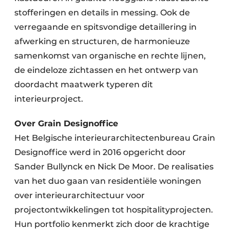
stofferingen en details in messing. Ook de
verregaande en spitsvondige detaillering in
afwerking en structuren, de harmonieuze
samenkomst van organische en rechte lijnen,
de eindeloze zichtassen en het ontwerp van
doordacht maatwerk typeren dit
interieurproject.
Over Grain Designoffice
Het Belgische interieurarchitectenbureau Grain
Designoffice werd in 2016 opgericht door
Sander Bullynck en Nick De Moor. De realisaties
van het duo gaan van residentiële woningen
over interieurarchitectuur voor
projectontwikkelingen tot hospitalityprojecten.
Hun portfolio kenmerkt zich door de krachtige