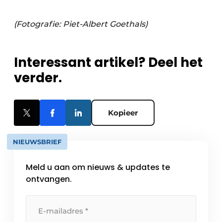
(Fotografie: Piet-Albert Goethals)
Interessant artikel? Deel het
verder.
Kopieer
NIEUWSBRIEF
Meld u aan om nieuws & updates te
ontvangen.