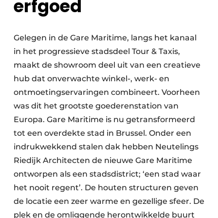
erfgoed
Gelegen in de Gare Maritime, langs het kanaal
in het progressieve stadsdeel Tour & Taxis,
maakt de showroom deel uit van een creatieve
hub dat onverwachte winkel-, werk- en
ontmoetingservaringen combineert. Voorheen
was dit het grootste goederenstation van
Europa. Gare Maritime is nu getransformeerd
tot een overdekte stad in Brussel. Onder een
indrukwekkend stalen dak hebben Neutelings
Riedijk Architecten de nieuwe Gare Maritime
ontworpen als een stadsdistrict; ‘een stad waar
het nooit regent’. De houten structuren geven
de locatie een zeer warme en gezellige sfeer. De
plek en de omliggende herontwikkelde buurt