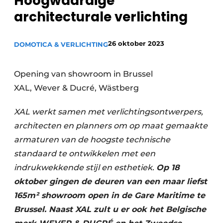
Hoogwaardige
architecturale verlichting
26 oktober 2023
DOMOTICA & VERLICHTING
Opening van showroom in Brussel
XAL, Wever & Ducré, Wästberg
XAL werkt samen met verlichtingsontwerpers,
architecten en planners om op maat gemaakte
armaturen van de hoogste technische
standaard te ontwikkelen met een
indrukwekkende stijl en esthetiek.
Op 18
oktober gingen de deuren van een maar liefst
165m² showroom open in de Gare Maritime te
Brussel. Naast XAL zult u er ook het Belgische