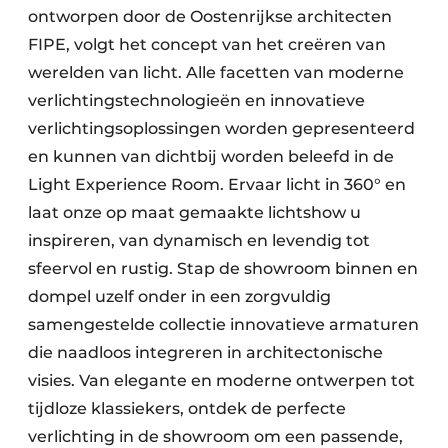
ontworpen door de Oostenrijkse architecten
FIPE, volgt het concept van het creëren van
werelden van licht. Alle facetten van moderne
verlichtingstechnologieën en innovatieve
verlichtingsoplossingen worden gepresenteerd
en kunnen van dichtbij worden beleefd in de
Light Experience Room. Ervaar licht in 360° en
laat onze op maat gemaakte lichtshow u
inspireren, van dynamisch en levendig tot
sfeervol en rustig. Stap de showroom binnen en
dompel uzelf onder in een zorgvuldig
samengestelde collectie innovatieve armaturen
die naadloos integreren in architectonische
visies. Van elegante en moderne ontwerpen tot
tijdloze klassiekers, ontdek de perfecte
verlichting in de showroom om een passende,