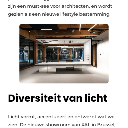
zijn een must-see voor architecten, en wordt
gezien als een nieuwe lifestyle bestemming.
Diversiteit van licht
Licht vormt, accentueert en ontwerpt wat we
zien. De nieuwe showroom van XAL in Brussel,