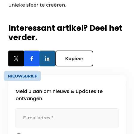
unieke sfeer te creëren.
Interessant artikel? Deel het
verder.
Kopieer
NIEUWSBRIEF
Meld u aan om nieuws & updates te
ontvangen.