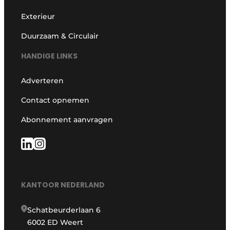
Exterieur
Duurzaam & Circulair
HANDIGE LINKS
Adverteren
Contact opnemen
Abonnement aanvragen
KANTOOR NEDERLAND
Schatbeurderlaan 6
6002 ED Weert