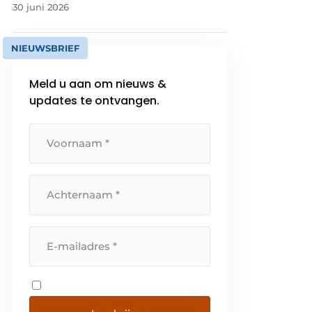
30 juni 2026
NIEUWSBRIEF
Meld u aan om nieuws &
updates te ontvangen.