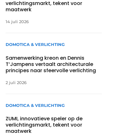
verlichtingsmarkt, tekent voor
maatwerk
14 juli 2026
DOMOTICA & VERLICHTING
Samenwerking kreon en Dennis
T’Jampens vertaalt architecturale
principes naar sfeervolle verlichting
2 juli 2026
DOMOTICA & VERLICHTING
ZUMI, innovatieve speler op de
verlichtingsmarkt, tekent voor
maatwerk