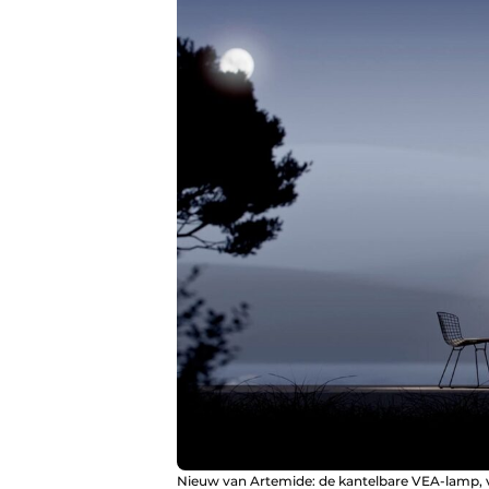
Nieuw van Artemide: de kantelbare VEA-lamp, ve