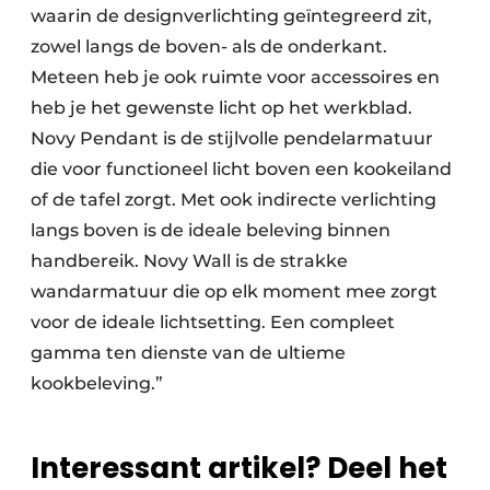
waarin de designverlichting geïntegreerd zit,
zowel langs de boven- als de onderkant.
Meteen heb je ook ruimte voor accessoires en
heb je het gewenste licht op het werkblad.
Novy Pendant is de stijlvolle pendelarmatuur
die voor functioneel licht boven een kookeiland
of de tafel zorgt. Met ook indirecte verlichting
langs boven is de ideale beleving binnen
handbereik. Novy Wall is de strakke
wandarmatuur die op elk moment mee zorgt
voor de ideale lichtsetting. Een compleet
gamma ten dienste van de ultieme
kookbeleving.”
Interessant artikel? Deel het