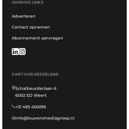
HANDIGE LINKS
Adverteren
Contact opnemen
Abonnement aanvragen
KANTOOR NEDERLAND
Schatbeurderlaan 6
6002 ED Weert
+31 495 450095
info@louwersmediagroep.nl