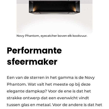
Novy Phantom, eyecatcher boven elk kookvuur.
Performante
sfeermaker
Een van de sterren in het gamma is de Novy
Phantom. Wat valt het meeste op bij deze
elegante dampkap? Voor de ene is dat het
strakke ontwerp dat een evenwicht vindt
tussen glas en metaal. Voor de andere is dat het