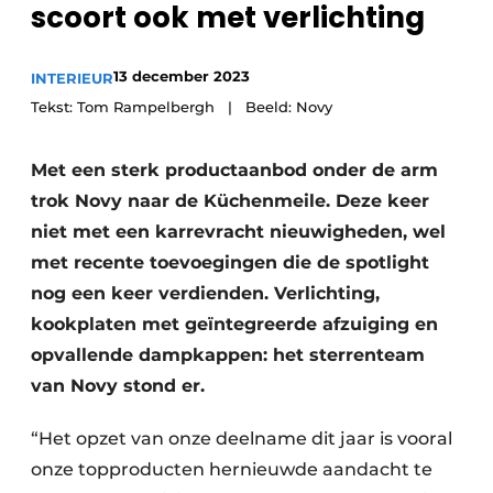
scoort ook met verlichting
13 december 2023
INTERIEUR
Tekst: Tom Rampelbergh | Beeld: Novy
Met een sterk productaanbod onder de arm
trok Novy naar de Küchenmeile. Deze keer
niet met een karrevracht nieuwigheden, wel
met recente toevoegingen die de spotlight
nog een keer verdienden. Verlichting,
kookplaten met geïntegreerde afzuiging en
opvallende dampkappen: het sterrenteam
van Novy stond er.
“Het opzet van onze deelname dit jaar is vooral
onze topproducten hernieuwde aandacht te