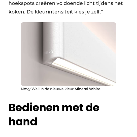
hoekspots creëren voldoende licht tijdens het
koken. De kleurintensiteit kies je zelf.”
Novy Wall in de nieuwe kleur Mineral White.
Bedienen met de
hand