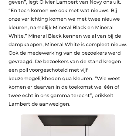
geven”, legt Olivier Lambert van Novy ons uit.
“En toch komen we ook met wat nieuws. Bij
onze verlichting komen we met twee nieuwe
kleuren, namelijk Mineral Black en Mineral
White.” Mineral Black kennen we al van bij de
dampkappen, Mineral White is compleet nieuw.
Ook de medewerking van de bezoekers werd
gevraagd. De bezoekers van de stand kregen
een poll voorgeschoteld met vijf
keuzemogelijkheden qua kleuren. “Wie weet
komen er daarvan in de toekomst wel één of
twee echt in ons gamma terecht”, prikkelt
Lambert de aanwezigen.