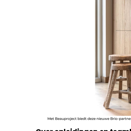
Met Beauproject biedt deze nieuwe Brio-partne