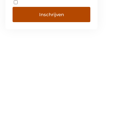
Inschrijven