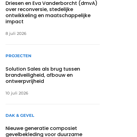
Driesen en Eva Vanderborcht (dmvA)
over reconversie, stedelijke
ontwikkeling en maatschappelijke
impact
8 juli 2026
PROJECTEN
Solution Sales als brug tussen
brandveiligheid, afbouw en
ontwerpvrijheid
10 juli 2026
DAK & GEVEL
Nieuwe generatie composiet
gevelbekleding voor duurzame