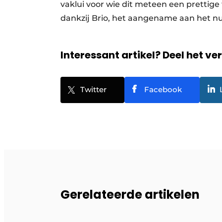
vaklui voor wie dit meteen een prettige
dankzij Brio, het aangename aan het n
Interessant artikel? Deel het ve
Twitter
Facebook
Gerelateerde artikelen