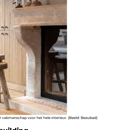
r vakmanschap voor het hele interieur. (Beeld: Beaubad)