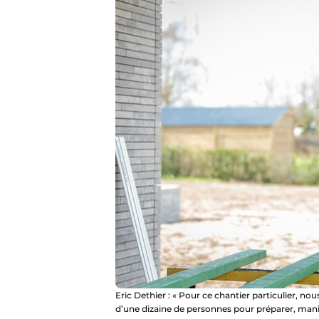
Eric Dethier : « Pour ce chantier particulier, n
d’une dizaine de personnes pour préparer, manip