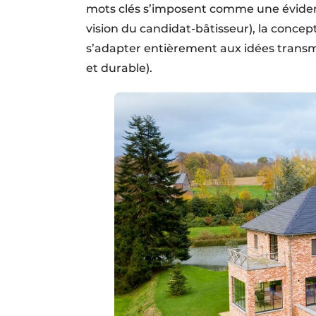
mots clés s’imposent comme une évidence
vision du candidat-bâtisseur), la concep
s’adapter entièrement aux idées transmis
et durable).