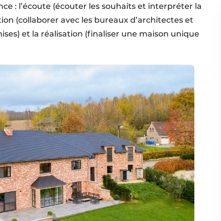
 : l’écoute (écouter les souhaits et interpréter la
tion (collaborer avec les bureaux d’architectes et
es) et la réalisation (finaliser une maison unique