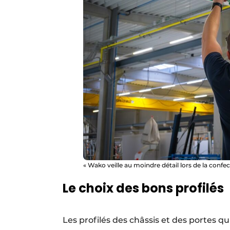
« Wako veille au moindre détail lors de la confec
Le choix des bons profilés
Les profilés des châssis et des portes q