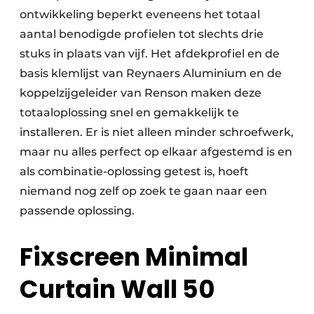
ontwikkeling beperkt eveneens het totaal
aantal benodigde profielen tot slechts drie
stuks in plaats van vijf. Het afdekprofiel en de
basis klemlijst van Reynaers Aluminium en de
koppelzijgeleider van Renson maken deze
totaaloplossing snel en gemakkelijk te
installeren. Er is niet alleen minder schroefwerk,
maar nu alles perfect op elkaar afgestemd is en
als combinatie-oplossing getest is, hoeft
niemand nog zelf op zoek te gaan naar een
passende oplossing.
Fixscreen Minimal
Curtain Wall 50