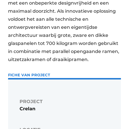
met een onbeperkte designvrijheid en een
maximaal doorzicht. Als innovatieve oplossing
voldoet het aan alle technische en
ontwerpvereisten van een eigentijdse
architectuur waarbij grote, zware en dikke
glaspanelen tot 700 kilogram worden gebruikt
in combinatie met parallel opengaande ramen,
uitzetzakramen of draaikipramen.
FICHE VAN PROJECT
PROJECT
Crelan