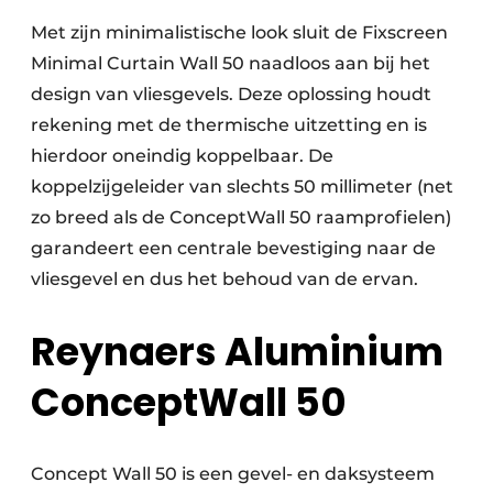
Met zijn minimalistische look sluit de Fixscreen
Minimal Curtain Wall 50 naadloos aan bij het
design van vliesgevels. Deze oplossing houdt
rekening met de thermische uitzetting en is
hierdoor oneindig koppelbaar. De
koppelzijgeleider van slechts 50 millimeter (net
zo breed als de ConceptWall 50 raamprofielen)
garandeert een centrale bevestiging naar de
vliesgevel en dus het behoud van de ervan.
Reynaers Aluminium
ConceptWall 50
Concept Wall 50 is een gevel- en daksysteem