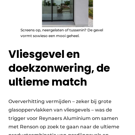
Screens op, neergelaten of tussenin? De gevel
vormt sowieso een mooi geheel.
Vliesgevel en
doekzonwering, de
ultieme match
Oververhitting vermijden – zeker bij grote
glasoppervlakken van vliesgevels – was de
trigger voor Reynaers Aluminium om samen
met Renson op zoek te gaan naar de ultieme