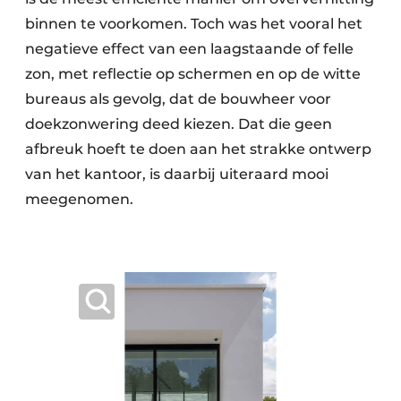
binnen te voorkomen. Toch was het vooral het
negatieve effect van een laagstaande of felle
zon, met reflectie op schermen en op de witte
bureaus als gevolg, dat de bouwheer voor
doekzonwering deed kiezen. Dat die geen
afbreuk hoeft te doen aan het strakke ontwerp
van het kantoor, is daarbij uiteraard mooi
meegenomen.