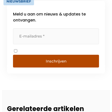
NIEUWSBRIEF
Meld u aan om nieuws & updates te
ontvangen.
Inschrijven
Gerelateerde artikelen