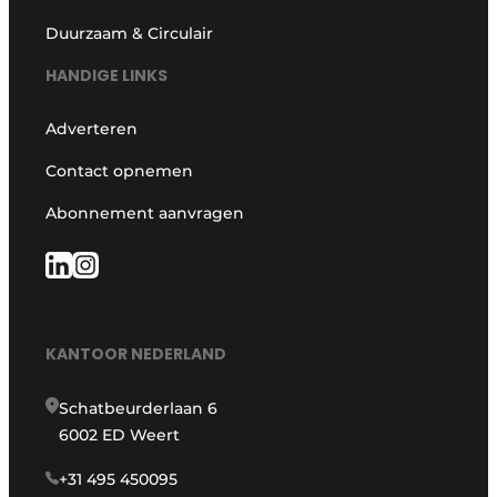
Duurzaam & Circulair
HANDIGE LINKS
Adverteren
Contact opnemen
Abonnement aanvragen
KANTOOR NEDERLAND
Schatbeurderlaan 6
6002 ED Weert
+31 495 450095