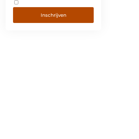
Inschrijven