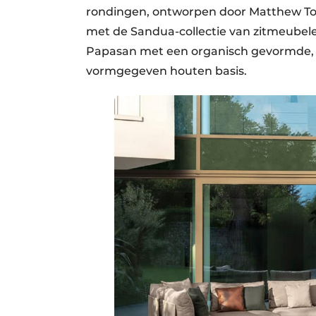
rondingen, ontworpen door Matthew Tow
met de Sandua-collectie van zitmeubel
Papasan met een organisch gevormde, 
vormgegeven houten basis.