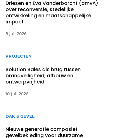
Driesen en Eva Vanderborcht (dmvA)
over reconversie, stedelijke
ontwikkeling en maatschappelijke
impact
8 juli 2026
PROJECTEN
Solution Sales als brug tussen
brandveiligheid, afbouw en
ontwerpvrijheid
10 juli 2026
DAK & GEVEL
Nieuwe generatie composiet
gevelbekleding voor duurzame