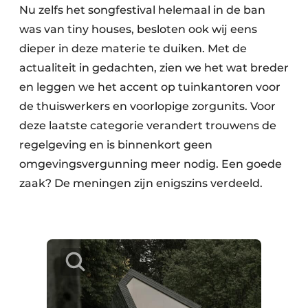
Nu zelfs het songfestival helemaal in de ban
was van tiny houses, besloten ook wij eens
dieper in deze materie te duiken. Met de
actualiteit in gedachten, zien we het wat breder
en leggen we het accent op tuinkantoren voor
de thuiswerkers en voorlopige zorgunits. Voor
deze laatste categorie verandert trouwens de
regelgeving en is binnenkort geen
omgevingsvergunning meer nodig. Een goede
zaak? De meningen zijn enigszins verdeeld.