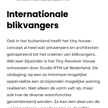
Internationale
blikvangers
Ook in het buitenland heeft het tiny house-
concept al heel wat ontwerpers en architecten
geïnspireerd tot het creëren van blikvangers.
Wel zeer bijzonder is het Tiny Revolver House
ontworpen door Studio RTM uit Nederland. De
uitdaging: op een zo minimaal mogelijke
oppervlakte een zo bijzonder mogelijke woning
realiseren. Niet alleen de vorm valt op, maar
ook hoe de diverse woonfuncties
gecombineerd worden. Zo kan een deel van de