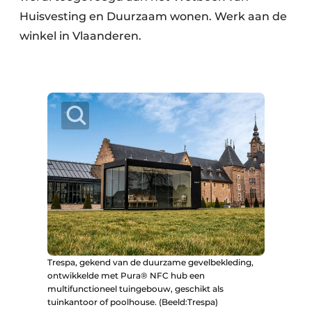
Huisvesting en Duurzaam wonen. Werk aan de
winkel in Vlaanderen.
Trespa, gekend van de duurzame gevelbekleding,
ontwikkelde met Pura® NFC hub een
multifunctioneel tuingebouw, geschikt als
tuinkantoor of poolhouse. (Beeld:Trespa)