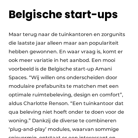
Belgische start-ups
Maar terug naar de tuinkantoren en zorgunits
die laatste jaar alleen maar aan populariteit
hebben gewonnen. En waar vraag is, komt er
ook meer variatie in het aanbod. Een mooi
voorbeeld is de Belgische start-up Amani
Spaces. “Wij willen ons onderscheiden door
modulaire prefabunits te matchen met een
optimale ruimtebeleving, design en comfort”,
aldus Charlotte Renson. “Een tuinkantoor dat
qua beleving niet hoeft onder te doen voor de
woning.” Dankzij de diverse te combineren
‘plug-and-play’ modules, waarvan sommige
spievormig, ontstaat er een interessant en