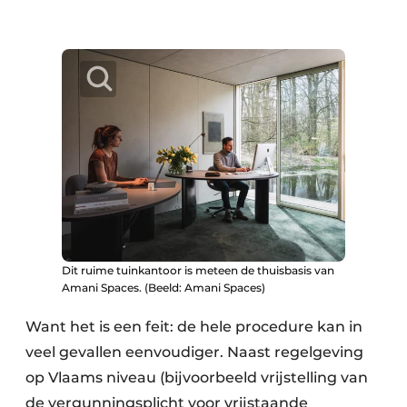
Dit ruime tuinkantoor is meteen de thuisbasis van
Amani Spaces. (Beeld: Amani Spaces)
Want het is een feit: de hele procedure kan in
veel gevallen eenvoudiger. Naast regelgeving
op Vlaams niveau (bijvoorbeeld vrijstelling van
de vergunningsplicht voor vrijstaande