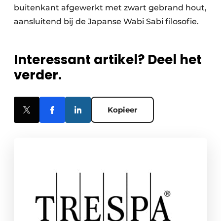
buitenkant afgewerkt met zwart gebrand hout,
aansluitend bij de Japanse Wabi Sabi filosofie.
Interessant artikel? Deel het
verder.
Kopieer