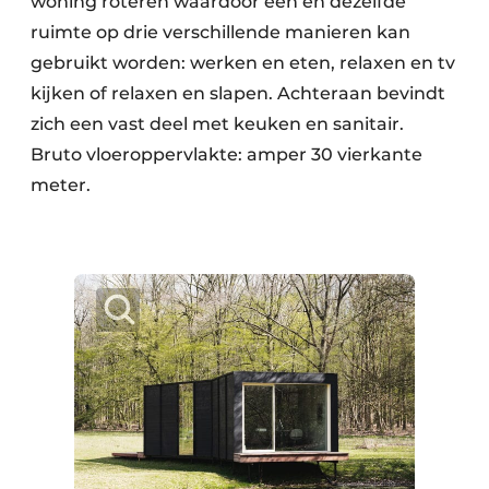
woning roteren waardoor één en dezelfde
ruimte op drie verschillende manieren kan
gebruikt worden: werken en eten, relaxen en tv
kijken of relaxen en slapen. Achteraan bevindt
zich een vast deel met keuken en sanitair.
Bruto vloeroppervlakte: amper 30 vierkante
meter.