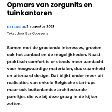
Opmars van zorgunits en
tuinkantoren
3 augustus 2021
EXTERIEUR
Tekst door Eva Goossens
Samen met de groeiende interesses, groeien
ook het aanbod en de mogelijkheden. Naast
praktisch comfort is er steeds meer aandacht
voor hoogwaardige materialen, duurzaamheid
en uiteraard design. Dat blijkt onder meer uit
realisaties van enkele Belgische start-ups
maar ook buitenlandse architecturale
pareltjes die we bij deze graag in de kijker
zetten.