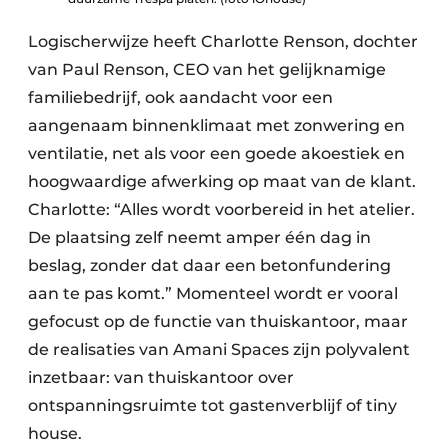
Logischerwijze heeft Charlotte Renson, dochter
van Paul Renson, CEO van het gelijknamige
familiebedrijf, ook aandacht voor een
aangenaam binnenklimaat met zonwering en
ventilatie, net als voor een goede akoestiek en
hoogwaardige afwerking op maat van de klant.
Charlotte: “Alles wordt voorbereid in het atelier.
De plaatsing zelf neemt amper één dag in
beslag, zonder dat daar een betonfundering
aan te pas komt.” Momenteel wordt er vooral
gefocust op de functie van thuiskantoor, maar
de realisaties van Amani Spaces zijn polyvalent
inzetbaar: van thuiskantoor over
ontspanningsruimte tot gastenverblijf of tiny
house.