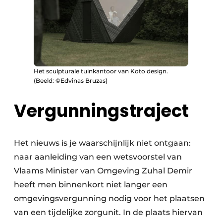
Het sculpturale tuinkantoor van Koto design.
(Beeld: ©Edvinas Bruzas)
Vergunningstraject
Het nieuws is je waarschijnlijk niet ontgaan:
naar aanleiding van een wetsvoorstel van
Vlaams Minister van Omgeving Zuhal Demir
heeft men binnenkort niet langer een
omgevingsvergunning nodig voor het plaatsen
van een tijdelijke zorgunit. In de plaats hiervan