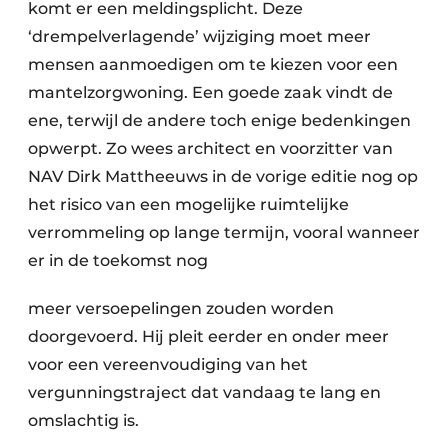
komt er een meldingsplicht. Deze
‘drempelverlagende’ wijziging moet meer
mensen aanmoedigen om te kiezen voor een
mantelzorgwoning. Een goede zaak vindt de
ene, terwijl de andere toch enige bedenkingen
opwerpt. Zo wees architect en voorzitter van
NAV Dirk Mattheeuws in de vorige editie nog op
het risico van een mogelijke ruimtelijke
verrommeling op lange termijn, vooral wanneer
er in de toekomst nog
meer versoepelingen zouden worden
doorgevoerd. Hij pleit eerder en onder meer
voor een vereenvoudiging van het
vergunningstraject dat vandaag te lang en
omslachtig is.