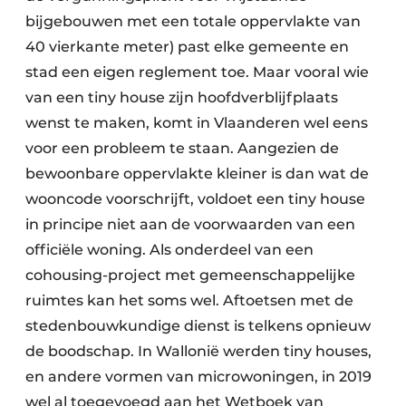
bijgebouwen met een totale oppervlakte van
40 vierkante meter) past elke gemeente en
stad een eigen reglement toe. Maar vooral wie
van een tiny house zijn hoofdverblijfplaats
wenst te maken, komt in Vlaanderen wel eens
voor een probleem te staan. Aangezien de
bewoonbare oppervlakte kleiner is dan wat de
wooncode voorschrijft, voldoet een tiny house
in principe niet aan de voorwaarden van een
officiële woning. Als onderdeel van een
cohousing-project met gemeenschappelijke
ruimtes kan het soms wel. Aftoetsen met de
stedenbouwkundige dienst is telkens opnieuw
de boodschap. In Wallonië werden tiny houses,
en andere vormen van microwoningen, in 2019
wel al toegevoegd aan het Wetboek van