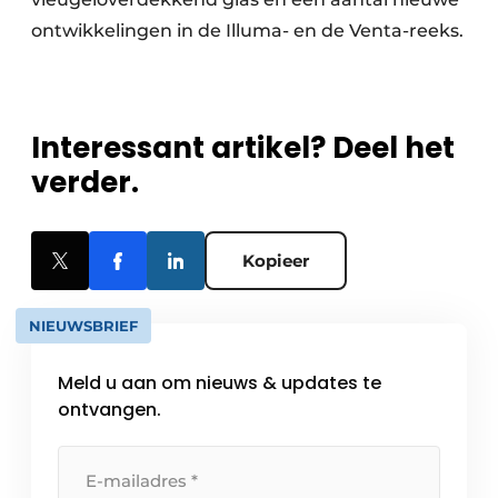
ontwikkelingen in de Illuma- en de Venta-reeks.
Interessant artikel? Deel het
verder.
Kopieer
NIEUWSBRIEF
Meld u aan om nieuws & updates te
ontvangen.