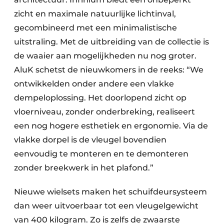
zicht en maximale natuurlijke lichtinval,
gecombineerd met een minimalistische
uitstraling. Met de uitbreiding van de collectie is
de waaier aan mogelijkheden nu nog groter.
AluK schetst de nieuwkomers in de reeks: “We
ontwikkelden onder andere een vlakke
dempeloplossing. Het doorlopend zicht op
vloerniveau, zonder onderbreking, realiseert
een nog hogere esthetiek en ergonomie. Via de
vlakke dorpel is de vleugel bovendien
eenvoudig te monteren en te demonteren
zonder breekwerk in het plafond.”
Nieuwe wielsets maken het schuifdeursysteem
dan weer uitvoerbaar tot een vleugelgewicht
van 400 kilogram. Zo is zelfs de zwaarste