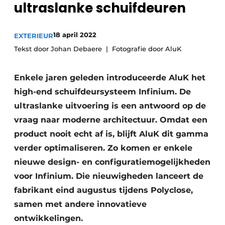
ultraslanke schuifdeuren
18 april 2022
EXTERIEUR
Tekst door Johan Debaere
Fotografie door AluK
Enkele jaren geleden introduceerde AluK het
high-end schuifdeursysteem Infinium. De
ultraslanke uitvoering is een antwoord op de
vraag naar moderne architectuur. Omdat een
product nooit echt af is, blijft AluK dit gamma
verder optimaliseren. Zo komen er enkele
nieuwe design- en configuratiemogelijkheden
voor Infinium. Die nieuwigheden lanceert de
fabrikant eind augustus tijdens Polyclose,
samen met andere innovatieve
ontwikkelingen.