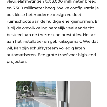
vleugelafmetingen tot 3.000 millimeter breed
en 3.500 millimeter hoog. Welke configuratie je
ook kiest: het moderne design voldoet
ruimschoots aan de huidige energienormen. Er
is bij de ontwikkeling namelijk veel aandacht
besteed aan de thermische prestaties. Net als
aan het installatie- en gebruiksgemak. Wie dat
wil, kan zijn schuifsysteem volledig laten
automatiseren. Een grote troef voor high-end
projecten.