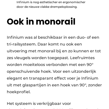
Infinium is nog esthetischer en ergonomischer
door de nieuwe vlakke drempeloplossing.
Ook in monorail
Infinium was al beschikbaar in een duo- of een
tri-railsysteem. Daar komt nu ook een
uitvoering met monorail bij en zo kunnen er tot
zes vleugels worden toegepast. Leefruimtes
worden moeiteloos verbonden met een 90°
openschuivende hoek. Voor een uitzonderlijk
elegant en transparant effect voer je Infinium
uit met glaspartijen in een hoek van 90°, zonder
hoekprofiel.
Het systeem is verkrijgbaar voor