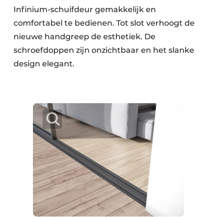
Infinium-schuifdeur gemakkelijk en
comfortabel te bedienen. Tot slot verhoogt de
nieuwe handgreep de esthetiek. De
schroefdoppen zijn onzichtbaar en het slanke
design elegant.