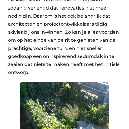
zodanig verlengd dat renovaties niet meer
nodig zijn. Daarom is het ook belangrijk dat
architecten en projectontwikkelaars tijdig
advies bij ons inwinnen. Zo kan je alles voorzien
om op het einde van de rit te genieten van de
prachtige, voorziene tuin, en niet snel en
goedkoop een oninspirerend sedumdak in te
zaaien dat niets te maken heeft met het initiële
ontwerp.”