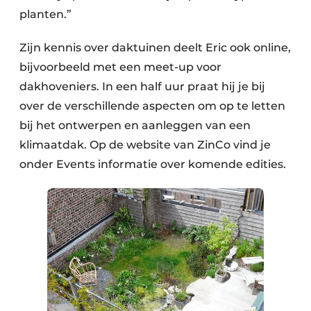
planten.”
Zijn kennis over daktuinen deelt Eric ook online,
bijvoorbeeld met een meet-up voor
dakhoveniers. In een half uur praat hij je bij
over de verschillende aspecten om op te letten
bij het ontwerpen en aanleggen van een
klimaatdak. Op de website van ZinCo vind je
onder Events informatie over komende edities.