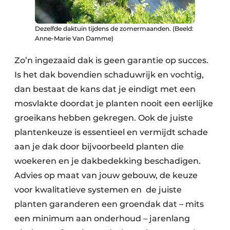
Dezelfde daktuin tijdens de zomermaanden. (Beeld:
Anne-Marie Van Damme)
Zo’n ingezaaid dak is geen garantie op succes.
Is het dak bovendien schaduwrijk en vochtig,
dan bestaat de kans dat je eindigt met een
mosvlakte doordat je planten nooit een eerlijke
groeikans hebben gekregen. Ook de juiste
plantenkeuze is essentieel en vermijdt schade
aan je dak door bijvoorbeeld planten die
woekeren en je dakbedekking beschadigen.
Advies op maat van jouw gebouw, de keuze
voor kwalitatieve systemen en de juiste
planten garanderen een groendak dat – mits
een minimum aan onderhoud – jarenlang