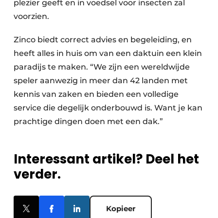
plezier geeft en in voedsel voor insecten zal
voorzien.
Zinco biedt correct advies en begeleiding, en
heeft alles in huis om van een daktuin een klein
paradijs te maken. “We zijn een wereldwijde
speler aanwezig in meer dan 42 landen met
kennis van zaken en bieden een volledige
service die degelijk onderbouwd is. Want je kan
prachtige dingen doen met een dak.”
Interessant artikel? Deel het
verder.
Kopieer