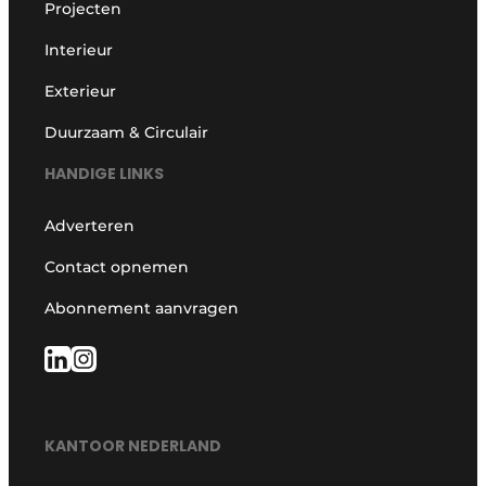
Projecten
Interieur
Exterieur
Duurzaam & Circulair
HANDIGE LINKS
Adverteren
Contact opnemen
Abonnement aanvragen
KANTOOR NEDERLAND