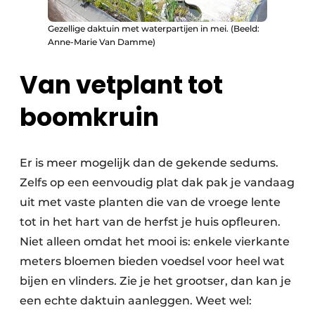
Gezellige daktuin met waterpartijen in mei. (Beeld:
Anne-Marie Van Damme)
Van vetplant tot
boomkruin
Er is meer mogelijk dan de gekende sedums.
Zelfs op een eenvoudig plat dak pak je vandaag
uit met vaste planten die van de vroege lente
tot in het hart van de herfst je huis opfleuren.
Niet alleen omdat het mooi is: enkele vierkante
meters bloemen bieden voedsel voor heel wat
bijen en vlinders. Zie je het grootser, dan kan je
een echte daktuin aanleggen. Weet wel: