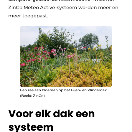
ZinCo Meteo Active-systeem worden meer en
meer toegepast.
Een zee aan bloemen op het Bijen- en Vlinderdak.
(Beeld: ZinCo)
Voor elk dak een
systeem