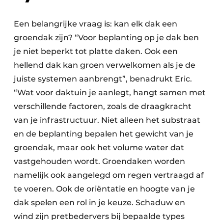
Een belangrijke vraag is: kan elk dak een
groendak zijn? “Voor beplanting op je dak ben
je niet beperkt tot platte daken. Ook een
hellend dak kan groen verwelkomen als je de
juiste systemen aanbrengt”, benadrukt Eric.
“Wat voor daktuin je aanlegt, hangt samen met
verschillende factoren, zoals de draagkracht
van je infrastructuur. Niet alleen het substraat
en de beplanting bepalen het gewicht van je
groendak, maar ook het volume water dat
vastgehouden wordt. Groendaken worden
namelijk ook aangelegd om regen vertraagd af
te voeren. Ook de oriëntatie en hoogte van je
dak spelen een rol in je keuze. Schaduw en
wind zijn pretbedervers bij bepaalde types