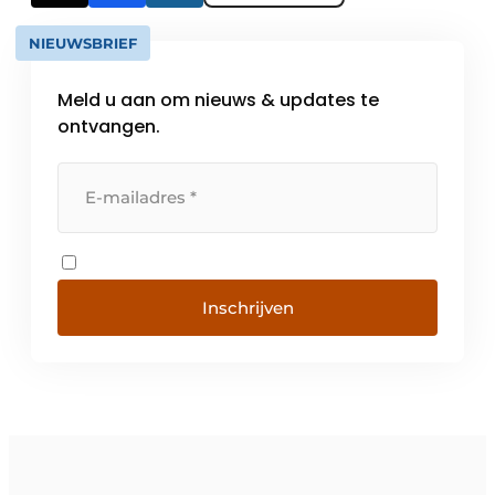
NIEUWSBRIEF
Meld u aan om nieuws & updates te
ontvangen.
Inschrijven