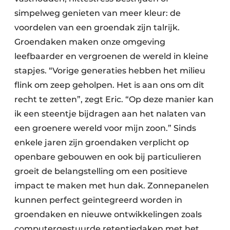
simpelweg genieten van meer kleur: de
voordelen van een groendak zijn talrijk.
Groendaken maken onze omgeving
leefbaarder en vergroenen de wereld in kleine
stapjes. “Vorige generaties hebben het milieu
flink om zeep geholpen. Het is aan ons om dit
recht te zetten”, zegt Eric. “Op deze manier kan
ik een steentje bijdragen aan het nalaten van
een groenere wereld voor mijn zoon.” Sinds
enkele jaren zijn groendaken verplicht op
openbare gebouwen en ook bij particulieren
groeit de belangstelling om een positieve
impact te maken met hun dak. Zonnepanelen
kunnen perfect geïntegreerd worden in
groendaken en nieuwe ontwikkelingen zoals
computergestuurde retentiedaken met het