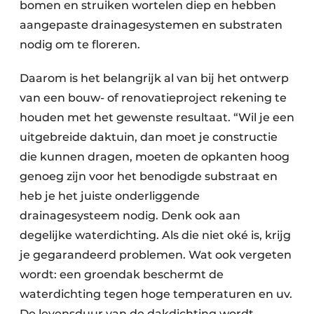
bomen en struiken wortelen diep en hebben
aangepaste drainagesystemen en substraten
nodig om te floreren.
Daarom is het belangrijk al van bij het ontwerp
van een bouw- of renovatieproject rekening te
houden met het gewenste resultaat. “Wil je een
uitgebreide daktuin, dan moet je constructie
die kunnen dragen, moeten de opkanten hoog
genoeg zijn voor het benodigde substraat en
heb je het juiste onderliggende
drainagesysteem nodig. Denk ook aan
degelijke waterdichting. Als die niet oké is, krijg
je gegarandeerd problemen. Wat ook vergeten
wordt: een groendak beschermt de
waterdichting tegen hoge temperaturen en uv.
De levensduur van de dakdichting wordt