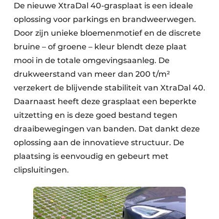
De nieuwe XtraDal 40-grasplaat is een ideale
oplossing voor parkings en brandweerwegen.
Door zijn unieke bloemenmotief en de discrete
bruine – of groene – kleur blendt deze plaat
mooi in de totale omgevingsaanleg. De
drukweerstand van meer dan 200 t/m²
verzekert de blijvende stabiliteit van XtraDal 40.
Daarnaast heeft deze grasplaat een beperkte
uitzetting en is deze goed bestand tegen
draaibewegingen van banden. Dat dankt deze
oplossing aan de innovatieve structuur. De
plaatsing is eenvoudig en gebeurt met
clipsluitingen.