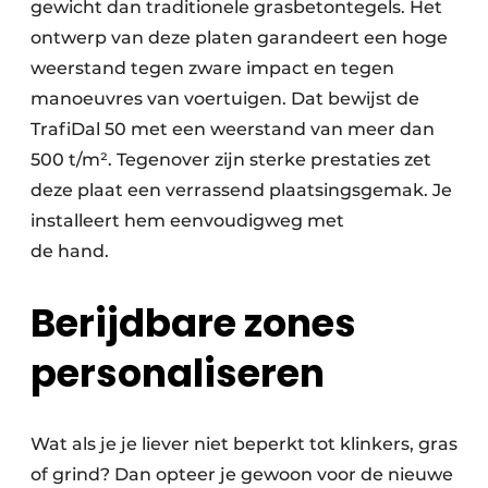
gewicht dan traditionele grasbetontegels. Het
ontwerp van deze platen garandeert een hoge
weerstand tegen zware impact en tegen
manoeuvres van voertuigen. Dat bewijst de
TrafiDal 50 met een weerstand van meer dan
500 t/m². Tegenover zijn sterke prestaties zet
deze plaat een verrassend plaatsingsgemak. Je
installeert hem eenvoudigweg met
de hand.
Berijdbare zones
personaliseren
Wat als je je liever niet beperkt tot klinkers, gras
of grind? Dan opteer je gewoon voor de nieuwe