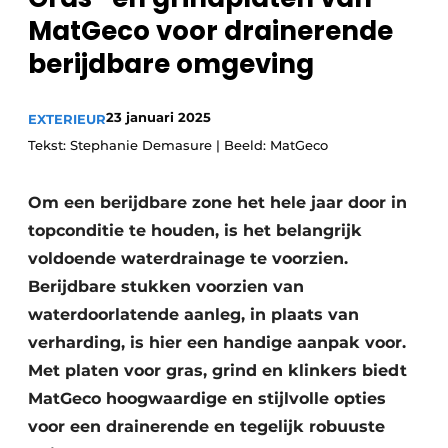
MatGeco voor drainerende
berijdbare omgeving
23 januari 2025
EXTERIEUR
Tekst: Stephanie Demasure | Beeld: MatGeco
Om een berijdbare zone het hele jaar door in
topconditie te houden, is het belangrijk
voldoende waterdrainage te voorzien.
Berijdbare stukken voorzien van
waterdoorlatende aanleg, in plaats van
verharding, is hier een handige aanpak voor.
Met platen voor gras, grind en klinkers biedt
MatGeco hoogwaardige en stijlvolle opties
voor een drainerende en tegelijk robuuste