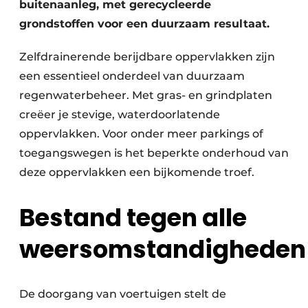
buitenaanleg, met gerecycleerde
grondstoffen voor een duurzaam resultaat.
Zelfdrainerende berijdbare oppervlakken zijn
een essentieel onderdeel van duurzaam
regenwaterbeheer. Met gras- en grindplaten
creëer je stevige, waterdoorlatende
oppervlakken. Voor onder meer parkings of
toegangswegen is het beperkte onderhoud van
deze oppervlakken een bijkomende troef.
Bestand tegen alle
weersomstandigheden
De doorgang van voertuigen stelt de