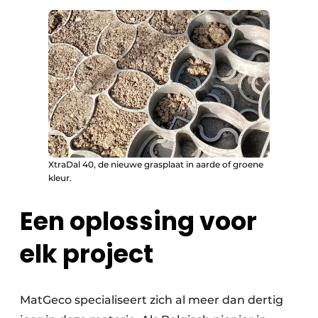
XtraDal 40, de nieuwe grasplaat in aarde of groene
kleur.
Een oplossing voor
elk project
MatGeco specialiseert zich al meer dan dertig