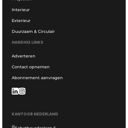
Interieur
Exterieur
Duurzaam & Circulair
HANDIGE LINKS
Adverteren
Contact opnemen
Abonnement aanvragen
KANTOOR NEDERLAND
Schatbeurderlaan 6