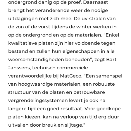
ondergrond danig op de proef. Daarnaast
brengt het veranderende weer de nodige
uitdagingen met zich mee. De uv-stralen van
de zon of de vorst tijdens de winter werken in
op de ondergrond en op de materialen. “Enkel
kwalitatieve platen zijn hier voldoende tegen
bestand en zullen hun eigenschappen in alle
weersomstandigheden behouden”, zegt Bart
Janssens, technisch commerciële
verantwoordelijke bij MatGeco. “Een samenspel
van hoogwaardige materialen, een robuuste
structuur van de platen en betrouwbare
vergrendelingssystemen levert je ook na
langere tijd een goed resultaat. Voor goedkope
platen kiezen, kan na verloop van tijd erg duur
uitvallen door breuk en slijtage.”