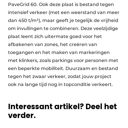
PaveGrid 60. Ook deze plaat is bestand tegen
intensief verkeer (met een weerstand van meer
dan 450 t/m²), maar geeft je tegelijk de vrijheid
om invullingen te combineren. Deze veelzijdige
plaat leent zich uitermate goed voor het
afbakenen van zones, het creëren van
toegangen en het maken van markeringen
met klinkers, zoals parkings voor personen met
een beperkte mobiliteit. Duurzaam en bestand
tegen het zwaar verkeer, zodat jouw project
ook na lange tijd nog in topconditie verkeert.
Interessant artikel? Deel het
verder.