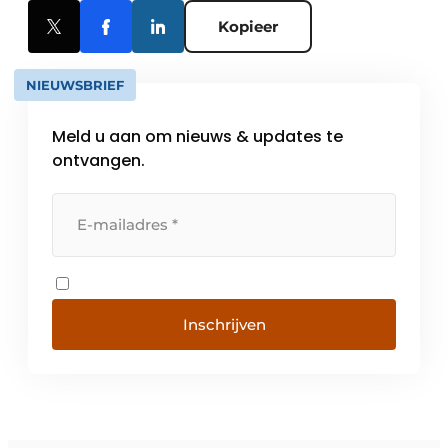
Kopieer
NIEUWSBRIEF
Meld u aan om nieuws & updates te
ontvangen.
Inschrijven