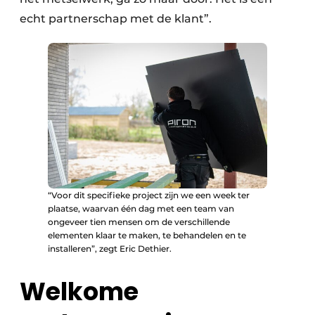
echt partnerschap met de klant”.
“Voor dit specifieke project zijn we een week ter
plaatse, waarvan één dag met een team van
ongeveer tien mensen om de verschillende
elementen klaar te maken, te behandelen en te
installeren”, zegt Eric Dethier.
Welkome