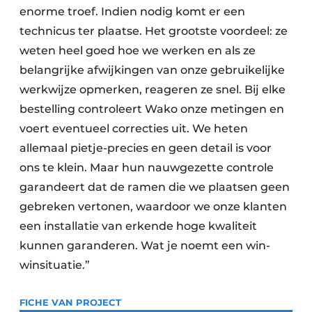
enorme troef. Indien nodig komt er een
technicus ter plaatse. Het grootste voordeel: ze
weten heel goed hoe we werken en als ze
belangrijke afwijkingen van onze gebruikelijke
werkwijze opmerken, reageren ze snel. Bij elke
bestelling controleert Wako onze metingen en
voert eventueel correcties uit. We heten
allemaal pietje-precies en geen detail is voor
ons te klein. Maar hun nauwgezette controle
garandeert dat de ramen die we plaatsen geen
gebreken vertonen, waardoor we onze klanten
een installatie van erkende hoge kwaliteit
kunnen garanderen. Wat je noemt een win-
winsituatie.”
FICHE VAN PROJECT