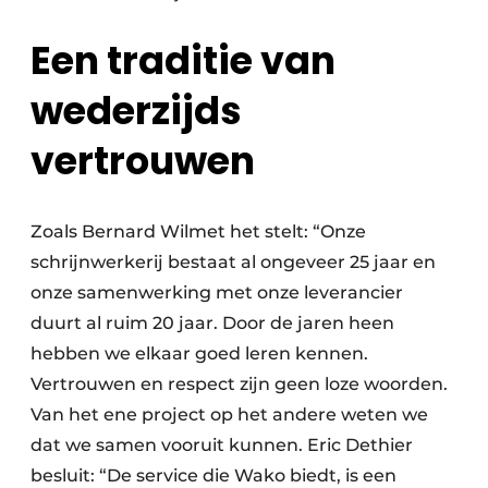
Een traditie van
wederzijds
vertrouwen
Zoals Bernard Wilmet het stelt: “Onze
schrijnwerkerij bestaat al ongeveer 25 jaar en
onze samenwerking met onze leverancier
duurt al ruim 20 jaar. Door de jaren heen
hebben we elkaar goed leren kennen.
Vertrouwen en respect zijn geen loze woorden.
Van het ene project op het andere weten we
dat we samen vooruit kunnen. Eric Dethier
besluit: “De service die Wako biedt, is een