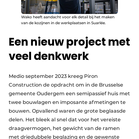
Wako heeft aandacht voor elk detail bij het maken
van de kozijnen in de werkplaatsen in Suarlée.
Een nieuw project met
veel denkwerk
Medio september 2023 kreeg Piron
Construction de opdracht om in de Brusselse
gemeente Oudergem een semipassief huis met
twee bouwlagen en imposante afmetingen te
bouwen. Opvallend waren de grote beglaasde
delen. Het bleek al snel dat voor het vereiste
draagvermogen, het gewicht van de ramen
met driedubbele beglazing en de gewenste