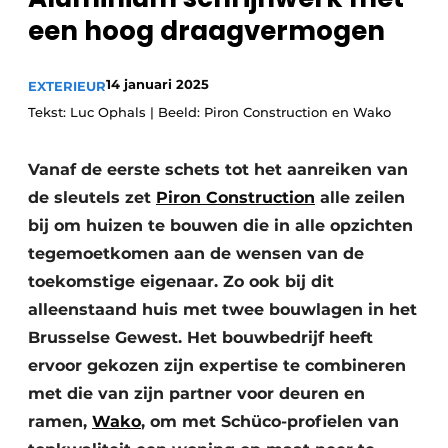
een hoog draagvermogen
14 januari 2025
EXTERIEUR
Tekst: Luc Ophals | Beeld: Piron Construction en Wako
Vanaf de eerste schets tot het aanreiken van
de sleutels zet
Piron Construction
alle zeilen
bij om huizen te bouwen die in alle opzichten
tegemoetkomen aan de wensen van de
toekomstige eigenaar. Zo ook bij dit
alleenstaand huis met twee bouwlagen in het
Brusselse Gewest. Het bouwbedrijf heeft
ervoor gekozen zijn expertise te combineren
met die van zijn partner voor deuren en
ramen,
Wako
, om met Schüco-profielen van