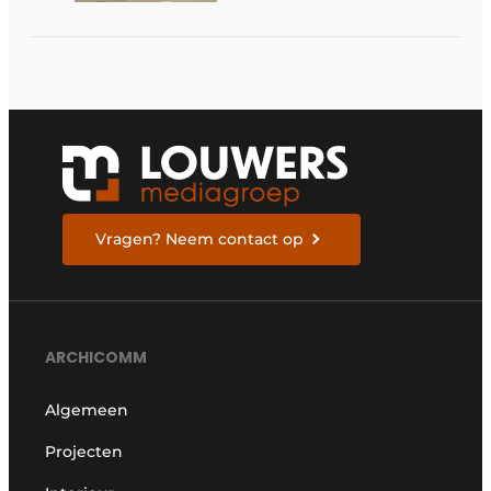
Vragen? Neem contact op
ARCHICOMM
Algemeen
Projecten