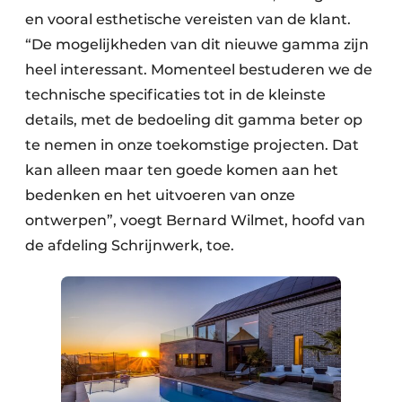
en vooral esthetische vereisten van de klant.
“De mogelijkheden van dit nieuwe gamma zijn
heel interessant. Momenteel bestuderen we de
technische specificaties tot in de kleinste
details, met de bedoeling dit gamma beter op
te nemen in onze toekomstige projecten. Dat
kan alleen maar ten goede komen aan het
bedenken en het uitvoeren van onze
ontwerpen”, voegt Bernard Wilmet, hoofd van
de afdeling Schrijnwerk, toe.