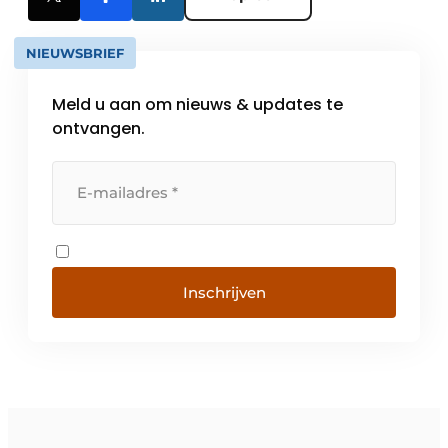
NIEUWSBRIEF
Meld u aan om nieuws & updates te
ontvangen.
Inschrijven