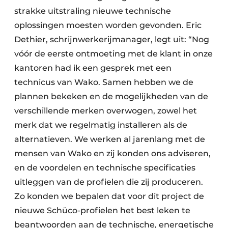
strakke uitstraling nieuwe technische
oplossingen moesten worden gevonden. Eric
Dethier, schrijnwerkerijmanager, legt uit: “Nog
vóór de eerste ontmoeting met de klant in onze
kantoren had ik een gesprek met een
technicus van Wako. Samen hebben we de
plannen bekeken en de mogelijkheden van de
verschillende merken overwogen, zowel het
merk dat we regelmatig installeren als de
alternatieven. We werken al jarenlang met de
mensen van Wako en zij konden ons adviseren,
en de voordelen en technische specificaties
uitleggen van de profielen die zij produceren.
Zo konden we bepalen dat voor dit project de
nieuwe Schüco-profielen het best leken te
beantwoorden aan de technische, energetische