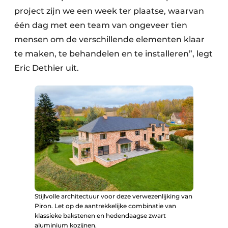
project zijn we een week ter plaatse, waarvan
één dag met een team van ongeveer tien
mensen om de verschillende elementen klaar
te maken, te behandelen en te installeren”, legt
Eric Dethier uit.
Stijlvolle architectuur voor deze verwezenlijking van
Piron. Let op de aantrekkelijke combinatie van
klassieke bakstenen en hedendaagse zwart
aluminium kozijnen.