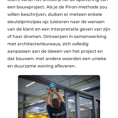
een bouwproject. Als je de Piron-methode zou
willen beschrijven, duiken er meteen enkele
sleutelprincipes op: luisteren naar de wensen
van de klant en een interpretatie geven van zijn
of haar dromen. Ontwerpen in samenwerking
met architectenbureaus, zich volledig
aanpassen aan de ideeën van het project en
dat bouwen: met andere woorden een unieke
en duurzame woning afleveren.