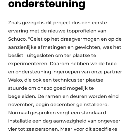
ondersteuning
Zoals gezegd is dit project dus een eerste
ervaring met de nieuwe topprofielen van
Schüco. “Gelet op het draagvermogen en op de
aanzienlijke afmetingen en gewichten, was het
beslist uitgesloten om ter plaatse te
experimenteren. Daarom hebben we de hulp
en ondersteuning ingeroepen van onze partner
Wako, die ook een technicus ter plaatse
stuurde om ons zo goed mogelijk te
begeleiden. De ramen en deuren worden eind
november, begin december geïnstalleerd.
Normaal gesproken vergt een standaard
installatie een dag aanwezigheid van ongeveer
vier tot zes personen. Maar voor dit specifieke