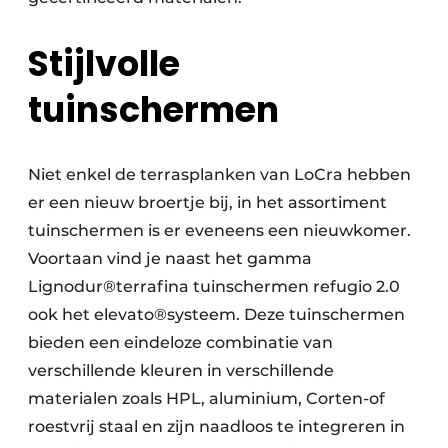
Stijlvolle
tuinschermen
Niet enkel de terrasplanken van LoCra hebben
er een nieuw broertje bij, in het assortiment
tuinschermen is er eveneens een nieuwkomer.
Voortaan vind je naast het gamma
Lignodur®terrafina tuinschermen refugio 2.0
ook het elevato®systeem. Deze tuinschermen
bieden een eindeloze combinatie van
verschillende kleuren in verschillende
materialen zoals HPL, aluminium, Corten-of
roestvrij staal en zijn naadloos te integreren in