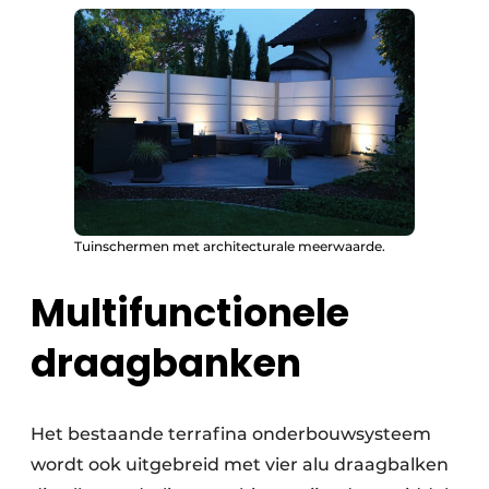
Tuinschermen met architecturale meerwaarde.
Multifunctionele
draagbanken
Het bestaande terrafina onderbouwsysteem
wordt ook uitgebreid met vier alu draagbalken