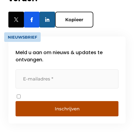
Kopieer
NIEUWSBRIEF
Meld u aan om nieuws & updates te
ontvangen.
Inschrijven