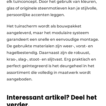
elk tuinconcept. Door het gebruik van kleuren,
glas of originele steenmotieven kan je stijlvolle,
persoonlijke accenten leggen.
Het tuinscherm wordt als bouwpakket
aangeleverd, maar het modulaire systeem
garandeert een snelle en eenvoudige montage.
De gebruikte materialen zijn weer-, vorst- en
hagelbestendig. Daarnaast zijn de robuust,
kras-, slag-, stoot- en slijtvast. Erg praktisch en
perfect geïntegreerd is het deurgeheel in het
assortiment die volledig in maatwerk wordt
aangeboden.
Interessant artikel? Deel het
verder.