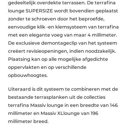
gedeeltelijk overdekte terrassen. De terrafina
lounge SUPERSIZE wordt bovendien geplaatst
zonder te schroeven door het beproefde,
eenvoudige klik -en klemsysteem van terrafina
met een elegante voeg van maar 4 millimeter.
De exclusieve demontageclip van het systeem
creëert revisieopeningen, indien noodzakelijk.
Plaatsing kan op alle mogelijke afgedichte
oppervlakten en op verschillende
opbouwhoogtes.
Uiteraard is dit systeem te combineren met de
bestaande terrasplanken uit de collecties
terrafina Massiv lounge in een breedte van 146
millimeter en Massiv XLlounge van 196
millimeter breed.