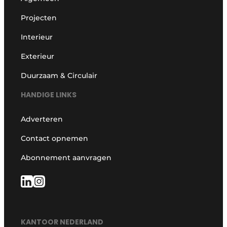
Projecten
Interieur
Exterieur
Duurzaam & Circulair
HANDIGE LINKS
Adverteren
Contact opnemen
Abonnement aanvragen
KANTOOR NEDERLAND