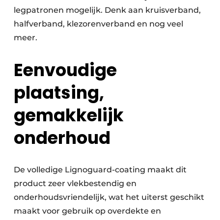
legpatronen mogelijk. Denk aan kruisverband,
halfverband, klezorenverband en nog veel
meer.
Eenvoudige
plaatsing,
gemakkelijk
onderhoud
De volledige Lignoguard-coating maakt dit
product zeer vlekbestendig en
onderhoudsvriendelijk, wat het uiterst geschikt
maakt voor gebruik op overdekte en