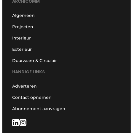
ARCHICOMM
Algemeen
Projecten
Interieur
Exterieur
Duurzaam & Circulair
HANDIGE LINKS
Adverteren
Contact opnemen
Abonnement aanvragen