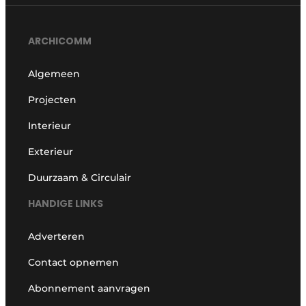
ARCHICOMM
Algemeen
Projecten
Interieur
Exterieur
Duurzaam & Circulair
HANDIGE LINKS
Adverteren
Contact opnemen
Abonnement aanvragen