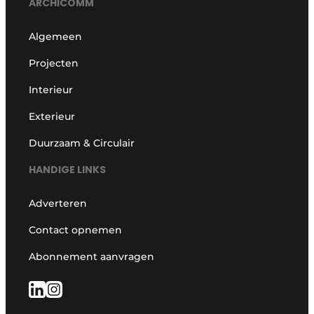
ARCHICOMM
Algemeen
Projecten
Interieur
Exterieur
Duurzaam & Circulair
HANDIGE LINKS
Adverteren
Contact opnemen
Abonnement aanvragen